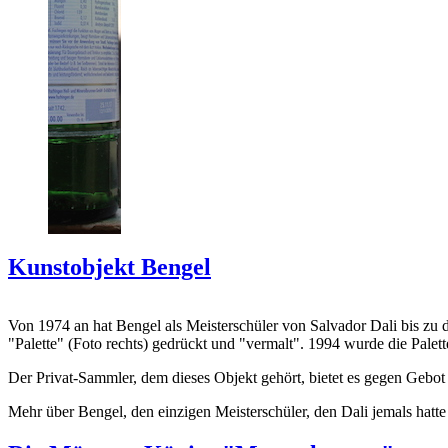
Kunstobjekt Bengel
Von 1974 an hat Bengel als Meisterschüler von Salvador Dali bis zu 
"Palette" (Foto rechts) gedrückt und "vermalt". 1994 wurde die Palet
Der Privat-Sammler, dem dieses Objekt gehört, bietet es gegen Gebot
Mehr über Bengel, den einzigen Meisterschüler, den Dali jemals hatte