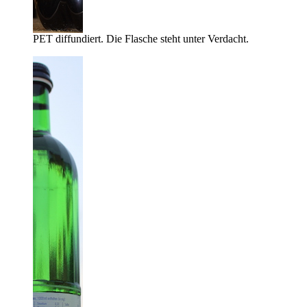
PET diffundiert. Die Flasche steht unter Verdacht.