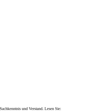
n Sachkenntnis und Verstand. Lesen Sie: