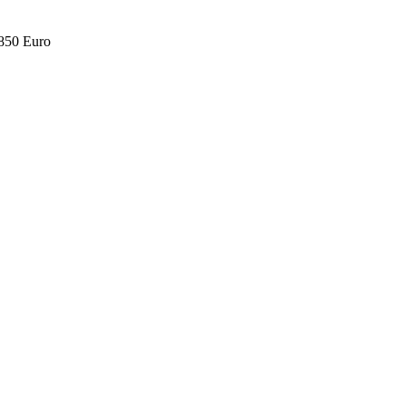
.850 Euro