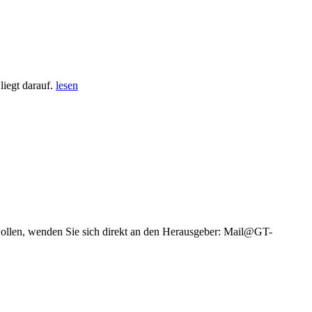
iegt darauf.
lesen
wollen, wenden Sie sich direkt an den Herausgeber: Mail@GT-