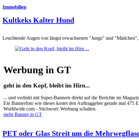
Immobilien
Kultkeks Kalter Hund
Leuchtende Augen von längst erwachsenen "Jungs" und "Mädchen", di
Werbung in GT
geht in den Kopf, bleibt im Hirn...
... und verlinkt mit Super-Bannern direkt auf die Berichte im Magazi
Ein Bannerfoto wie dieses kostet den Auftraggeber gerade mal 475 
Worldwide.com - Stichwort: Werbung schalten.
mehr Banner in GT
PET oder Glas Streit um die Mehrwegflas