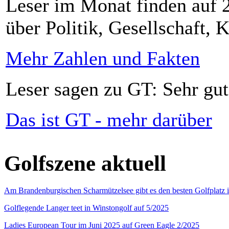
Leser im Monat finden auf 2
über Politik, Gesellschaft, K
Mehr Zahlen und Fakten
Leser sagen zu GT: Sehr gut
Das ist GT - mehr darüber
Golfszene aktuell
Am Brandenburgischen Scharmützelsee gibt es den besten Golfplatz 
Golflegende Langer teet in Winstongolf auf 5/2025
Ladies European Tour im Juni 2025 auf Green Eagle 2/2025