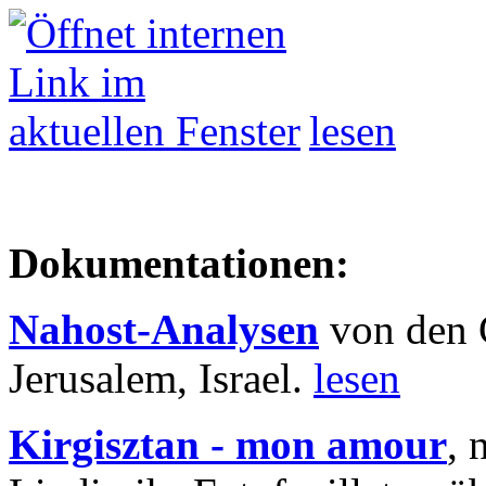
lesen
Dokumentationen:
Nahost-Analysen
von den 
Jerusalem, Israel.
lesen
Kirgisztan - mon amour
, 