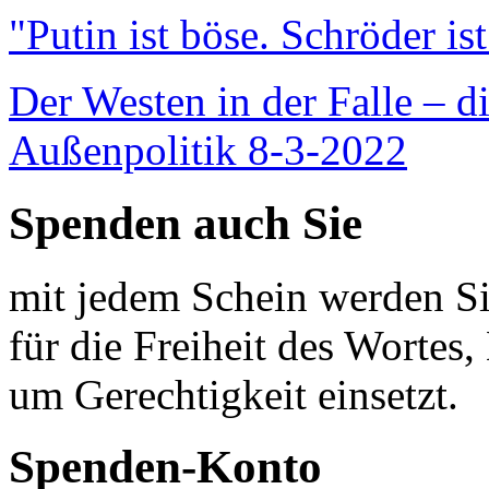
"Putin ist böse. Schröder is
Der Westen in der Falle – d
Außenpolitik 8-3-2022
Spenden auch Sie
mit jedem Schein werden Sie
für die Freiheit des Wortes, 
um Gerechtigkeit einsetzt.
Spenden-Konto