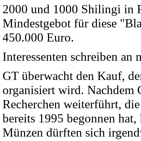
2000 und 1000 Shilingi in F
Mindestgebot für diese "Bl
450.000 Euro.
Interessenten schreiben a
GT überwacht den Kauf, der
organisiert wird. Nachdem 
Recherchen weiterführt, di
bereits 1995 begonnen hat,
Münzen dürften sich irgend