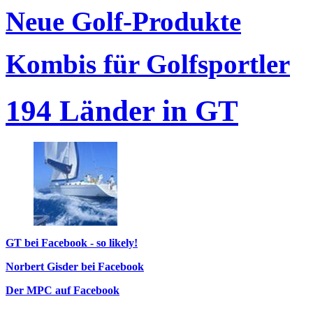
Neue Golf-Produkte
Kombis für Golfsportler
194 Länder in GT
GT bei Facebook - so likely!
Norbert Gisder bei Facebook
Der MPC auf Facebook