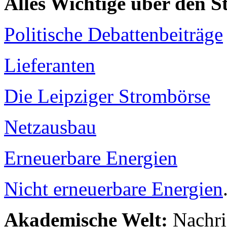
Alles Wichtige über den 
Politische Debattenbeiträge
Lieferanten
Die Leipziger Strombörse
Netzausbau
Erneuerbare Energien
Nicht erneuerbare Energien
Akademische Welt:
Nachri