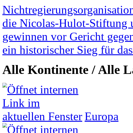
Nichtregierungsorganisatio
die Nicolas-Hulot-Stiftung
gewinnen vor Gericht gegen 
ein historischer Sieg für d
Alle Kontinente / Alle 
Europa