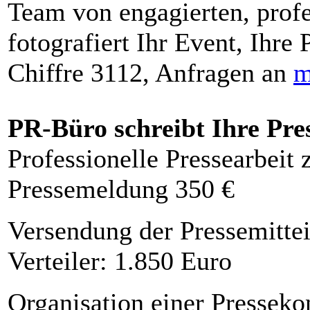
Team von engagierten, profe
fotografiert Ihr Event, Ihre 
Chiffre 3112, Anfragen an
m
PR-Büro schreibt Ihre Pre
Professionelle Pressearbeit
Pressemeldung 350 €
Versendung der Pressemittei
Verteiler: 1.850 Euro
Organisation einer Presseko