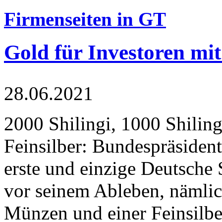
Firmenseiten in GT
Gold für Investoren mit
28.06.2021
2000 Shilingi, 1000 Shiling
Feinsilber: Bundespräsident
erste und einzige Deutsche 
vor seinem Ableben, nämlic
Münzen und einer Feinsilbe