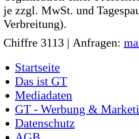
je zzgl. MwSt. und Tagespau
Verbreitung).
Chiffre 3113 | Anfragen:
ma
Startseite
Das ist GT
Mediadaten
GT - Werbung & Market
Datenschutz
AGB