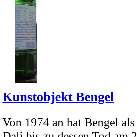
Kunstobjekt Bengel
Von 1974 an hat Bengel als
Dali bis zu dessen Tod am 