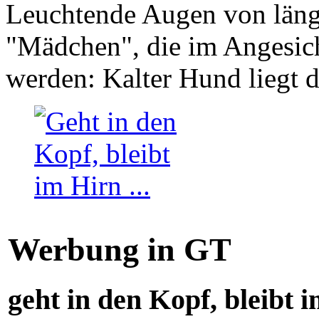
Leuchtende Augen von läng
"Mädchen", die im Angesich
werden: Kalter Hund liegt 
Werbung in GT
geht in den Kopf, bleibt i