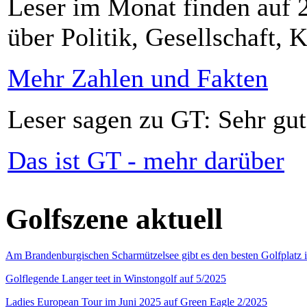
Leser im Monat finden auf 2
über Politik, Gesellschaft, K
Mehr Zahlen und Fakten
Leser sagen zu GT: Sehr gut
Das ist GT - mehr darüber
Golfszene aktuell
Am Brandenburgischen Scharmützelsee gibt es den besten Golfplatz 
Golflegende Langer teet in Winstongolf auf 5/2025
Ladies European Tour im Juni 2025 auf Green Eagle 2/2025