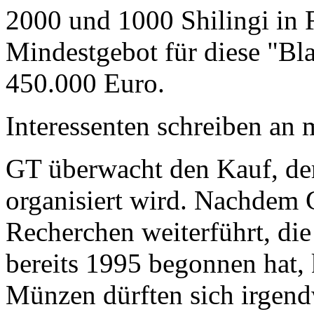
2000 und 1000 Shilingi in F
Mindestgebot für diese "Bl
450.000 Euro.
Interessenten schreiben a
GT überwacht den Kauf, der
organisiert wird. Nachdem 
Recherchen weiterführt, di
bereits 1995 begonnen hat,
Münzen dürften sich irgend