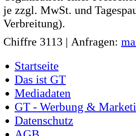
je zzgl. MwSt. und Tagespau
Verbreitung).
Chiffre 3113 | Anfragen:
ma
Startseite
Das ist GT
Mediadaten
GT - Werbung & Market
Datenschutz
AGB