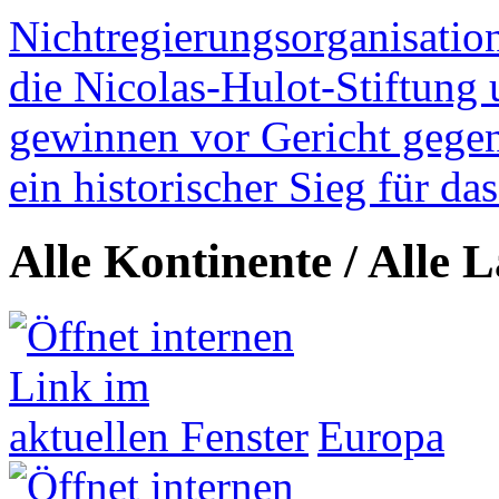
Nichtregierungsorganisatio
die Nicolas-Hulot-Stiftung
gewinnen vor Gericht gegen 
ein historischer Sieg für d
Alle Kontinente / Alle 
Europa