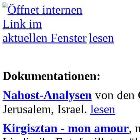
lesen
Dokumentationen:
Nahost-Analysen
von den 
Jerusalem, Israel.
lesen
Kirgisztan - mon amour
, 