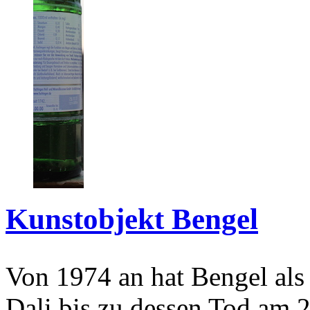
Kunstobjekt Bengel
Von 1974 an hat Bengel als
Dali bis zu dessen Tod am 