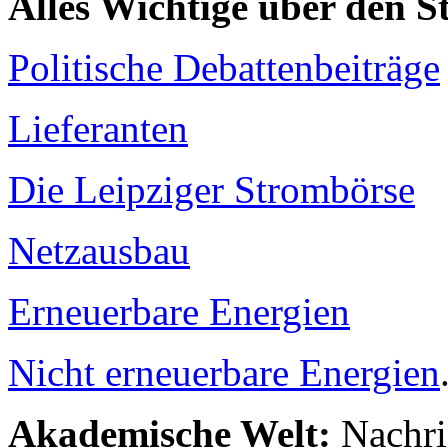
Alles Wichtige über den 
Politische Debattenbeiträge
Lieferanten
Die Leipziger Strombörse
Netzausbau
Erneuerbare Energien
Nicht erneuerbare Energien
Akademische Welt:
Nachri