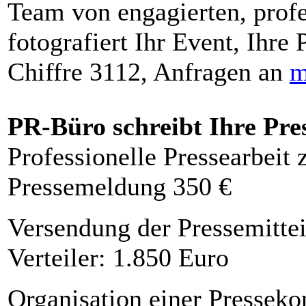
Team von engagierten, profe
fotografiert Ihr Event, Ihre 
Chiffre 3112, Anfragen an
m
PR-Büro schreibt Ihre Pre
Professionelle Pressearbeit
Pressemeldung 350 €
Versendung der Pressemittei
Verteiler: 1.850 Euro
Organisation einer Presseko