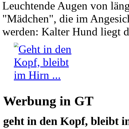
Leuchtende Augen von läng
"Mädchen", die im Angesich
werden: Kalter Hund liegt 
Werbung in GT
geht in den Kopf, bleibt i