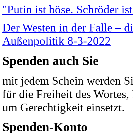
"Putin ist böse. Schröder is
Der Westen in der Falle – d
Außenpolitik 8-3-2022
Spenden auch Sie
mit jedem Schein werden Sie
für die Freiheit des Wortes, 
um Gerechtigkeit einsetzt.
Spenden-Konto