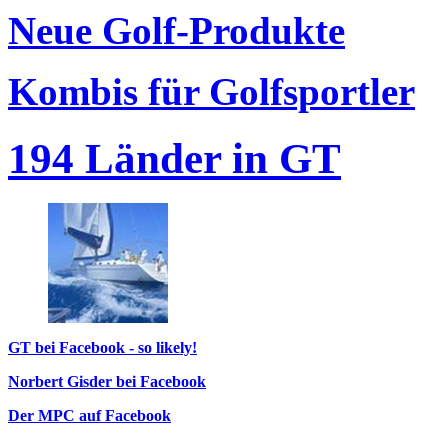
Neue Golf-Produkte
Kombis für Golfsportler
194 Länder in GT
GT bei Facebook - so likely!
Norbert Gisder bei Facebook
Der MPC auf Facebook