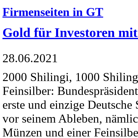
Firmenseiten in GT
Gold für Investoren mit
28.06.2021
2000 Shilingi, 1000 Shiling
Feinsilber: Bundespräsident
erste und einzige Deutsche 
vor seinem Ableben, nämlic
Münzen und einer Feinsilbe