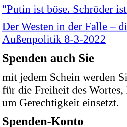
"Putin ist böse. Schröder is
Der Westen in der Falle – d
Außenpolitik 8-3-2022
Spenden auch Sie
mit jedem Schein werden Sie
für die Freiheit des Wortes, 
um Gerechtigkeit einsetzt.
Spenden-Konto