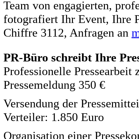
Team von engagierten, profe
fotografiert Ihr Event, Ihre 
Chiffre 3112, Anfragen an
m
PR-Büro schreibt Ihre Pre
Professionelle Pressearbeit
Pressemeldung 350 €
Versendung der Pressemittei
Verteiler: 1.850 Euro
Organisation einer Presseko