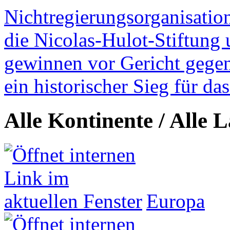
Nichtregierungsorganisatio
die Nicolas-Hulot-Stiftung
gewinnen vor Gericht gegen 
ein historischer Sieg für d
Alle Kontinente / Alle 
Europa