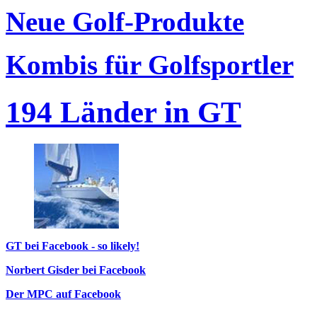
Neue Golf-Produkte
Kombis für Golfsportler
194 Länder in GT
GT bei Facebook - so likely!
Norbert Gisder bei Facebook
Der MPC auf Facebook