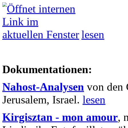
lesen
Dokumentationen:
Nahost-Analysen
von den 
Jerusalem, Israel.
lesen
Kirgisztan - mon amour
, 