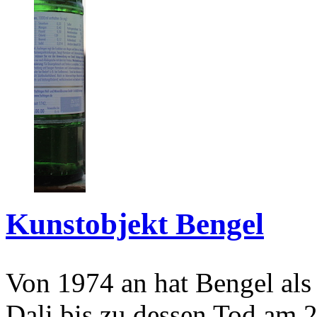
Kunstobjekt Bengel
Von 1974 an hat Bengel als
Dali bis zu dessen Tod am 