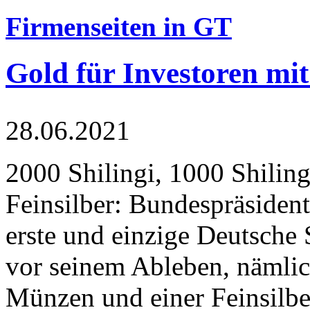
Firmenseiten in GT
Gold für Investoren mit
28.06.2021
2000 Shilingi, 1000 Shiling
Feinsilber: Bundespräsident
erste und einzige Deutsche 
vor seinem Ableben, nämlic
Münzen und einer Feinsilbe