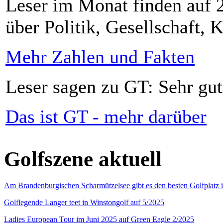
Leser im Monat finden auf 2
über Politik, Gesellschaft, K
Mehr Zahlen und Fakten
Leser sagen zu GT: Sehr gut
Das ist GT - mehr darüber
Golfszene aktuell
Am Brandenburgischen Scharmützelsee gibt es den besten Golfplatz 
Golflegende Langer teet in Winstongolf auf 5/2025
Ladies European Tour im Juni 2025 auf Green Eagle 2/2025