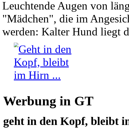
Leuchtende Augen von läng
"Mädchen", die im Angesich
werden: Kalter Hund liegt 
Werbung in GT
geht in den Kopf, bleibt i