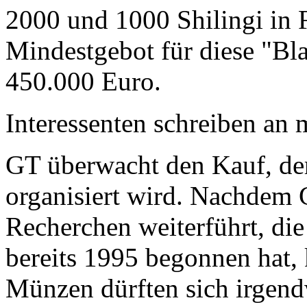
2000 und 1000 Shilingi in F
Mindestgebot für diese "Bl
450.000 Euro.
Interessenten schreiben a
GT überwacht den Kauf, der
organisiert wird. Nachdem 
Recherchen weiterführt, di
bereits 1995 begonnen hat,
Münzen dürften sich irgend