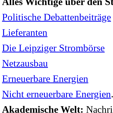
Alles Wichtige über den 
Politische Debattenbeiträge
Lieferanten
Die Leipziger Strombörse
Netzausbau
Erneuerbare Energien
Nicht erneuerbare Energien
Akademische Welt:
Nachri