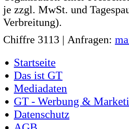
je zzgl. MwSt. und Tagespau
Verbreitung).
Chiffre 3113 | Anfragen:
ma
Startseite
Das ist GT
Mediadaten
GT - Werbung & Market
Datenschutz
AGB