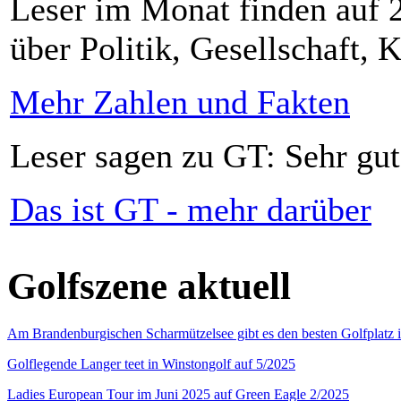
Leser im Monat finden auf 2
über Politik, Gesellschaft, K
Mehr Zahlen und Fakten
Leser sagen zu GT: Sehr gut
Das ist GT - mehr darüber
Golfszene aktuell
Am Brandenburgischen Scharmützelsee gibt es den besten Golfplatz 
Golflegende Langer teet in Winstongolf auf 5/2025
Ladies European Tour im Juni 2025 auf Green Eagle 2/2025