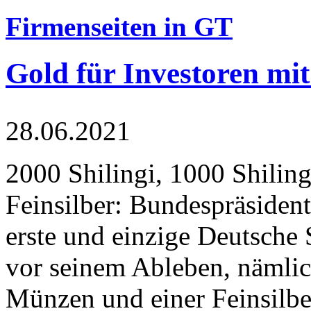
Firmenseiten in GT
Gold für Investoren mit
28.06.2021
2000 Shilingi, 1000 Shiling
Feinsilber: Bundespräsident
erste und einzige Deutsche 
vor seinem Ableben, nämlic
Münzen und einer Feinsilbe