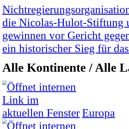
Nichtregierungsorganisatio
die Nicolas-Hulot-Stiftung
gewinnen vor Gericht gegen 
ein historischer Sieg für d
Alle Kontinente / Alle 
Europa