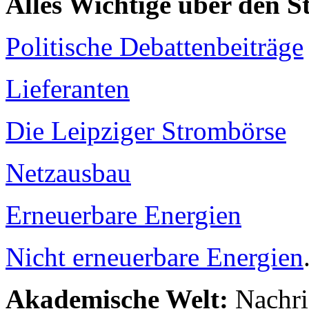
Alles Wichtige über den 
Politische Debattenbeiträge
Lieferanten
Die Leipziger Strombörse
Netzausbau
Erneuerbare Energien
Nicht erneuerbare Energien
Akademische Welt:
Nachri