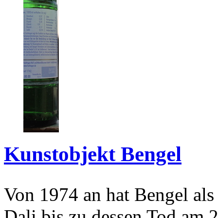
Kunstobjekt Bengel
Von 1974 an hat Bengel als
Dali bis zu dessen Tod am 