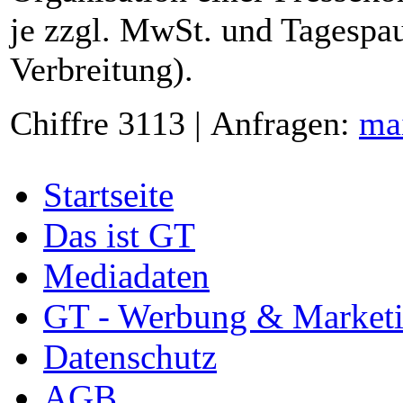
je zzgl. MwSt. und Tagespau
Verbreitung).
Chiffre 3113 | Anfragen:
ma
Startseite
Das ist GT
Mediadaten
GT - Werbung & Market
Datenschutz
AGB