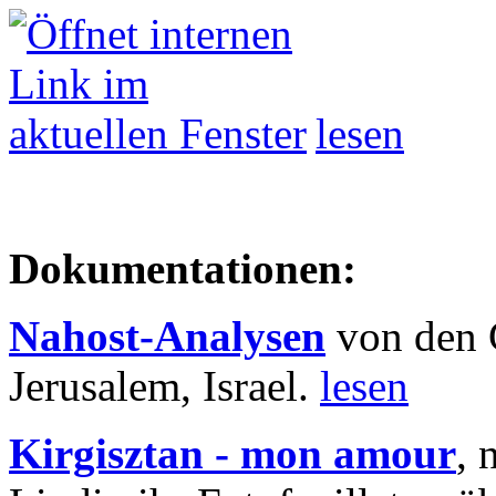
lesen
Dokumentationen:
Nahost-Analysen
von den 
Jerusalem, Israel.
lesen
Kirgisztan - mon amour
, 