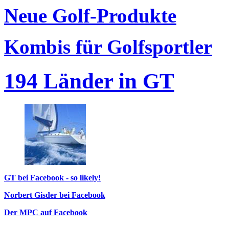
Neue Golf-Produkte
Kombis für Golfsportler
194 Länder in GT
GT bei Facebook - so likely!
Norbert Gisder bei Facebook
Der MPC auf Facebook