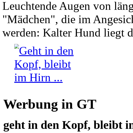
Leuchtende Augen von läng
"Mädchen", die im Angesich
werden: Kalter Hund liegt 
Werbung in GT
geht in den Kopf, bleibt i