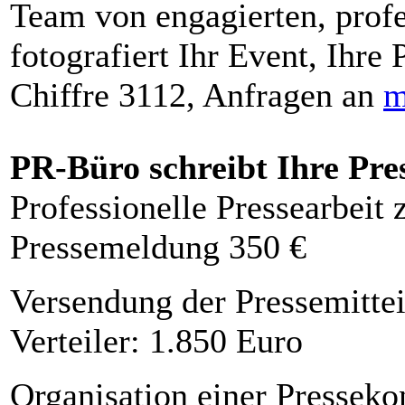
Team von engagierten, profe
fotografiert Ihr Event, Ihre 
Chiffre 3112, Anfragen an
m
PR-Büro schreibt Ihre Pre
Professionelle Pressearbeit
Pressemeldung 350 €
Versendung der Pressemittei
Verteiler: 1.850 Euro
Organisation einer Presseko