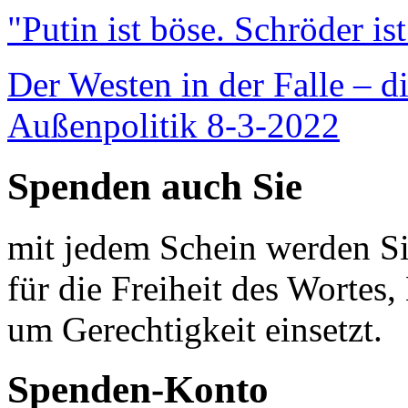
"Putin ist böse. Schröder is
Der Westen in der Falle – d
Außenpolitik 8-3-2022
Spenden auch Sie
mit jedem Schein werden Sie
für die Freiheit des Wortes, 
um Gerechtigkeit einsetzt.
Spenden-Konto