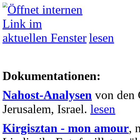
lesen
Dokumentationen:
Nahost-Analysen
von den 
Jerusalem, Israel.
lesen
Kirgisztan - mon amour
, 