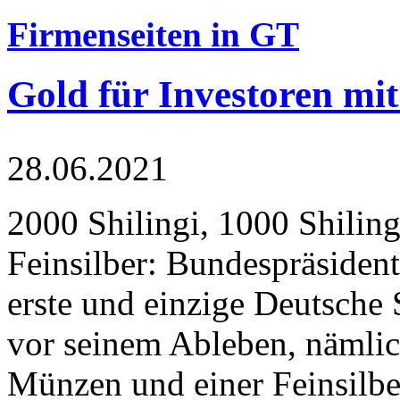
Firmenseiten in GT
Gold für Investoren mit
28.06.2021
2000 Shilingi, 1000 Shiling
Feinsilber: Bundespräsident
erste und einzige Deutsche 
vor seinem Ableben, nämlic
Münzen und einer Feinsilbe