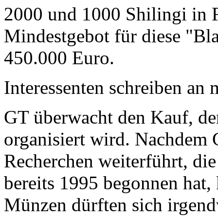
2000 und 1000 Shilingi in F
Mindestgebot für diese "Bl
450.000 Euro.
Interessenten schreiben a
GT überwacht den Kauf, der
organisiert wird. Nachdem 
Recherchen weiterführt, di
bereits 1995 begonnen hat,
Münzen dürften sich irgend