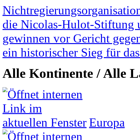
Nichtregierungsorganisatio
die Nicolas-Hulot-Stiftung
gewinnen vor Gericht gegen 
ein historischer Sieg für d
Alle Kontinente / Alle 
Europa