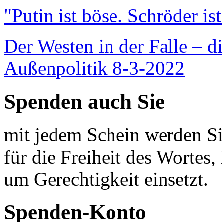
"Putin ist böse. Schröder is
Der Westen in der Falle – d
Außenpolitik 8-3-2022
Spenden auch Sie
mit jedem Schein werden Sie
für die Freiheit des Wortes, 
um Gerechtigkeit einsetzt.
Spenden-Konto