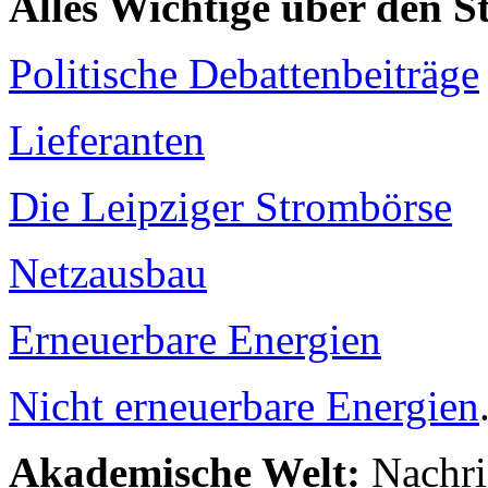
Alles Wichtige über den 
Politische Debattenbeiträge
Lieferanten
Die Leipziger Strombörse
Netzausbau
Erneuerbare Energien
Nicht erneuerbare Energien
Akademische Welt:
Nachri