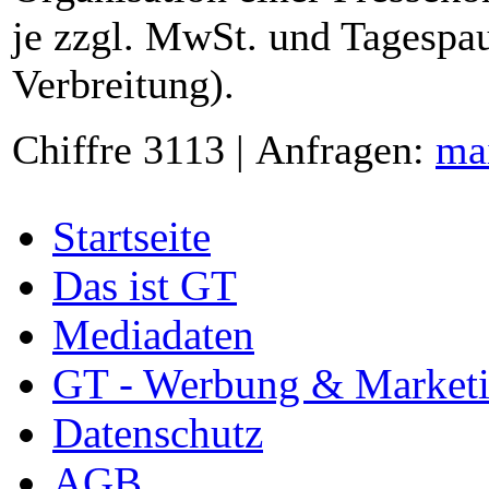
je zzgl. MwSt. und Tagespau
Verbreitung).
Chiffre 3113 | Anfragen:
ma
Startseite
Das ist GT
Mediadaten
GT - Werbung & Market
Datenschutz
AGB