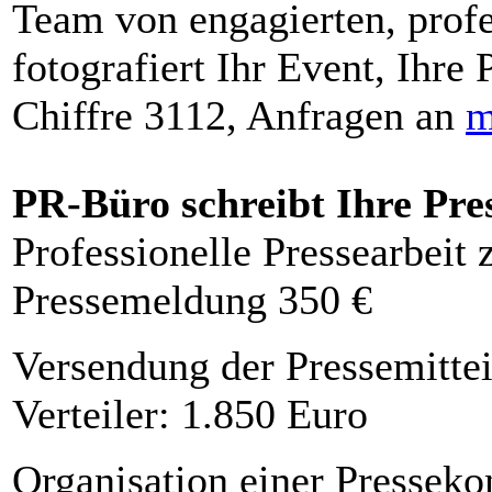
Team von engagierten, profe
fotografiert Ihr Event, Ihre 
Chiffre 3112, Anfragen an
m
PR-Büro schreibt Ihre Pre
Professionelle Pressearbeit
Pressemeldung 350 €
Versendung der Pressemittei
Verteiler: 1.850 Euro
Organisation einer Presseko