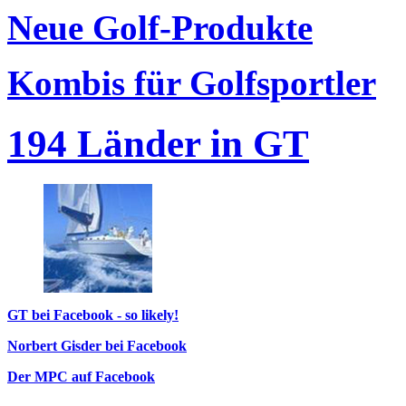
Neue Golf-Produkte
Kombis für Golfsportler
194 Länder in GT
GT bei Facebook - so likely!
Norbert Gisder bei Facebook
Der MPC auf Facebook