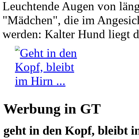
Leuchtende Augen von läng
"Mädchen", die im Angesich
werden: Kalter Hund liegt 
Werbung in GT
geht in den Kopf, bleibt i