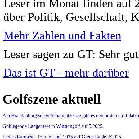
Leser im Monat finden auf 2
über Politik, Gesellschaft, K
Mehr Zahlen und Fakten
Leser sagen zu GT: Sehr gut
Das ist GT - mehr darüber
Golfszene aktuell
Am Brandenburgischen Scharmützelsee gibt es den besten Golfplatz 
Golflegende Langer teet in Winstongolf auf 5/2025
Ladies European Tour im Juni 2025 auf Green Eagle 2/2025