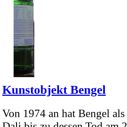
Kunstobjekt Bengel
Von 1974 an hat Bengel als
Dali bis zu dessen Tod am 