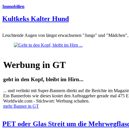
Immobilien
Kultkeks Kalter Hund
Leuchtende Augen von längst erwachsenen "Jungs" und "Mädchen", di
Werbung in GT
geht in den Kopf, bleibt im Hirn...
... und verlinkt mit Super-Bannern direkt auf die Berichte im Magazi
Ein Bannerfoto wie dieses kostet den Auftraggeber gerade mal 475 
Worldwide.com - Stichwort: Werbung schalten.
mehr Banner in GT
PET oder Glas Streit um die Mehrwegflas