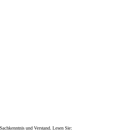
n Sachkenntnis und Verstand. Lesen Sie: