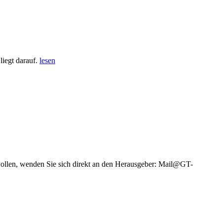
iegt darauf.
lesen
wollen, wenden Sie sich direkt an den Herausgeber: Mail@GT-