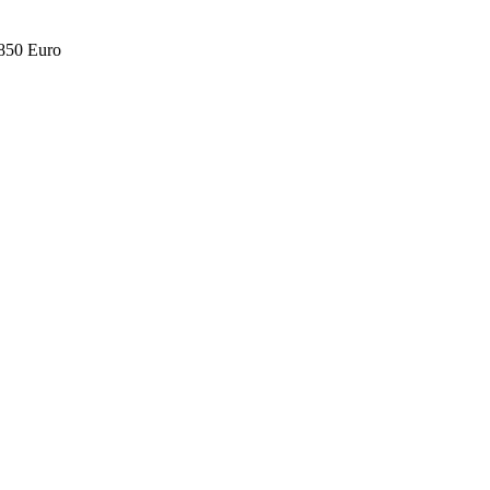
.850 Euro