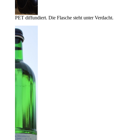
PET diffundiert. Die Flasche steht unter Verdacht.