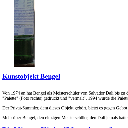
Kunstobjekt Bengel
Von 1974 an hat Bengel als Meisterschüler von Salvador Dali bis zu 
"Palette" (Foto rechts) gedrückt und "vermalt". 1994 wurde die Palet
Der Privat-Sammler, dem dieses Objekt gehört, bietet es gegen Gebot
Mehr über Bengel, den einzigen Meisterschüler, den Dali jemals hatte