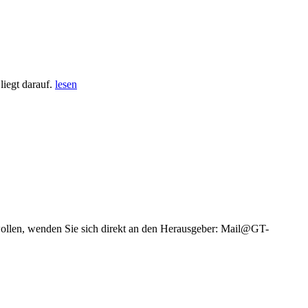
iegt darauf.
lesen
wollen, wenden Sie sich direkt an den Herausgeber: Mail@GT-