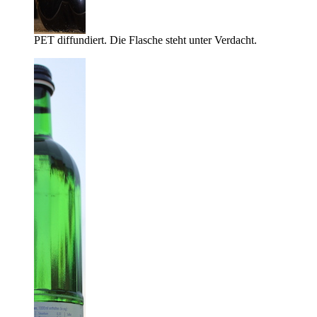
PET diffundiert. Die Flasche steht unter Verdacht.