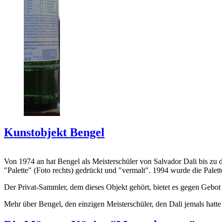
Kunstobjekt Bengel
Von 1974 an hat Bengel als Meisterschüler von Salvador Dali bis zu 
"Palette" (Foto rechts) gedrückt und "vermalt". 1994 wurde die Palet
Der Privat-Sammler, dem dieses Objekt gehört, bietet es gegen Gebot
Mehr über Bengel, den einzigen Meisterschüler, den Dali jemals hatte