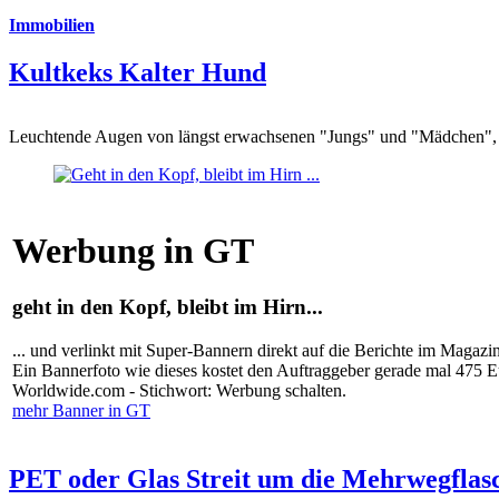
Immobilien
Kultkeks Kalter Hund
Leuchtende Augen von längst erwachsenen "Jungs" und "Mädchen", di
Werbung in GT
geht in den Kopf, bleibt im Hirn...
... und verlinkt mit Super-Bannern direkt auf die Berichte im Magazi
Ein Bannerfoto wie dieses kostet den Auftraggeber gerade mal 475 
Worldwide.com - Stichwort: Werbung schalten.
mehr Banner in GT
PET oder Glas Streit um die Mehrwegflas