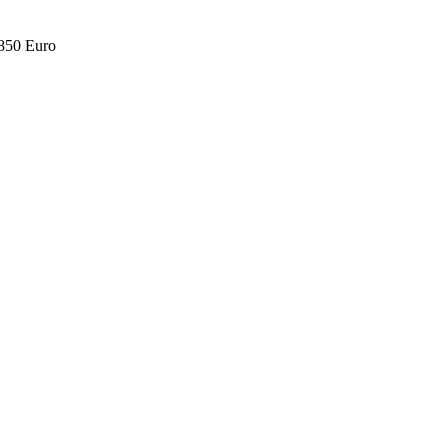
.850 Euro