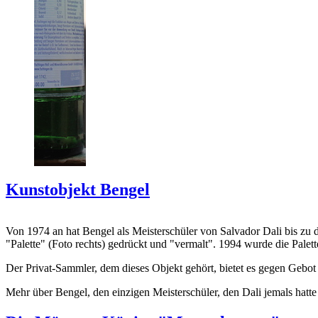
Kunstobjekt Bengel
Von 1974 an hat Bengel als Meisterschüler von Salvador Dali bis zu 
"Palette" (Foto rechts) gedrückt und "vermalt". 1994 wurde die Palet
Der Privat-Sammler, dem dieses Objekt gehört, bietet es gegen Gebot
Mehr über Bengel, den einzigen Meisterschüler, den Dali jemals hatte