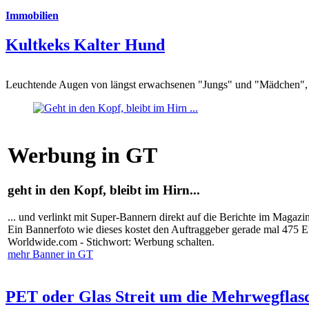
Immobilien
Kultkeks Kalter Hund
Leuchtende Augen von längst erwachsenen "Jungs" und "Mädchen", di
Werbung in GT
geht in den Kopf, bleibt im Hirn...
... und verlinkt mit Super-Bannern direkt auf die Berichte im Magazi
Ein Bannerfoto wie dieses kostet den Auftraggeber gerade mal 475 
Worldwide.com - Stichwort: Werbung schalten.
mehr Banner in GT
PET oder Glas Streit um die Mehrwegflas