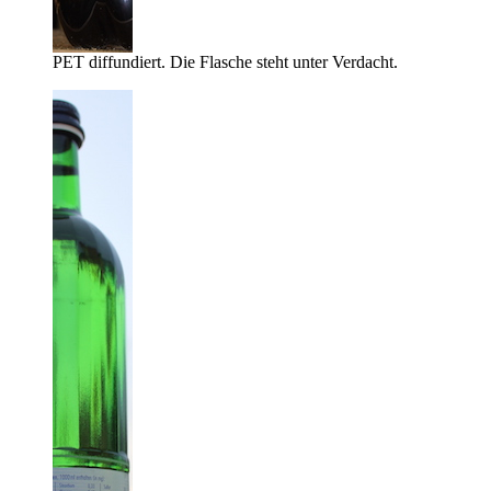
PET diffundiert. Die Flasche steht unter Verdacht.