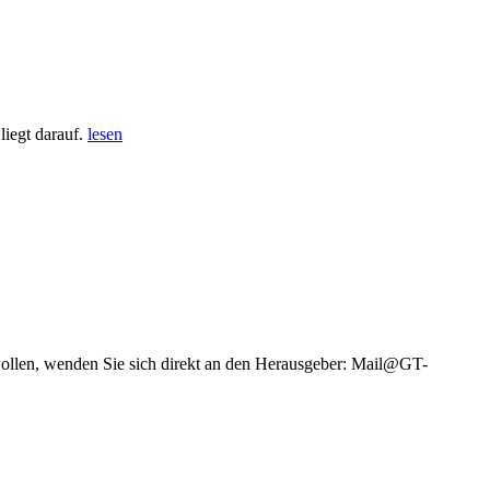
iegt darauf.
lesen
wollen, wenden Sie sich direkt an den Herausgeber: Mail@GT-