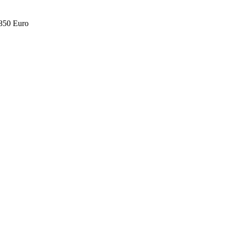
.850 Euro