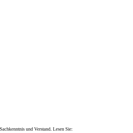
n Sachkenntnis und Verstand. Lesen Sie: