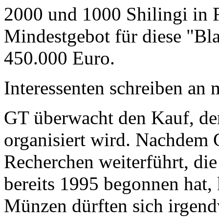
2000 und 1000 Shilingi in F
Mindestgebot für diese "Bl
450.000 Euro.
Interessenten schreiben a
GT überwacht den Kauf, der
organisiert wird. Nachdem 
Recherchen weiterführt, di
bereits 1995 begonnen hat,
Münzen dürften sich irgend