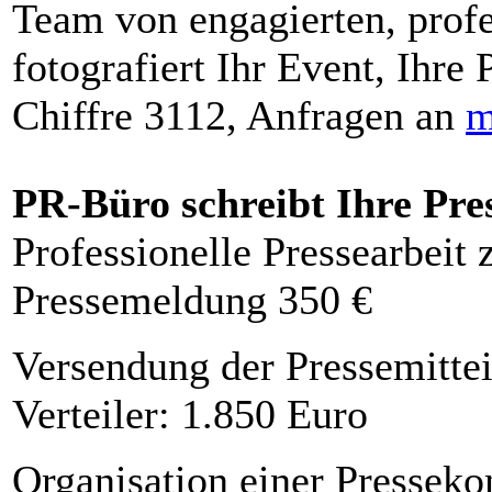
Team von engagierten, profe
fotografiert Ihr Event, Ihre 
Chiffre 3112, Anfragen an
m
PR-Büro schreibt Ihre Pre
Professionelle Pressearbeit
Pressemeldung 350 €
Versendung der Pressemittei
Verteiler: 1.850 Euro
Organisation einer Presseko