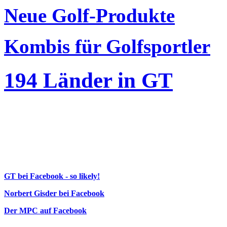
Neue Golf-Produkte
Kombis für Golfsportler
194 Länder in GT
GT bei Facebook - so likely!
Norbert Gisder bei Facebook
Der MPC auf Facebook