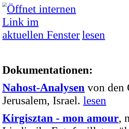
lesen
Dokumentationen:
Nahost-Analysen
von den 
Jerusalem, Israel.
lesen
Kirgisztan - mon amour
, 