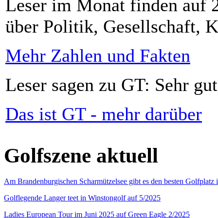
Leser im Monat finden auf 2
über Politik, Gesellschaft, K
Mehr Zahlen und Fakten
Leser sagen zu GT: Sehr gut
Das ist GT - mehr darüber
Golfszene aktuell
Am Brandenburgischen Scharmützelsee gibt es den besten Golfplatz 
Golflegende Langer teet in Winstongolf auf 5/2025
Ladies European Tour im Juni 2025 auf Green Eagle 2/2025