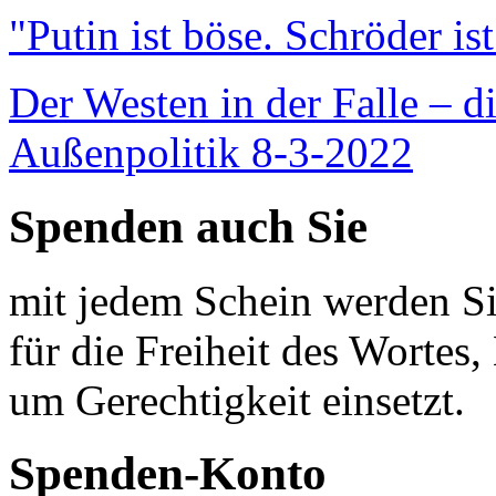
"Putin ist böse. Schröder is
Der Westen in der Falle – d
Außenpolitik 8-3-2022
Spenden auch Sie
mit jedem Schein werden Sie
für die Freiheit des Wortes, 
um Gerechtigkeit einsetzt.
Spenden-Konto