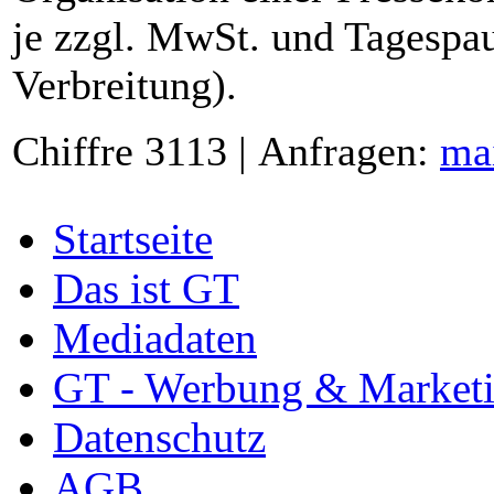
je zzgl. MwSt. und Tagespau
Verbreitung).
Chiffre 3113 | Anfragen:
ma
Startseite
Das ist GT
Mediadaten
GT - Werbung & Market
Datenschutz
AGB