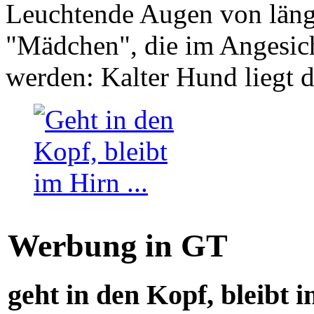
Leuchtende Augen von läng
"Mädchen", die im Angesich
werden: Kalter Hund liegt 
Werbung in GT
geht in den Kopf, bleibt i