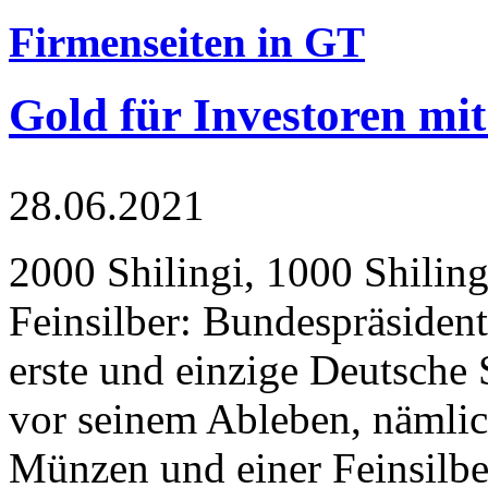
Firmenseiten in GT
Gold für Investoren mit
28.06.2021
2000 Shilingi, 1000 Shiling
Feinsilber: Bundespräsident
erste und einzige Deutsche 
vor seinem Ableben, nämlic
Münzen und einer Feinsilbe