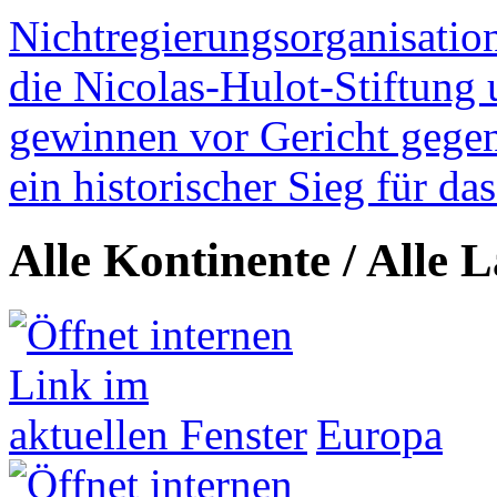
Nichtregierungsorganisatio
die Nicolas-Hulot-Stiftung
gewinnen vor Gericht gegen 
ein historischer Sieg für d
Alle Kontinente / Alle 
Europa