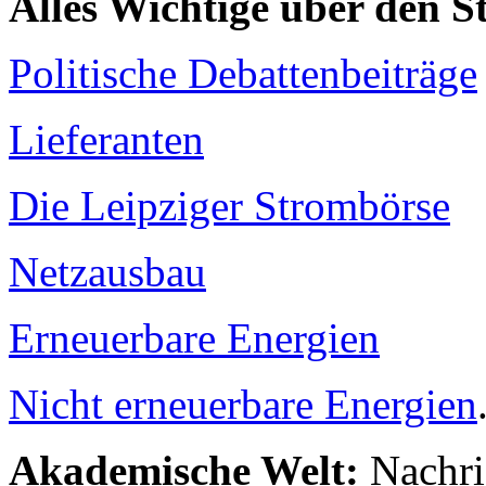
Alles Wichtige über den 
Politische Debattenbeiträge
Lieferanten
Die Leipziger Strombörse
Netzausbau
Erneuerbare Energien
Nicht erneuerbare Energien
Akademische Welt:
Nachri