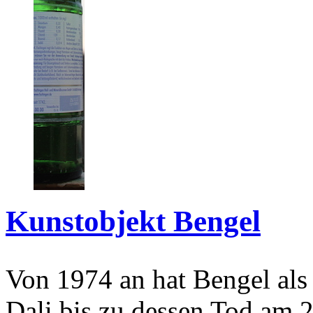
Kunstobjekt Bengel
Von 1974 an hat Bengel als
Dali bis zu dessen Tod am 