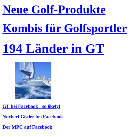
Neue Golf-Produkte
Kombis für Golfsportler
194 Länder in GT
GT bei Facebook - so likely!
Norbert Gisder bei Facebook
Der MPC auf Facebook