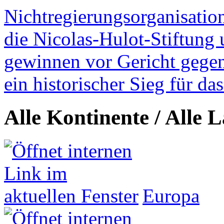
Nichtregierungsorganisatio
die Nicolas-Hulot-Stiftung
gewinnen vor Gericht gegen 
ein historischer Sieg für d
Alle Kontinente / Alle 
Europa