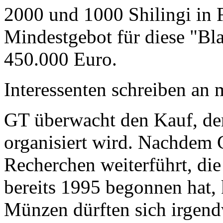
2000 und 1000 Shilingi in F
Mindestgebot für diese "Bl
450.000 Euro.
Interessenten schreiben a
GT überwacht den Kauf, der
organisiert wird. Nachdem 
Recherchen weiterführt, di
bereits 1995 begonnen hat,
Münzen dürften sich irgend