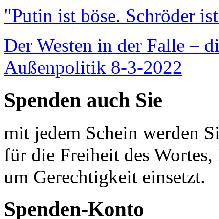
"Putin ist böse. Schröder is
Der Westen in der Falle – d
Außenpolitik 8-3-2022
Spenden auch Sie
mit jedem Schein werden Sie
für die Freiheit des Wortes, 
um Gerechtigkeit einsetzt.
Spenden-Konto