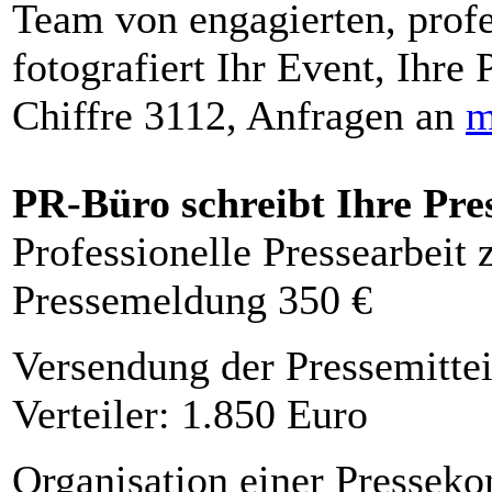
Team von engagierten, profe
fotografiert Ihr Event, Ihre 
Chiffre 3112, Anfragen an
m
PR-Büro schreibt Ihre Pre
Professionelle Pressearbeit
Pressemeldung 350 €
Versendung der Pressemittei
Verteiler: 1.850 Euro
Organisation einer Presseko