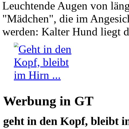
Leuchtende Augen von läng
"Mädchen", die im Angesich
werden: Kalter Hund liegt 
Werbung in GT
geht in den Kopf, bleibt i