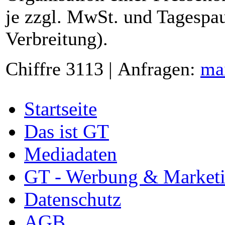
je zzgl. MwSt. und Tagespau
Verbreitung).
Chiffre 3113 | Anfragen:
ma
Startseite
Das ist GT
Mediadaten
GT - Werbung & Market
Datenschutz
AGB