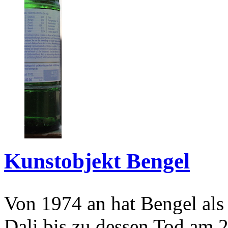
Kunstobjekt Bengel
Von 1974 an hat Bengel als
Dali bis zu dessen Tod am 