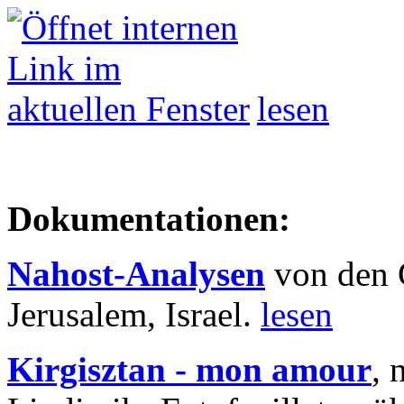
lesen
Dokumentationen:
Nahost-Analysen
von den 
Jerusalem, Israel.
lesen
Kirgisztan - mon amour
, 