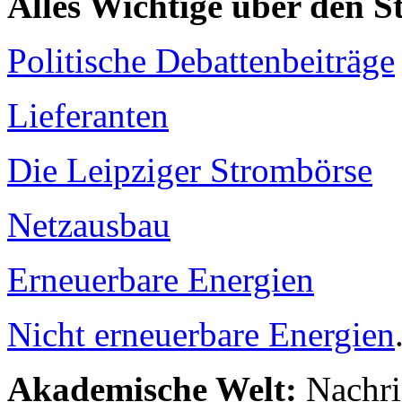
Alles Wichtige über den 
Politische Debattenbeiträge
Lieferanten
Die Leipziger Strombörse
Netzausbau
Erneuerbare Energien
Nicht erneuerbare Energien
Akademische Welt:
Nachri