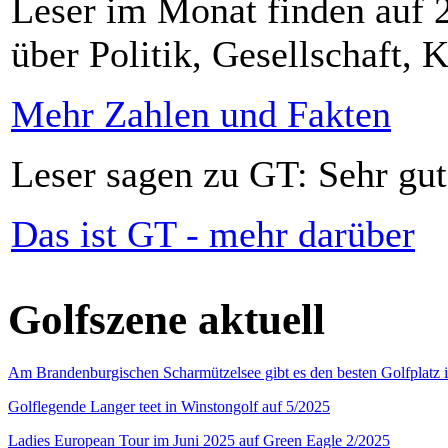
Leser im Monat finden auf 2
über Politik, Gesellschaft, K
Mehr Zahlen und Fakten
Leser sagen zu GT: Sehr gut
Das ist GT - mehr darüber
Golfszene aktuell
Am Brandenburgischen Scharmützelsee gibt es den besten Golfplatz 
Golflegende Langer teet in Winstongolf auf 5/2025
Ladies European Tour im Juni 2025 auf Green Eagle 2/2025