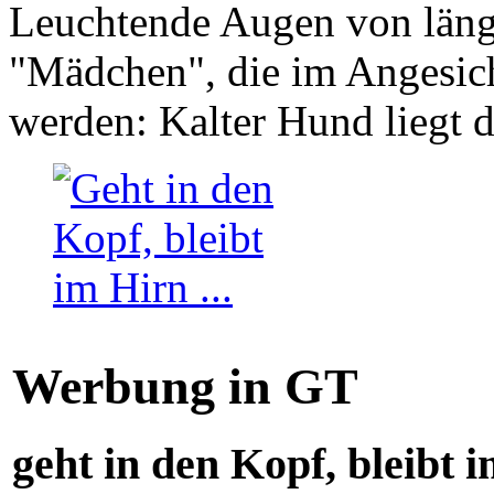
Leuchtende Augen von läng
"Mädchen", die im Angesich
werden: Kalter Hund liegt 
Werbung in GT
geht in den Kopf, bleibt i