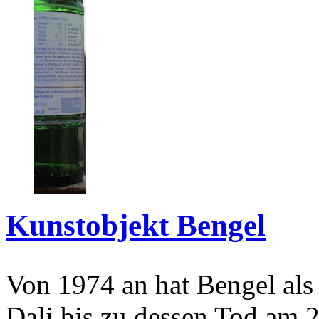
Kunstobjekt Bengel
Von 1974 an hat Bengel als
Dali bis zu dessen Tod am 