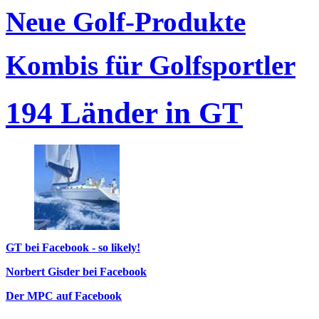
Neue Golf-Produkte
Kombis für Golfsportler
194 Länder in GT
GT bei Facebook - so likely!
Norbert Gisder bei Facebook
Der MPC auf Facebook