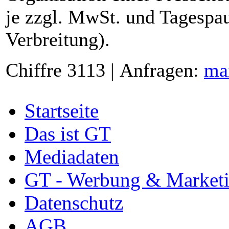
je zzgl. MwSt. und Tagespau
Verbreitung).
Chiffre 3113 | Anfragen:
ma
Startseite
Das ist GT
Mediadaten
GT - Werbung & Market
Datenschutz
AGB