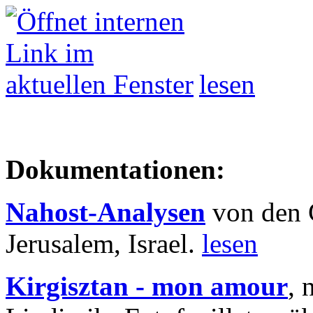
lesen
Dokumentationen:
Nahost-Analysen
von den 
Jerusalem, Israel.
lesen
Kirgisztan - mon amour
, 