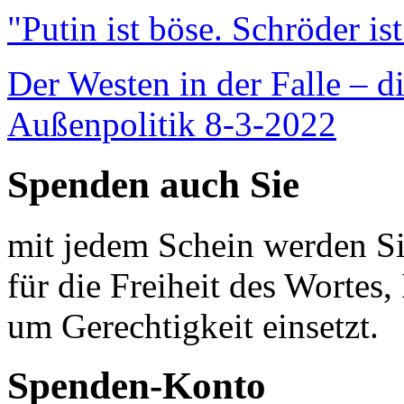
"Putin ist böse. Schröder is
Der Westen in der Falle – d
Außenpolitik 8-3-2022
Spenden auch Sie
mit jedem Schein werden Sie
für die Freiheit des Wortes, 
um Gerechtigkeit einsetzt.
Spenden-Konto