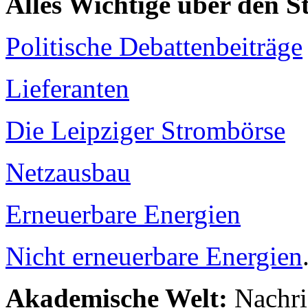
Alles Wichtige über den 
Politische Debattenbeiträge
Lieferanten
Die Leipziger Strombörse
Netzausbau
Erneuerbare Energien
Nicht erneuerbare Energien
Akademische Welt:
Nachri