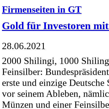
Firmenseiten in GT
Gold für Investoren mit
28.06.2021
2000 Shilingi, 1000 Shiling
Feinsilber: Bundespräsident
erste und einzige Deutsche 
vor seinem Ableben, nämlic
Münzen und einer Feinsilbe