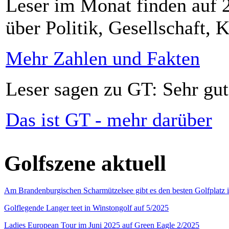
Leser im Monat finden auf 2
über Politik, Gesellschaft, K
Mehr Zahlen und Fakten
Leser sagen zu GT: Sehr gut
Das ist GT - mehr darüber
Golfszene aktuell
Am Brandenburgischen Scharmützelsee gibt es den besten Golfplatz 
Golflegende Langer teet in Winstongolf auf 5/2025
Ladies European Tour im Juni 2025 auf Green Eagle 2/2025