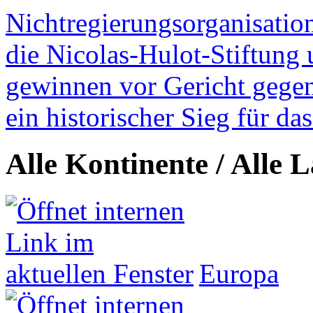
Nichtregierungsorganisatio
die Nicolas-Hulot-Stiftung
gewinnen vor Gericht gegen 
ein historischer Sieg für d
Alle Kontinente / Alle 
Europa