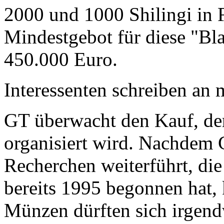
2000 und 1000 Shilingi in F
Mindestgebot für diese "Bl
450.000 Euro.
Interessenten schreiben a
GT überwacht den Kauf, der
organisiert wird. Nachdem 
Recherchen weiterführt, di
bereits 1995 begonnen hat,
Münzen dürften sich irgend