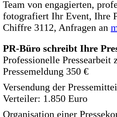
Team von engagierten, profe
fotografiert Ihr Event, Ihre 
Chiffre 3112, Anfragen an
m
PR-Büro schreibt Ihre Pre
Professionelle Pressearbeit
Pressemeldung 350 €
Versendung der Pressemittei
Verteiler: 1.850 Euro
Organisation einer Presseko