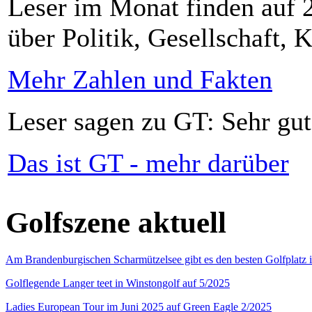
Leser im Monat finden auf 2
über Politik, Gesellschaft, K
Mehr Zahlen und Fakten
Leser sagen zu GT: Sehr gut
Das ist GT - mehr darüber
Golfszene aktuell
Am Brandenburgischen Scharmützelsee gibt es den besten Golfplatz 
Golflegende Langer teet in Winstongolf auf 5/2025
Ladies European Tour im Juni 2025 auf Green Eagle 2/2025