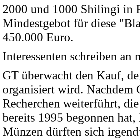
2000 und 1000 Shilingi in F
Mindestgebot für diese "Bl
450.000 Euro.
Interessenten schreiben a
GT überwacht den Kauf, der
organisiert wird. Nachdem 
Recherchen weiterführt, di
bereits 1995 begonnen hat,
Münzen dürften sich irgend