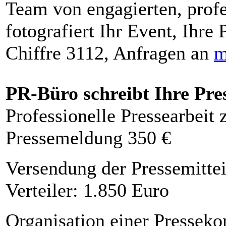
Team von engagierten, profe
fotografiert Ihr Event, Ihre 
Chiffre 3112, Anfragen an
m
PR-Büro schreibt Ihre Pre
Professionelle Pressearbeit
Pressemeldung 350 €
Versendung der Pressemittei
Verteiler: 1.850 Euro
Organisation einer Presseko