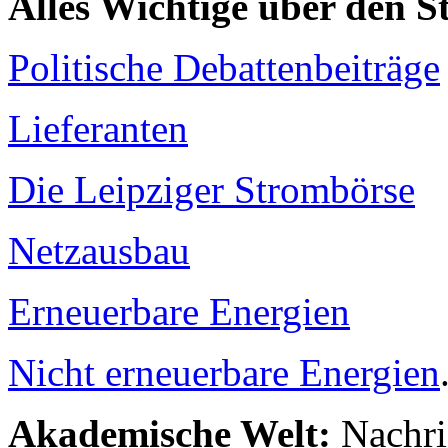
Alles Wichtige über den 
Politische Debattenbeiträge
Lieferanten
Die Leipziger Strombörse
Netzausbau
Erneuerbare Energien
Nicht erneuerbare Energien
Akademische Welt:
Nachri