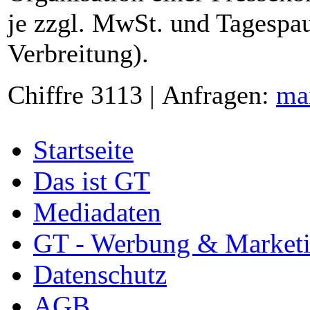
je zzgl. MwSt. und Tagespau
Verbreitung).
Chiffre 3113 | Anfragen:
ma
Startseite
Das ist GT
Mediadaten
GT - Werbung & Market
Datenschutz
AGB