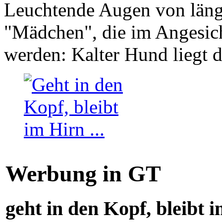
Leuchtende Augen von läng
"Mädchen", die im Angesich
werden: Kalter Hund liegt 
Werbung in GT
geht in den Kopf, bleibt i