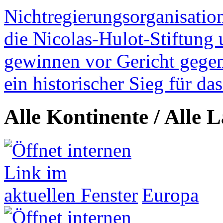
Nichtregierungsorganisatio
die Nicolas-Hulot-Stiftung
gewinnen vor Gericht gegen 
ein historischer Sieg für d
Alle Kontinente / Alle 
Europa