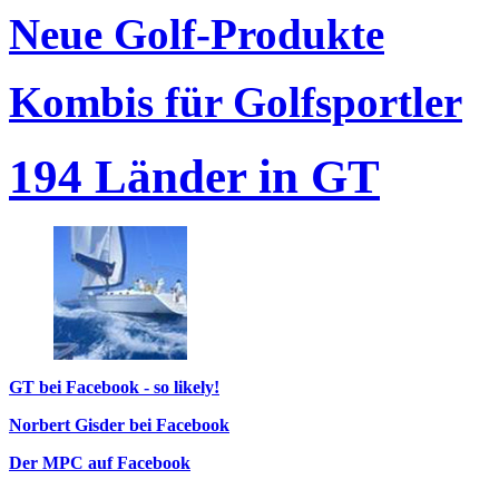
Neue Golf-Produkte
Kombis für Golfsportler
194 Länder in GT
GT bei Facebook - so likely!
Norbert Gisder bei Facebook
Der MPC auf Facebook