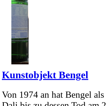
Kunstobjekt Bengel
Von 1974 an hat Bengel als
Dali bis zu dessen Tod am 