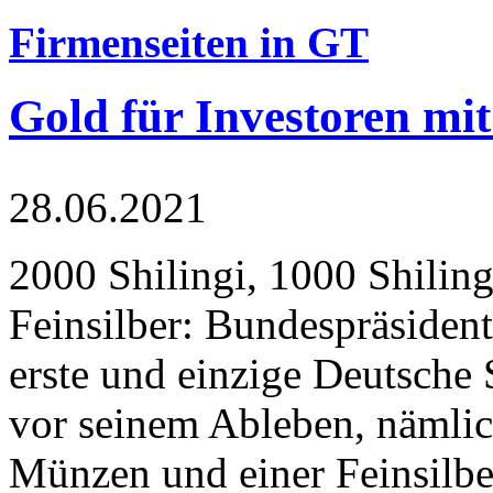
Firmenseiten in GT
Gold für Investoren mit
28.06.2021
2000 Shilingi, 1000 Shiling
Feinsilber: Bundespräsident
erste und einzige Deutsche 
vor seinem Ableben, nämlic
Münzen und einer Feinsilbe