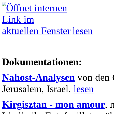
lesen
Dokumentationen:
Nahost-Analysen
von den 
Jerusalem, Israel.
lesen
Kirgisztan - mon amour
, 