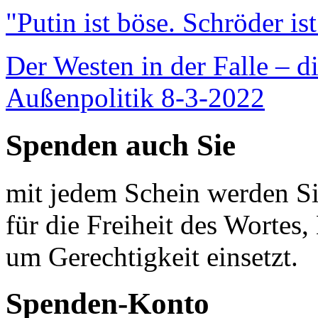
"Putin ist böse. Schröder is
Der Westen in der Falle – d
Außenpolitik 8-3-2022
Spenden auch Sie
mit jedem Schein werden Sie
für die Freiheit des Wortes, 
um Gerechtigkeit einsetzt.
Spenden-Konto