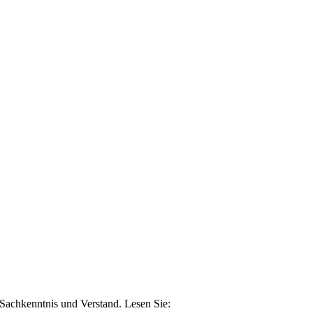
n Sachkenntnis und Verstand. Lesen Sie: