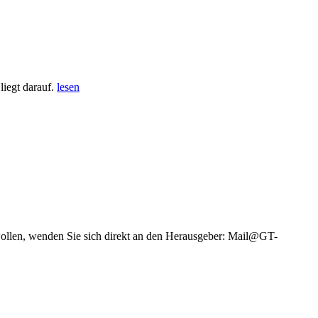
iegt darauf.
lesen
wollen, wenden Sie sich direkt an den Herausgeber: Mail@GT-