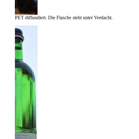
PET diffundiert. Die Flasche steht unter Verdacht.