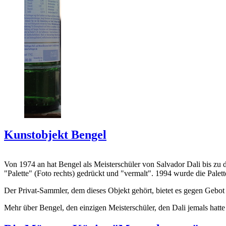
Kunstobjekt Bengel
Von 1974 an hat Bengel als Meisterschüler von Salvador Dali bis zu 
"Palette" (Foto rechts) gedrückt und "vermalt". 1994 wurde die Palet
Der Privat-Sammler, dem dieses Objekt gehört, bietet es gegen Gebot
Mehr über Bengel, den einzigen Meisterschüler, den Dali jemals hatte