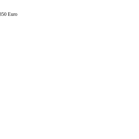
.850 Euro