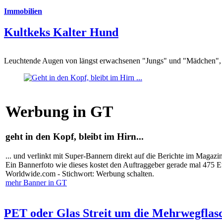
Immobilien
Kultkeks Kalter Hund
Leuchtende Augen von längst erwachsenen "Jungs" und "Mädchen", di
Werbung in GT
geht in den Kopf, bleibt im Hirn...
... und verlinkt mit Super-Bannern direkt auf die Berichte im Magazi
Ein Bannerfoto wie dieses kostet den Auftraggeber gerade mal 475 
Worldwide.com - Stichwort: Werbung schalten.
mehr Banner in GT
PET oder Glas Streit um die Mehrwegflas