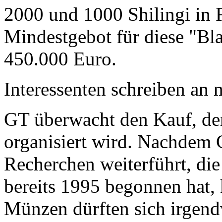
2000 und 1000 Shilingi in F
Mindestgebot für diese "Bl
450.000 Euro.
Interessenten schreiben a
GT überwacht den Kauf, der
organisiert wird. Nachdem 
Recherchen weiterführt, di
bereits 1995 begonnen hat,
Münzen dürften sich irgend