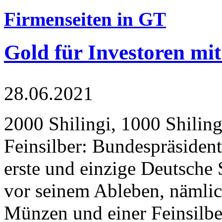
Firmenseiten in GT
Gold für Investoren mit
28.06.2021
2000 Shilingi, 1000 Shiling
Feinsilber: Bundespräsident
erste und einzige Deutsche 
vor seinem Ableben, nämlic
Münzen und einer Feinsilbe