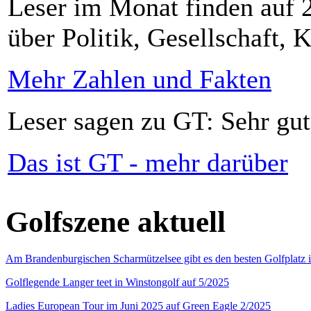
Leser im Monat finden auf 2
über Politik, Gesellschaft, K
Mehr Zahlen und Fakten
Leser sagen zu GT: Sehr gut
Das ist GT - mehr darüber
Golfszene aktuell
Am Brandenburgischen Scharmützelsee gibt es den besten Golfplatz 
Golflegende Langer teet in Winstongolf auf 5/2025
Ladies European Tour im Juni 2025 auf Green Eagle 2/2025