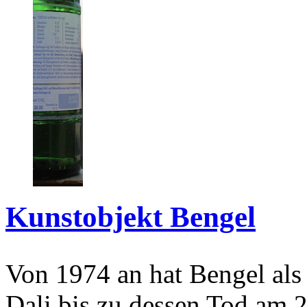
Kunstobjekt Bengel
Von 1974 an hat Bengel als
Dali bis zu dessen Tod am 