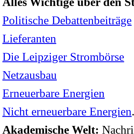
Alles Wichtige über den 
Politische Debattenbeiträge
Lieferanten
Die Leipziger Strombörse
Netzausbau
Erneuerbare Energien
Nicht erneuerbare Energien
Akademische Welt:
Nachri