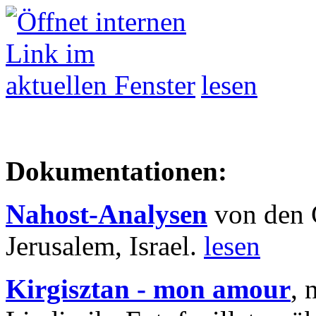
lesen
Dokumentationen:
Nahost-Analysen
von den 
Jerusalem, Israel.
lesen
Kirgisztan - mon amour
, 