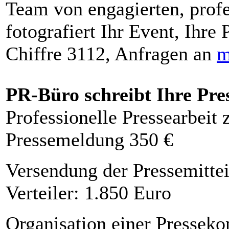
Team von engagierten, profe
fotografiert Ihr Event, Ihre 
Chiffre 3112, Anfragen an
m
PR-Büro schreibt Ihre Pre
Professionelle Pressearbeit
Pressemeldung 350 €
Versendung der Pressemittei
Verteiler: 1.850 Euro
Organisation einer Presseko