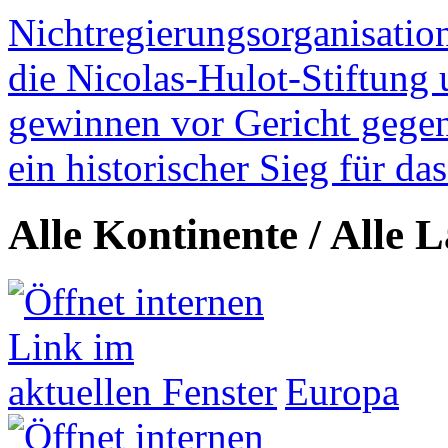
Nichtregierungsorganisatio
die Nicolas-Hulot-Stiftung
gewinnen vor Gericht gegen 
ein historischer Sieg für d
Alle Kontinente / Alle 
Europa