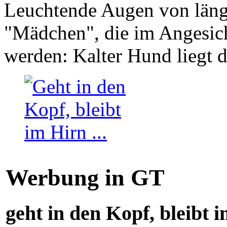
Leuchtende Augen von läng
"Mädchen", die im Angesich
werden: Kalter Hund liegt 
Werbung in GT
geht in den Kopf, bleibt i