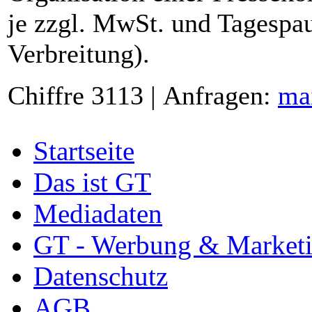
je zzgl. MwSt. und Tagespau
Verbreitung).
Chiffre 3113 | Anfragen:
ma
Startseite
Das ist GT
Mediadaten
GT - Werbung & Market
Datenschutz
AGB