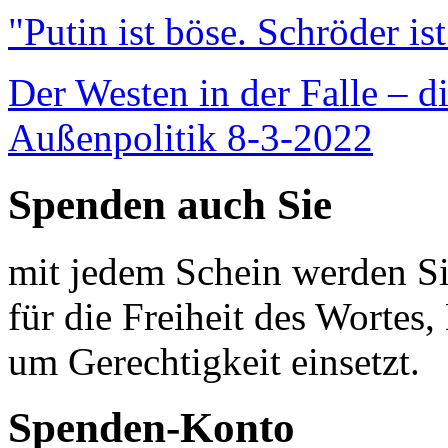
"Putin ist böse. Schröder is
Der Westen in der Falle – d
Außenpolitik 8-3-2022
Spenden auch Sie
mit jedem Schein werden Sie
für die Freiheit des Wortes, 
um Gerechtigkeit einsetzt.
Spenden-Konto