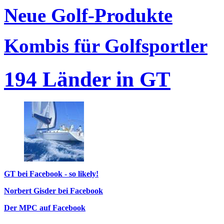
Neue Golf-Produkte
Kombis für Golfsportler
194 Länder in GT
GT bei Facebook - so likely!
Norbert Gisder bei Facebook
Der MPC auf Facebook