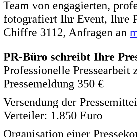
Team von engagierten, profe
fotografiert Ihr Event, Ihre 
Chiffre 3112, Anfragen an
m
PR-Büro schreibt Ihre Pre
Professionelle Pressearbeit
Pressemeldung 350 €
Versendung der Pressemittei
Verteiler: 1.850 Euro
Organisation einer Presseko