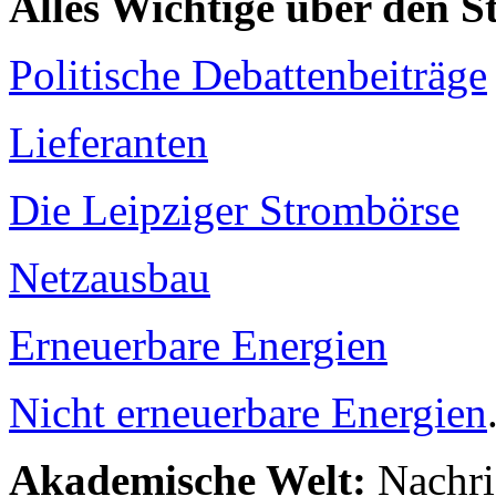
Alles Wichtige über den 
Politische Debattenbeiträge
Lieferanten
Die Leipziger Strombörse
Netzausbau
Erneuerbare Energien
Nicht erneuerbare Energien
Akademische Welt:
Nachri