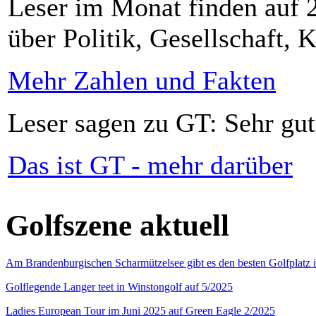
Leser im Monat finden auf 2
über Politik, Gesellschaft, K
Mehr Zahlen und Fakten
Leser sagen zu GT: Sehr gut
Das ist GT - mehr darüber
Golfszene aktuell
Am Brandenburgischen Scharmützelsee gibt es den besten Golfplatz 
Golflegende Langer teet in Winstongolf auf 5/2025
Ladies European Tour im Juni 2025 auf Green Eagle 2/2025