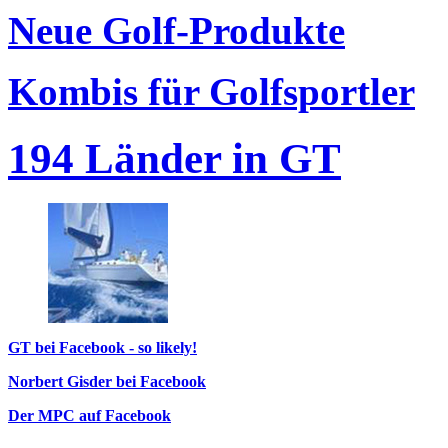
Neue Golf-Produkte
Kombis für Golfsportler
194 Länder in GT
GT bei Facebook - so likely!
Norbert Gisder bei Facebook
Der MPC auf Facebook