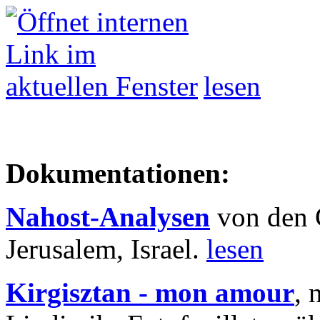
lesen
Dokumentationen:
Nahost-Analysen
von den 
Jerusalem, Israel.
lesen
Kirgisztan - mon amour
, 