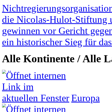
Nichtregierungsorganisatio
die Nicolas-Hulot-Stiftung
gewinnen vor Gericht gegen 
ein historischer Sieg für d
Alle Kontinente / Alle 
Europa