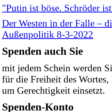
"Putin ist böse. Schröder is
Der Westen in der Falle – d
Außenpolitik 8-3-2022
Spenden auch Sie
mit jedem Schein werden Sie
für die Freiheit des Wortes, 
um Gerechtigkeit einsetzt.
Spenden-Konto