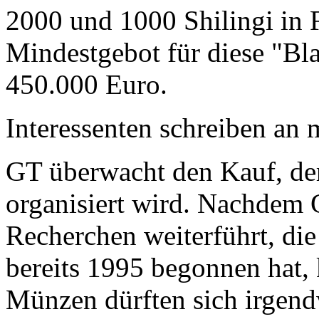
2000 und 1000 Shilingi in F
Mindestgebot für diese "Bl
450.000 Euro.
Interessenten schreiben a
GT überwacht den Kauf, der
organisiert wird. Nachdem 
Recherchen weiterführt, di
bereits 1995 begonnen hat,
Münzen dürften sich irgend