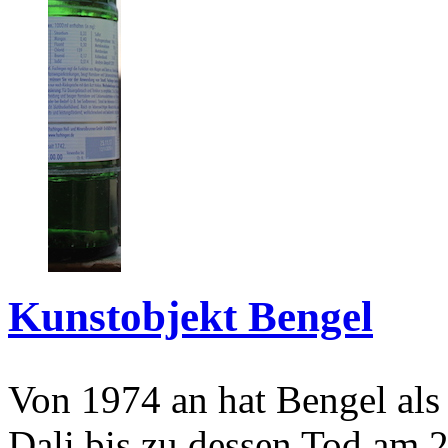
Kunstobjekt Bengel
Von 1974 an hat Bengel als
Dali bis zu dessen Tod am 