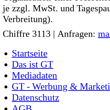
je zzgl. MwSt. und Tagespau
Verbreitung).
Chiffre 3113 | Anfragen:
ma
Startseite
Das ist GT
Mediadaten
GT - Werbung & Market
Datenschutz
AGB