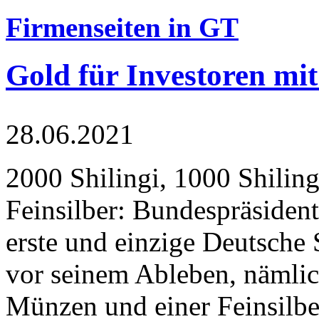
Firmenseiten in GT
Gold für Investoren mit
28.06.2021
2000 Shilingi, 1000 Shiling
Feinsilber: Bundespräsident
erste und einzige Deutsche 
vor seinem Ableben, nämlic
Münzen und einer Feinsilbe