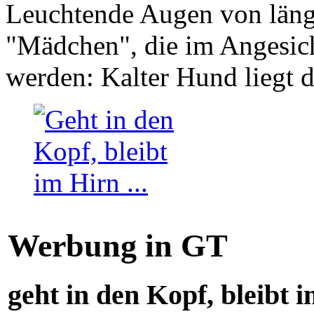
Leuchtende Augen von läng
"Mädchen", die im Angesich
werden: Kalter Hund liegt 
Werbung in GT
geht in den Kopf, bleibt i