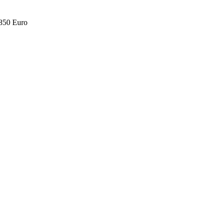
.850 Euro