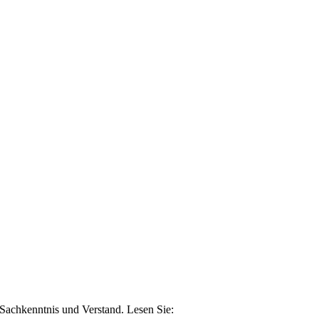
n Sachkenntnis und Verstand. Lesen Sie: