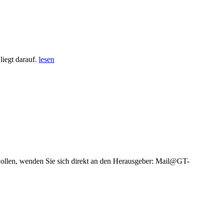
iegt darauf.
lesen
wollen, wenden Sie sich direkt an den Herausgeber: Mail@GT-