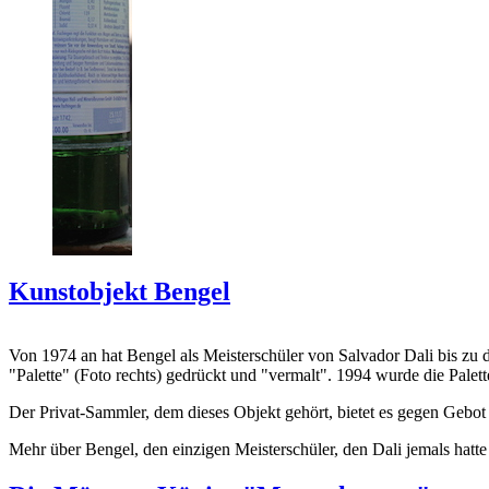
Kunstobjekt Bengel
Von 1974 an hat Bengel als Meisterschüler von Salvador Dali bis zu 
"Palette" (Foto rechts) gedrückt und "vermalt". 1994 wurde die Palet
Der Privat-Sammler, dem dieses Objekt gehört, bietet es gegen Gebot
Mehr über Bengel, den einzigen Meisterschüler, den Dali jemals hatte