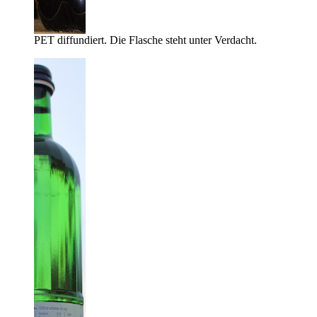
PET diffundiert. Die Flasche steht unter Verdacht.