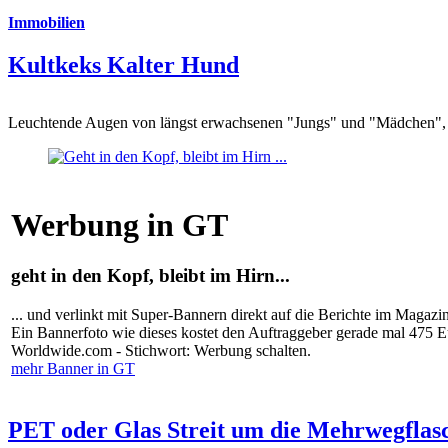
Immobilien
Kultkeks Kalter Hund
Leuchtende Augen von längst erwachsenen "Jungs" und "Mädchen", di
Werbung in GT
geht in den Kopf, bleibt im Hirn...
... und verlinkt mit Super-Bannern direkt auf die Berichte im Magazi
Ein Bannerfoto wie dieses kostet den Auftraggeber gerade mal 475 
Worldwide.com - Stichwort: Werbung schalten.
mehr Banner in GT
PET oder Glas Streit um die Mehrwegflas