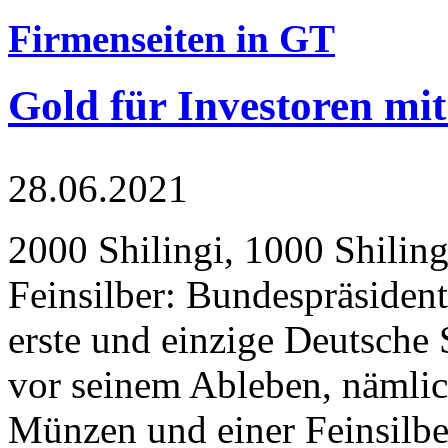
Firmenseiten in GT
Gold für Investoren mit
28.06.2021
2000 Shilingi, 1000 Shiling
Feinsilber: Bundespräsident
erste und einzige Deutsche 
vor seinem Ableben, nämlic
Münzen und einer Feinsilbe