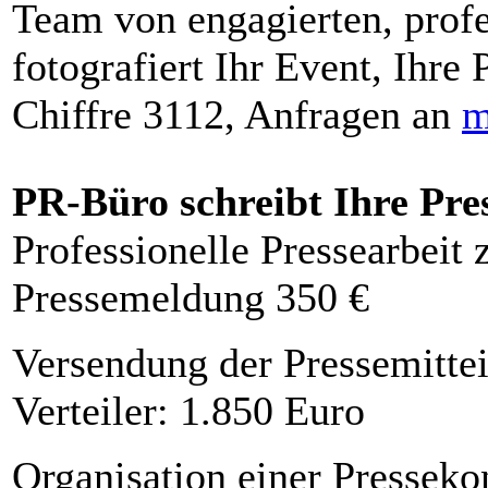
Team von engagierten, profe
fotografiert Ihr Event, Ihre 
Chiffre 3112, Anfragen an
m
PR-Büro schreibt Ihre Pre
Professionelle Pressearbeit
Pressemeldung 350 €
Versendung der Pressemittei
Verteiler: 1.850 Euro
Organisation einer Presseko