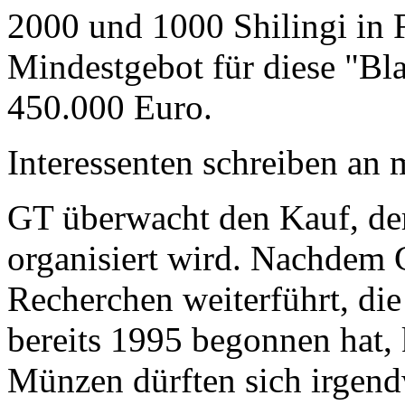
2000 und 1000 Shilingi in F
Mindestgebot für diese "Bl
450.000 Euro.
Interessenten schreiben a
GT überwacht den Kauf, der
organisiert wird. Nachdem 
Recherchen weiterführt, di
bereits 1995 begonnen hat,
Münzen dürften sich irgend