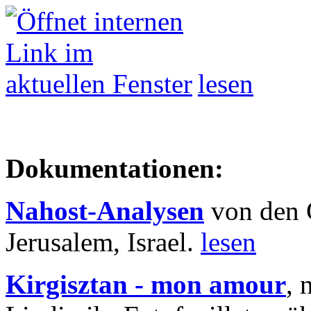
lesen
Dokumentationen:
Nahost-Analysen
von den 
Jerusalem, Israel.
lesen
Kirgisztan - mon amour
, 