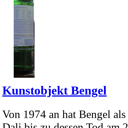
Kunstobjekt Bengel
Von 1974 an hat Bengel als
Dali bis zu dessen Tod am 