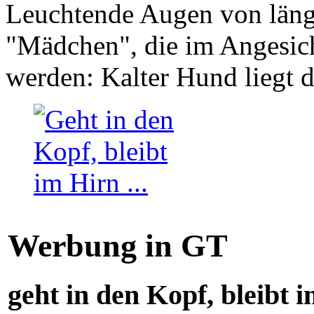
Leuchtende Augen von läng
"Mädchen", die im Angesich
werden: Kalter Hund liegt 
Werbung in GT
geht in den Kopf, bleibt i