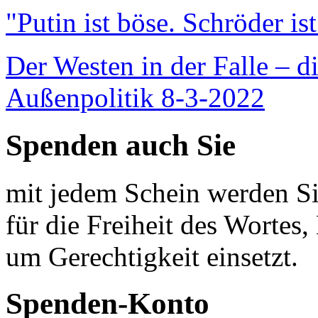
"Putin ist böse. Schröder is
Der Westen in der Falle – d
Außenpolitik 8-3-2022
Spenden auch Sie
mit jedem Schein werden Sie
für die Freiheit des Wortes, 
um Gerechtigkeit einsetzt.
Spenden-Konto