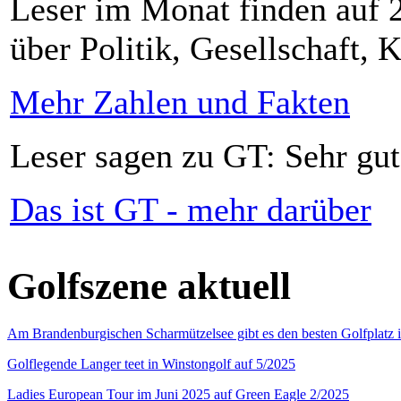
Leser im Monat finden auf 2
über Politik, Gesellschaft, K
Mehr Zahlen und Fakten
Leser sagen zu GT: Sehr gut
Das ist GT - mehr darüber
Golfszene aktuell
Am Brandenburgischen Scharmützelsee gibt es den besten Golfplatz 
Golflegende Langer teet in Winstongolf auf 5/2025
Ladies European Tour im Juni 2025 auf Green Eagle 2/2025