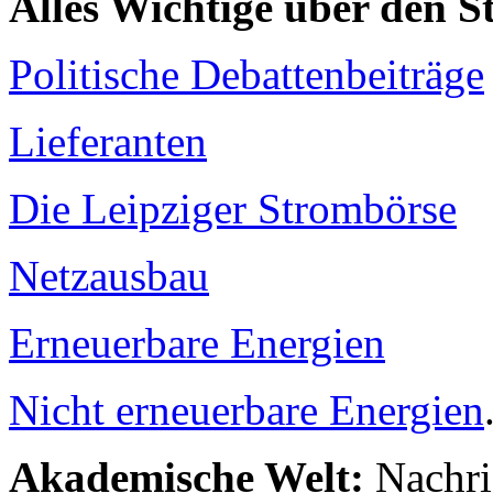
Alles Wichtige über den 
Politische Debattenbeiträge
Lieferanten
Die Leipziger Strombörse
Netzausbau
Erneuerbare Energien
Nicht erneuerbare Energien
Akademische Welt:
Nachri