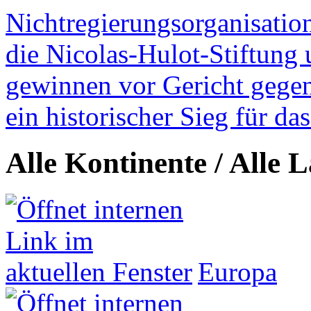
Nichtregierungsorganisatio
die Nicolas-Hulot-Stiftung
gewinnen vor Gericht gegen 
ein historischer Sieg für d
Alle Kontinente / Alle 
Europa