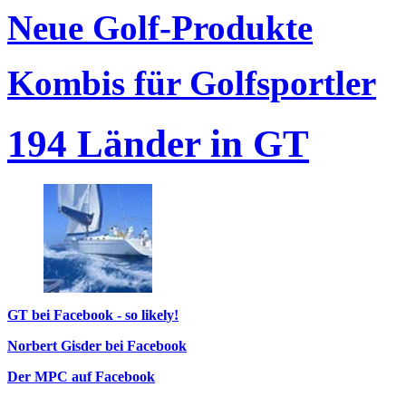
Neue Golf-Produkte
Kombis für Golfsportler
194 Länder in GT
GT bei Facebook - so likely!
Norbert Gisder bei Facebook
Der MPC auf Facebook