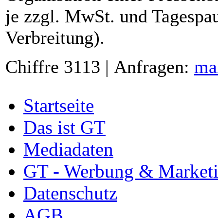
je zzgl. MwSt. und Tagespau
Verbreitung).
Chiffre 3113 | Anfragen:
ma
Startseite
Das ist GT
Mediadaten
GT - Werbung & Market
Datenschutz
AGB