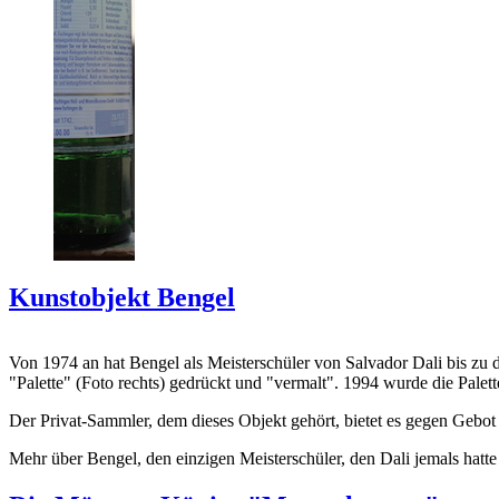
Kunstobjekt Bengel
Von 1974 an hat Bengel als Meisterschüler von Salvador Dali bis zu 
"Palette" (Foto rechts) gedrückt und "vermalt". 1994 wurde die Palet
Der Privat-Sammler, dem dieses Objekt gehört, bietet es gegen Gebot
Mehr über Bengel, den einzigen Meisterschüler, den Dali jemals hatte