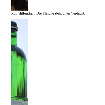
PET diffundiert. Die Flasche steht unter Verdacht.