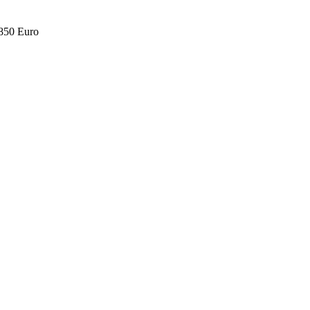
.850 Euro