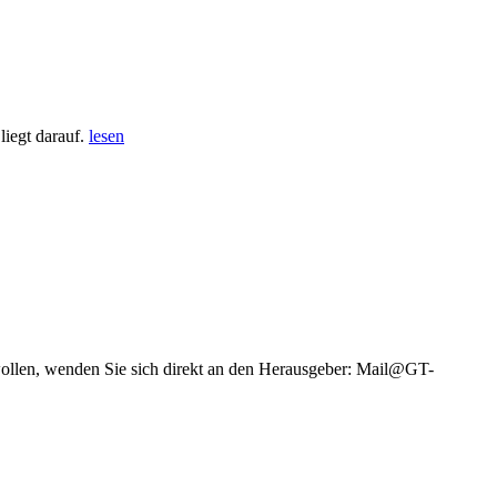
iegt darauf.
lesen
wollen, wenden Sie sich direkt an den Herausgeber: Mail@GT-