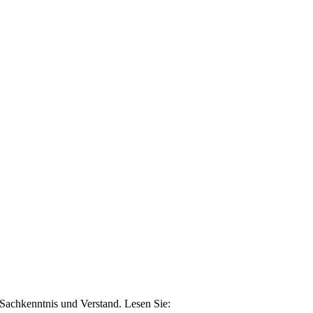
n Sachkenntnis und Verstand. Lesen Sie: