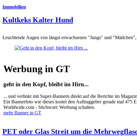
Immobilien
Kultkeks Kalter Hund
Leuchtende Augen von längst erwachsenen "Jungs" und "Mädchen", di
Werbung in GT
geht in den Kopf, bleibt im Hirn...
... und verlinkt mit Super-Bannern direkt auf die Berichte im Magazi
Ein Bannerfoto wie dieses kostet den Auftraggeber gerade mal 475 
Worldwide.com - Stichwort: Werbung schalten.
mehr Banner in GT
PET oder Glas Streit um die Mehrwegflas