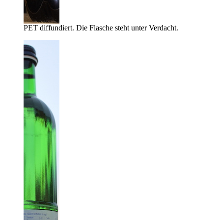
PET diffundiert. Die Flasche steht unter Verdacht.