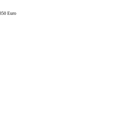
.850 Euro