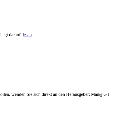
iegt darauf.
lesen
wollen, wenden Sie sich direkt an den Herausgeber: Mail@GT-