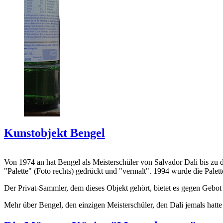
Kunstobjekt Bengel
Von 1974 an hat Bengel als Meisterschüler von Salvador Dali bis zu 
"Palette" (Foto rechts) gedrückt und "vermalt". 1994 wurde die Palet
Der Privat-Sammler, dem dieses Objekt gehört, bietet es gegen Gebot
Mehr über Bengel, den einzigen Meisterschüler, den Dali jemals hatte