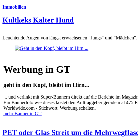
Immobilien
Kultkeks Kalter Hund
Leuchtende Augen von längst erwachsenen "Jungs" und "Mädchen", di
Werbung in GT
geht in den Kopf, bleibt im Hirn...
... und verlinkt mit Super-Bannern direkt auf die Berichte im Magazi
Ein Bannerfoto wie dieses kostet den Auftraggeber gerade mal 475 
Worldwide.com - Stichwort: Werbung schalten.
mehr Banner in GT
PET oder Glas Streit um die Mehrwegflas