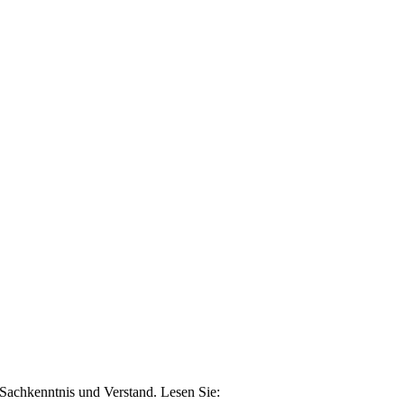
n Sachkenntnis und Verstand. Lesen Sie: