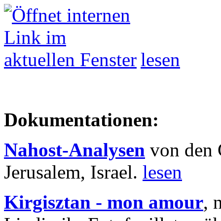
lesen
Dokumentationen:
Nahost-Analysen
von den 
Jerusalem, Israel.
lesen
Kirgisztan - mon amour
, 