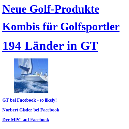
Neue Golf-Produkte
Kombis für Golfsportler
194 Länder in GT
GT bei Facebook - so likely!
Norbert Gisder bei Facebook
Der MPC auf Facebook