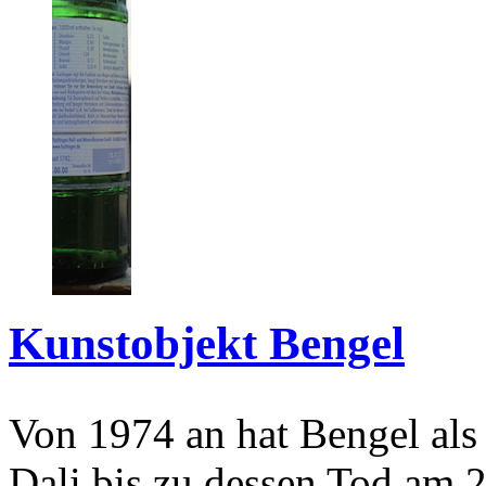
Kunstobjekt Bengel
Von 1974 an hat Bengel als
Dali bis zu dessen Tod am 