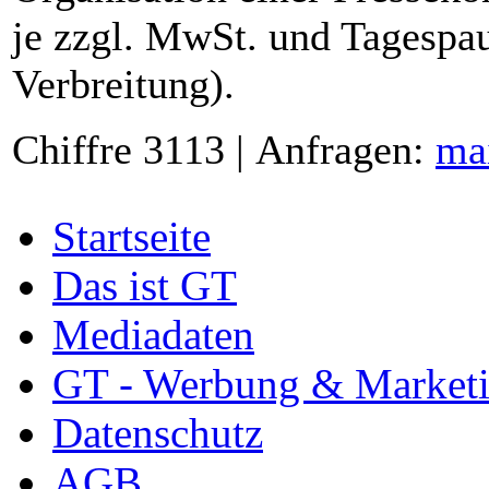
je zzgl. MwSt. und Tagespau
Verbreitung).
Chiffre 3113 | Anfragen:
ma
Startseite
Das ist GT
Mediadaten
GT - Werbung & Market
Datenschutz
AGB