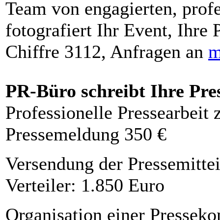
Team von engagierten, profe
fotografiert Ihr Event, Ihre 
Chiffre 3112, Anfragen an
m
PR-Büro schreibt Ihre Pre
Professionelle Pressearbeit
Pressemeldung 350 €
Versendung der Pressemittei
Verteiler: 1.850 Euro
Organisation einer Presseko