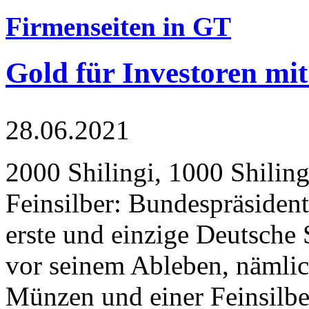
Firmenseiten in GT
Gold für Investoren mit
28.06.2021
2000 Shilingi, 1000 Shiling
Feinsilber: Bundespräsident
erste und einzige Deutsche 
vor seinem Ableben, nämlic
Münzen und einer Feinsilbe