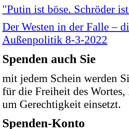
"Putin ist böse. Schröder is
Der Westen in der Falle – d
Außenpolitik 8-3-2022
Spenden auch Sie
mit jedem Schein werden Sie
für die Freiheit des Wortes, 
um Gerechtigkeit einsetzt.
Spenden-Konto