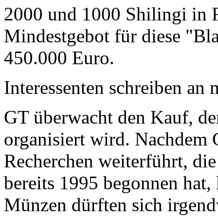
2000 und 1000 Shilingi in F
Mindestgebot für diese "Bl
450.000 Euro.
Interessenten schreiben a
GT überwacht den Kauf, der
organisiert wird. Nachdem 
Recherchen weiterführt, di
bereits 1995 begonnen hat,
Münzen dürften sich irgend