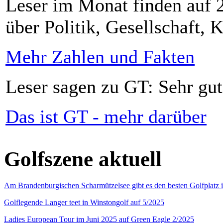
Leser im Monat finden auf 2
über Politik, Gesellschaft, K
Mehr Zahlen und Fakten
Leser sagen zu GT: Sehr gut
Das ist GT - mehr darüber
Golfszene aktuell
Am Brandenburgischen Scharmützelsee gibt es den besten Golfplatz 
Golflegende Langer teet in Winstongolf auf 5/2025
Ladies European Tour im Juni 2025 auf Green Eagle 2/2025