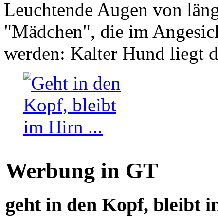
Leuchtende Augen von läng
"Mädchen", die im Angesich
werden: Kalter Hund liegt 
Werbung in GT
geht in den Kopf, bleibt i