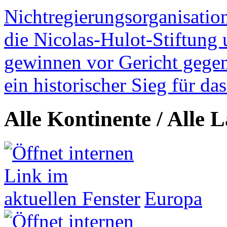
Nichtregierungsorganisatio
die Nicolas-Hulot-Stiftung
gewinnen vor Gericht gegen 
ein historischer Sieg für d
Alle Kontinente / Alle 
Europa