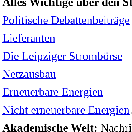
Alles Wichtige über den 
Politische Debattenbeiträge
Lieferanten
Die Leipziger Strombörse
Netzausbau
Erneuerbare Energien
Nicht erneuerbare Energien
Akademische Welt:
Nachri