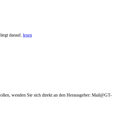
iegt darauf.
lesen
wollen, wenden Sie sich direkt an den Herausgeber: Mail@GT-