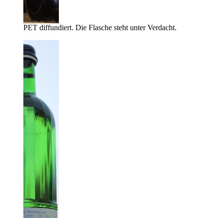
PET diffundiert. Die Flasche steht unter Verdacht.