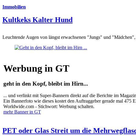
Immobilien
Kultkeks Kalter Hund
Leuchtende Augen von längst erwachsenen "Jungs" und "Mädchen", di
Werbung in GT
geht in den Kopf, bleibt im Hirn...
... und verlinkt mit Super-Bannern direkt auf die Berichte im Magazi
Ein Bannerfoto wie dieses kostet den Auftraggeber gerade mal 475 
Worldwide.com - Stichwort: Werbung schalten.
mehr Banner in GT
PET oder Glas Streit um die Mehrwegflas