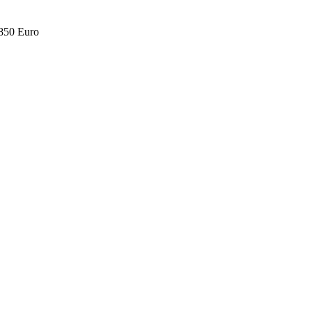
.850 Euro