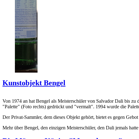
Kunstobjekt Bengel
Von 1974 an hat Bengel als Meisterschüler von Salvador Dali bis zu 
"Palette" (Foto rechts) gedrückt und "vermalt". 1994 wurde die Palet
Der Privat-Sammler, dem dieses Objekt gehört, bietet es gegen Gebot
Mehr über Bengel, den einzigen Meisterschüler, den Dali jemals hatte