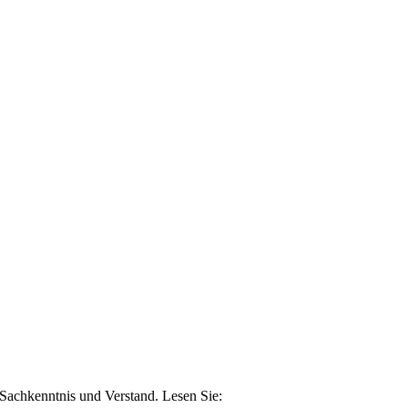
n Sachkenntnis und Verstand. Lesen Sie: