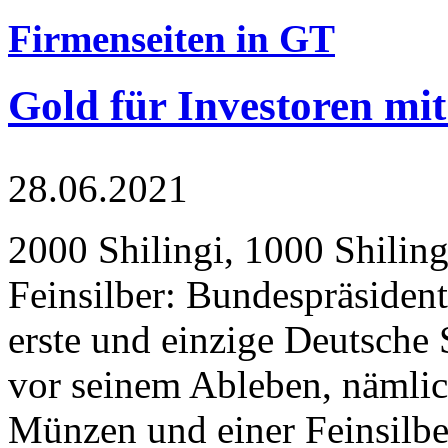
Firmenseiten in GT
Gold für Investoren mit
28.06.2021
2000 Shilingi, 1000 Shiling
Feinsilber: Bundespräsident
erste und einzige Deutsche 
vor seinem Ableben, nämlic
Münzen und einer Feinsilbe