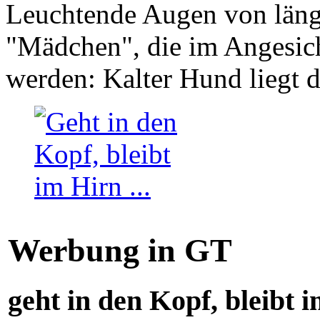
Leuchtende Augen von läng
"Mädchen", die im Angesich
werden: Kalter Hund liegt 
Werbung in GT
geht in den Kopf, bleibt i