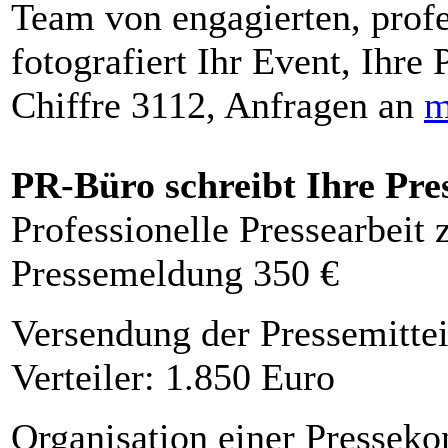
Team von engagierten, profe
fotografiert Ihr Event, Ihre 
Chiffre 3112, Anfragen an
m
PR-Büro schreibt Ihre Pre
Professionelle Pressearbeit
Pressemeldung 350 €
Versendung der Pressemittei
Verteiler: 1.850 Euro
Organisation einer Presseko