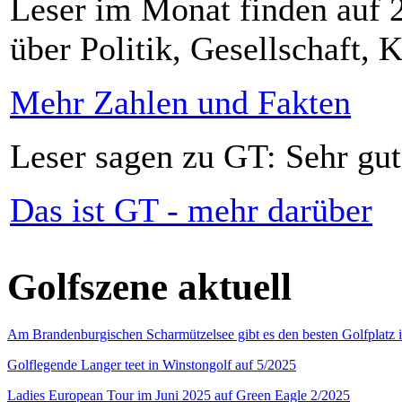
Leser im Monat finden auf 2
über Politik, Gesellschaft, K
Mehr Zahlen und Fakten
Leser sagen zu GT: Sehr gut
Das ist GT - mehr darüber
Golfszene aktuell
Am Brandenburgischen Scharmützelsee gibt es den besten Golfplatz 
Golflegende Langer teet in Winstongolf auf 5/2025
Ladies European Tour im Juni 2025 auf Green Eagle 2/2025