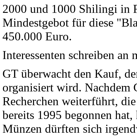
2000 und 1000 Shilingi in F
Mindestgebot für diese "Bl
450.000 Euro.
Interessenten schreiben a
GT überwacht den Kauf, der
organisiert wird. Nachdem 
Recherchen weiterführt, di
bereits 1995 begonnen hat,
Münzen dürften sich irgend