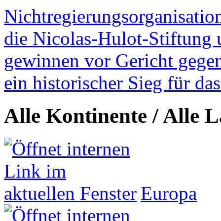
Nichtregierungsorganisatio
die Nicolas-Hulot-Stiftung
gewinnen vor Gericht gegen 
ein historischer Sieg für d
Alle Kontinente / Alle 
Europa