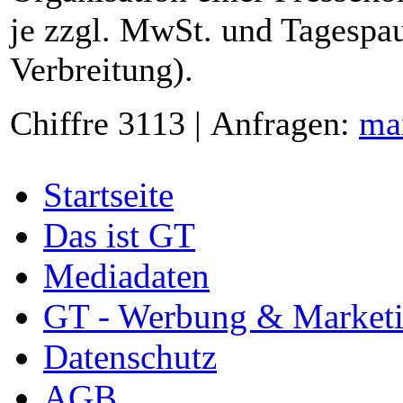
je zzgl. MwSt. und Tagespau
Verbreitung).
Chiffre 3113 | Anfragen:
ma
Startseite
Das ist GT
Mediadaten
GT - Werbung & Market
Datenschutz
AGB