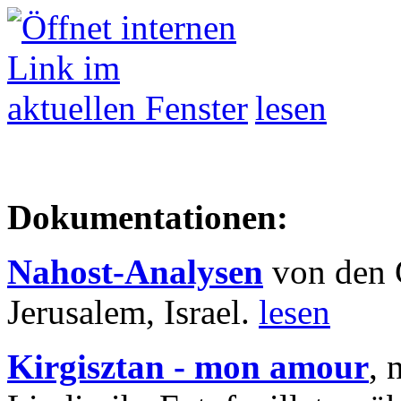
lesen
Dokumentationen:
Nahost-Analysen
von den 
Jerusalem, Israel.
lesen
Kirgisztan - mon amour
, 