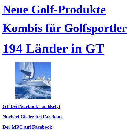
Neue Golf-Produkte
Kombis für Golfsportler
194 Länder in GT
GT bei Facebook - so likely!
Norbert Gisder bei Facebook
Der MPC auf Facebook