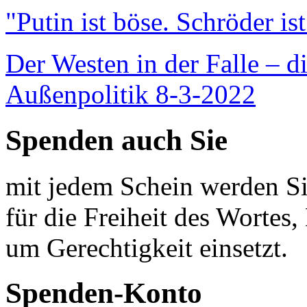
"Putin ist böse. Schröder is
Der Westen in der Falle – d
Außenpolitik 8-3-2022
Spenden auch Sie
mit jedem Schein werden Sie
für die Freiheit des Wortes, 
um Gerechtigkeit einsetzt.
Spenden-Konto