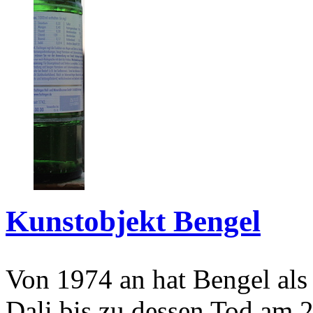
Kunstobjekt Bengel
Von 1974 an hat Bengel als
Dali bis zu dessen Tod am 