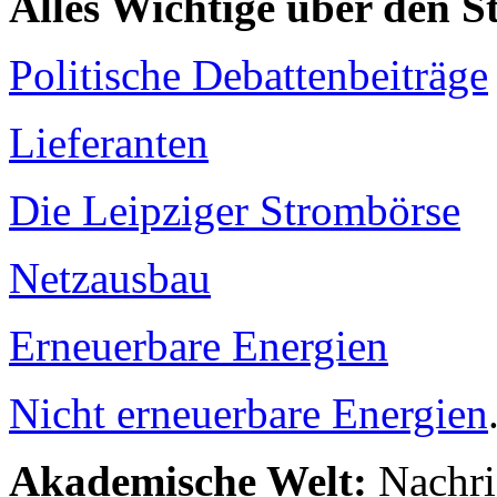
Alles Wichtige über den 
Politische Debattenbeiträge
Lieferanten
Die Leipziger Strombörse
Netzausbau
Erneuerbare Energien
Nicht erneuerbare Energien
Akademische Welt:
Nachri