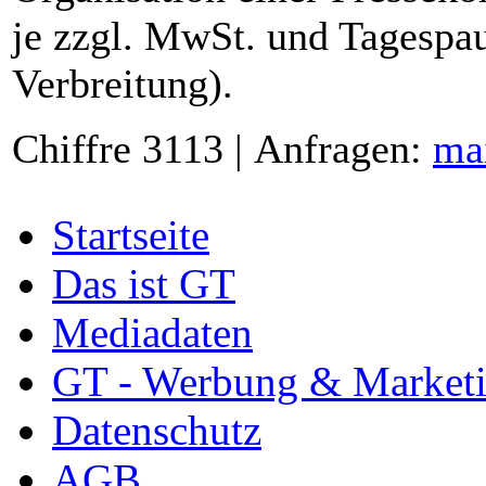
je zzgl. MwSt. und Tagespau
Verbreitung).
Chiffre 3113 | Anfragen:
ma
Startseite
Das ist GT
Mediadaten
GT - Werbung & Market
Datenschutz
AGB