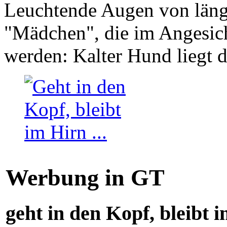
Leuchtende Augen von läng
"Mädchen", die im Angesich
werden: Kalter Hund liegt 
Werbung in GT
geht in den Kopf, bleibt i