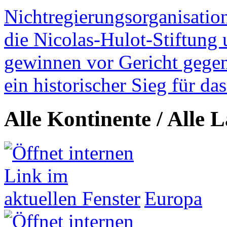
Nichtregierungsorganisatio
die Nicolas-Hulot-Stiftung
gewinnen vor Gericht gegen 
ein historischer Sieg für d
Alle Kontinente / Alle 
Europa