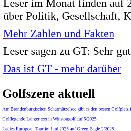
Leser im Monat finden auf 2
über Politik, Gesellschaft, K
Mehr Zahlen und Fakten
Leser sagen zu GT: Sehr gut
Das ist GT - mehr darüber
Golfszene aktuell
Am Brandenburgischen Scharmützelsee gibt es den besten Golfplatz 
Golflegende Langer teet in Winstongolf auf 5/2025
Ladies European Tour im Juni 2025 auf Green Eagle 2/2025