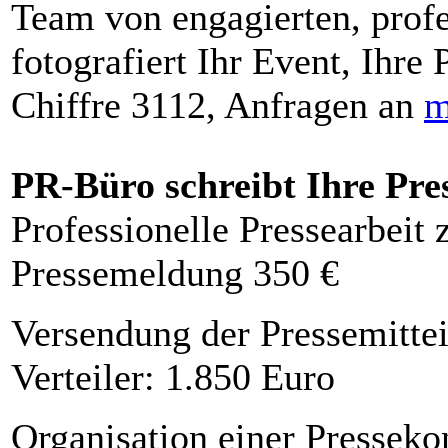
Team von engagierten, profe
fotografiert Ihr Event, Ihre 
Chiffre 3112, Anfragen an
m
PR-Büro schreibt Ihre Pre
Professionelle Pressearbeit
Pressemeldung 350 €
Versendung der Pressemittei
Verteiler: 1.850 Euro
Organisation einer Presseko