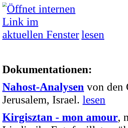
lesen
Dokumentationen:
Nahost-Analysen
von den 
Jerusalem, Israel.
lesen
Kirgisztan - mon amour
, 