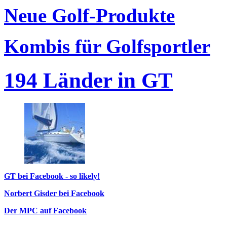
Neue Golf-Produkte
Kombis für Golfsportler
194 Länder in GT
GT bei Facebook - so likely!
Norbert Gisder bei Facebook
Der MPC auf Facebook