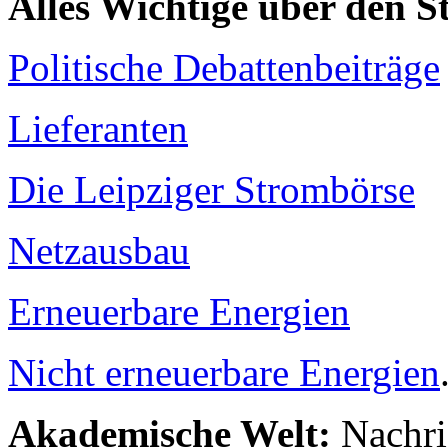
Alles Wichtige über den 
Politische Debattenbeiträge
Lieferanten
Die Leipziger Strombörse
Netzausbau
Erneuerbare Energien
Nicht erneuerbare Energien
Akademische Welt:
Nachri