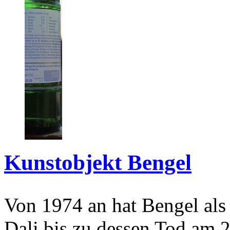
Kunstobjekt Bengel
Von 1974 an hat Bengel als
Dali bis zu dessen Tod am 