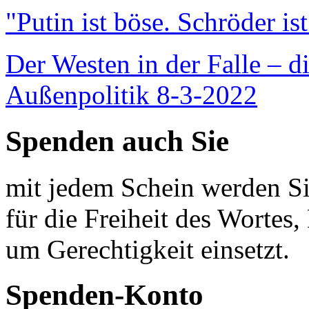
"Putin ist böse. Schröder is
Der Westen in der Falle – d
Außenpolitik 8-3-2022
Spenden auch Sie
mit jedem Schein werden Sie
für die Freiheit des Wortes, 
um Gerechtigkeit einsetzt.
Spenden-Konto