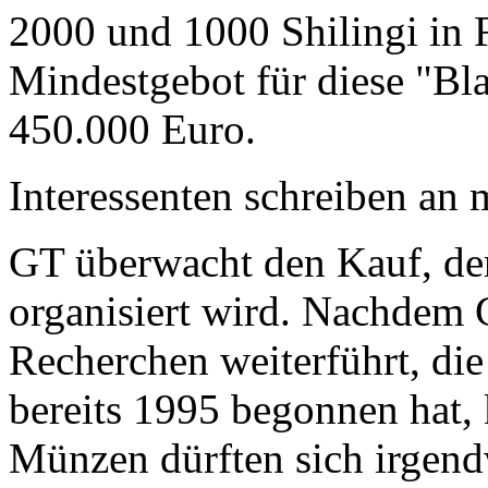
2000 und 1000 Shilingi in F
Mindestgebot für diese "Bl
450.000 Euro.
Interessenten schreiben a
GT überwacht den Kauf, der
organisiert wird. Nachdem 
Recherchen weiterführt, di
bereits 1995 begonnen hat,
Münzen dürften sich irgend