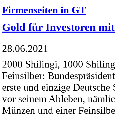
Firmenseiten in GT
Gold für Investoren mit
28.06.2021
2000 Shilingi, 1000 Shiling
Feinsilber: Bundespräsident
erste und einzige Deutsche 
vor seinem Ableben, nämlic
Münzen und einer Feinsilbe