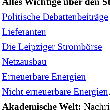
Alles Wichtige über den 
Politische Debattenbeiträge
Lieferanten
Die Leipziger Strombörse
Netzausbau
Erneuerbare Energien
Nicht erneuerbare Energien
Akademische Welt:
Nachri