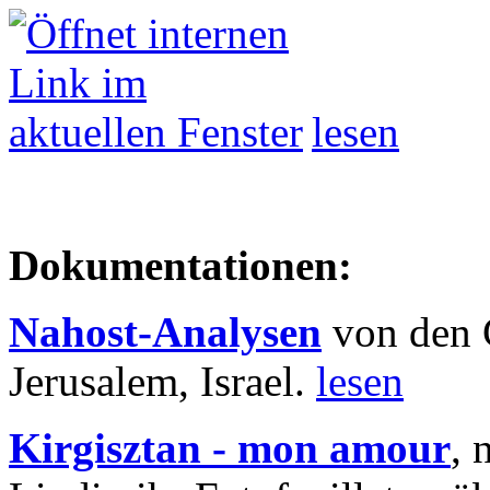
lesen
Dokumentationen:
Nahost-Analysen
von den 
Jerusalem, Israel.
lesen
Kirgisztan - mon amour
, 