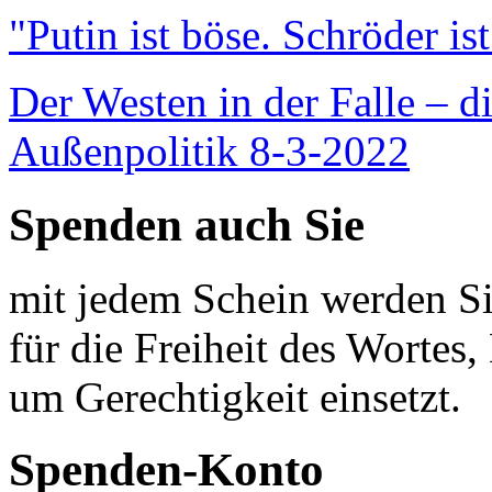
"Putin ist böse. Schröder is
Der Westen in der Falle – d
Außenpolitik 8-3-2022
Spenden auch Sie
mit jedem Schein werden Sie
für die Freiheit des Wortes, 
um Gerechtigkeit einsetzt.
Spenden-Konto