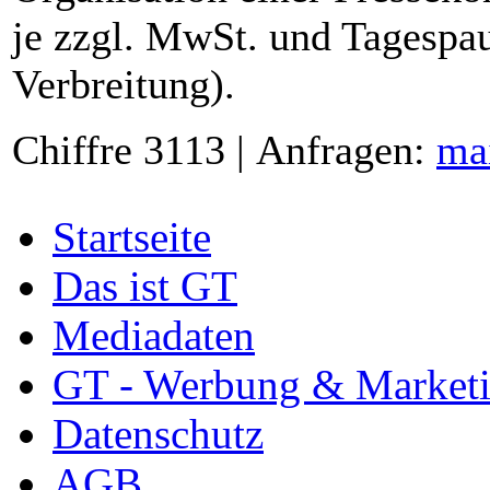
je zzgl. MwSt. und Tagespau
Verbreitung).
Chiffre 3113 | Anfragen:
ma
Startseite
Das ist GT
Mediadaten
GT - Werbung & Market
Datenschutz
AGB