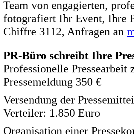
Team von engagierten, profe
fotografiert Ihr Event, Ihre 
Chiffre 3112, Anfragen an
m
PR-Büro schreibt Ihre Pre
Professionelle Pressearbeit
Pressemeldung 350 €
Versendung der Pressemittei
Verteiler: 1.850 Euro
Organisation einer Presseko