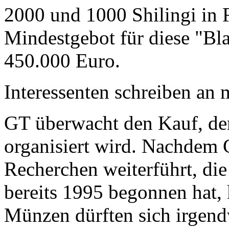
2000 und 1000 Shilingi in F
Mindestgebot für diese "Bl
450.000 Euro.
Interessenten schreiben a
GT überwacht den Kauf, der
organisiert wird. Nachdem 
Recherchen weiterführt, di
bereits 1995 begonnen hat,
Münzen dürften sich irgend