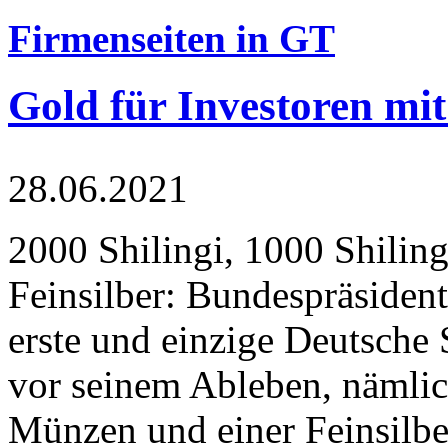
Firmenseiten in GT
Gold für Investoren mit
28.06.2021
2000 Shilingi, 1000 Shiling
Feinsilber: Bundespräsident
erste und einzige Deutsche 
vor seinem Ableben, nämlic
Münzen und einer Feinsilbe