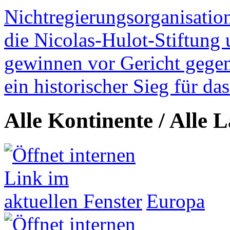
Nichtregierungsorganisatio
die Nicolas-Hulot-Stiftung
gewinnen vor Gericht gegen 
ein historischer Sieg für d
Alle Kontinente / Alle 
Europa