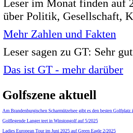
Leser im Monat finden auf 2
über Politik, Gesellschaft, K
Mehr Zahlen und Fakten
Leser sagen zu GT: Sehr gut
Das ist GT - mehr darüber
Golfszene aktuell
Am Brandenburgischen Scharmützelsee gibt es den besten Golfplatz 
Golflegende Langer teet in Winstongolf auf 5/2025
Ladies European Tour im Juni 2025 auf Green Eagle 2/2025