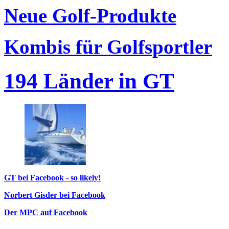
Neue Golf-Produkte
Kombis für Golfsportler
194 Länder in GT
GT bei Facebook - so likely!
Norbert Gisder bei Facebook
Der MPC auf Facebook