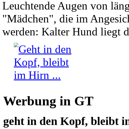
Leuchtende Augen von läng
"Mädchen", die im Angesich
werden: Kalter Hund liegt 
Werbung in GT
geht in den Kopf, bleibt i