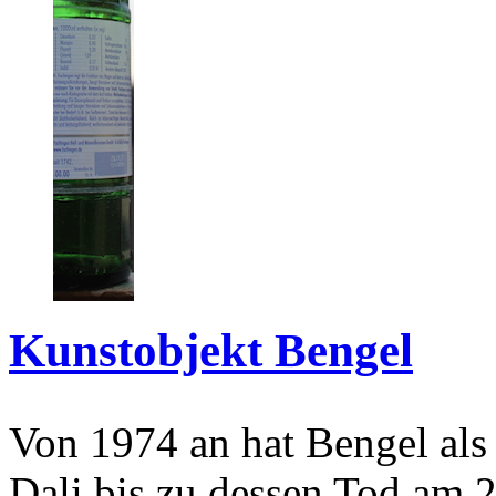
Kunstobjekt Bengel
Von 1974 an hat Bengel als
Dali bis zu dessen Tod am 