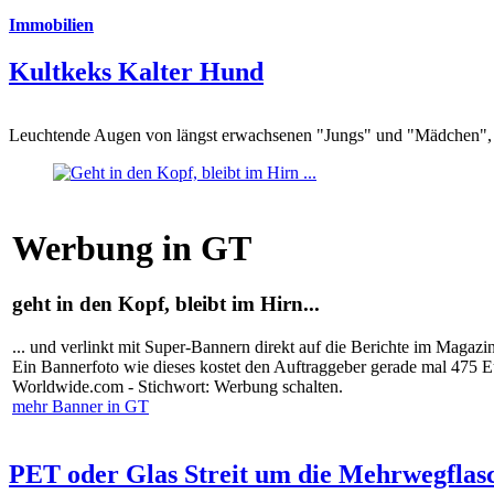
Immobilien
Kultkeks Kalter Hund
Leuchtende Augen von längst erwachsenen "Jungs" und "Mädchen", di
Werbung in GT
geht in den Kopf, bleibt im Hirn...
... und verlinkt mit Super-Bannern direkt auf die Berichte im Magazi
Ein Bannerfoto wie dieses kostet den Auftraggeber gerade mal 475 
Worldwide.com - Stichwort: Werbung schalten.
mehr Banner in GT
PET oder Glas Streit um die Mehrwegflas