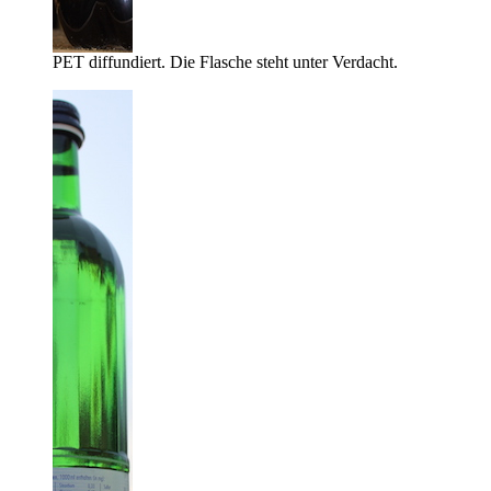
PET diffundiert. Die Flasche steht unter Verdacht.