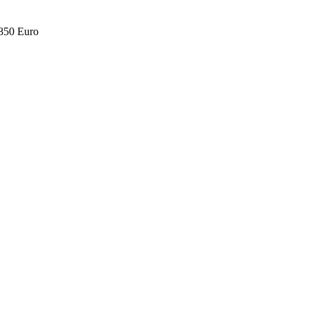
.850 Euro