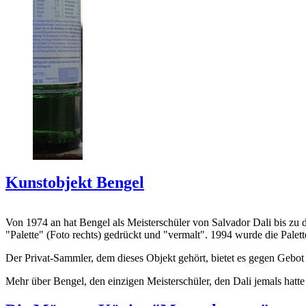
Kunstobjekt Bengel
Von 1974 an hat Bengel als Meisterschüler von Salvador Dali bis zu 
"Palette" (Foto rechts) gedrückt und "vermalt". 1994 wurde die Palet
Der Privat-Sammler, dem dieses Objekt gehört, bietet es gegen Gebot
Mehr über Bengel, den einzigen Meisterschüler, den Dali jemals hatte