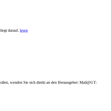
iegt darauf.
lesen
wollen, wenden Sie sich direkt an den Herausgeber: Mail@GT-