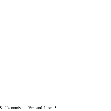
n Sachkenntnis und Verstand. Lesen Sie: