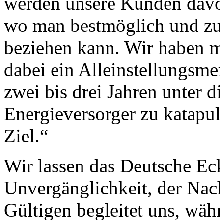
werden unsere Kunden davon
wo man bestmöglich und zu 
beziehen kann. Wir haben 
dabei ein Alleinstellungsme
zwei bis drei Jahren unter 
Energieversorger zu katapult
Ziel.“
Wir lassen das Deutsche Eck
Unvergänglichkeit, der Nac
Gültigen begleitet uns, wäh