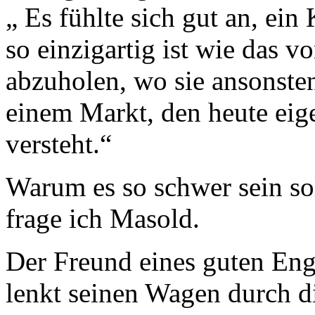
„ Es fühlte sich gut an, ei
so einzigartig ist wie das 
abzuholen, wo sie ansonsten
einem Markt, den heute eig
versteht.“
Warum es so schwer sein so
frage ich Masold.
Der Freund eines guten En
lenkt seinen Wagen durch di