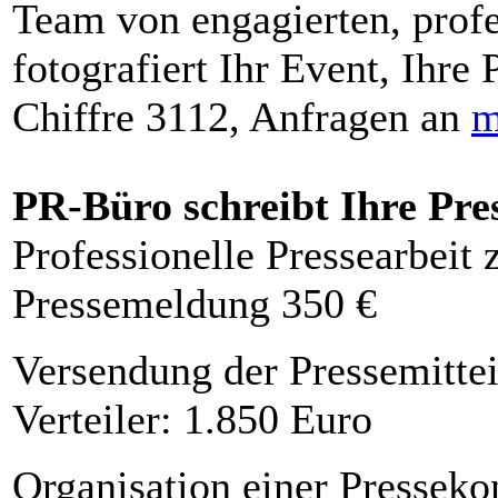
Team von engagierten, profe
fotografiert Ihr Event, Ihre 
Chiffre 3112, Anfragen an
m
PR-Büro schreibt Ihre Pre
Professionelle Pressearbeit
Pressemeldung 350 €
Versendung der Pressemittei
Verteiler: 1.850 Euro
Organisation einer Presseko