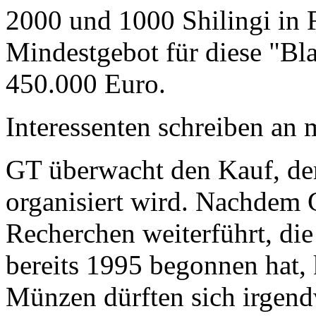
2000 und 1000 Shilingi in F
Mindestgebot für diese "Bl
450.000 Euro.
Interessenten schreiben a
GT überwacht den Kauf, der
organisiert wird. Nachdem 
Recherchen weiterführt, di
bereits 1995 begonnen hat,
Münzen dürften sich irgend