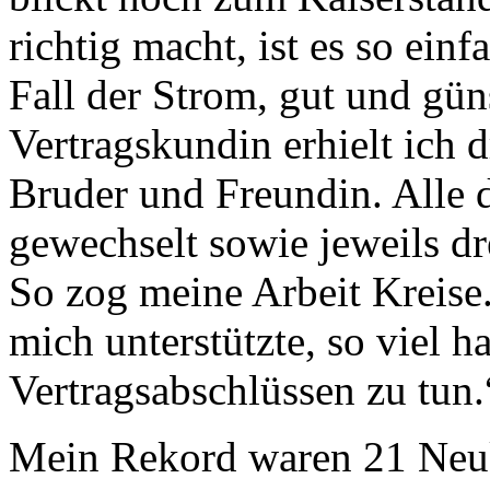
richtig macht, ist es so ein
Fall der Strom, gut und gün
Vertragskundin erhielt ich 
Bruder und Freundin. Alle 
gewechselt sowie jeweils d
So zog meine Arbeit Kreise
mich unterstützte, so viel h
Vertragsabschlüssen zu tun.
Mein Rekord waren 21 Neu