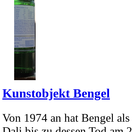
Kunstobjekt Bengel
Von 1974 an hat Bengel als
Dali bis zu dessen Tod am 