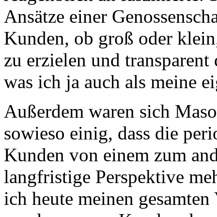
Ansätze einer Genossenschaf
Kunden, ob groß oder klein
zu erzielen und transparent 
was ich ja auch als meine 
Außerdem waren sich Masold
sowieso einig, dass die per
Kunden von einem zum ande
langfristige Perspektive m
ich heute meinen gesamten V