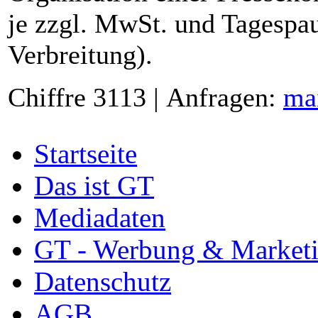
je zzgl. MwSt. und Tagespau
Verbreitung).
Chiffre 3113 | Anfragen:
ma
Startseite
Das ist GT
Mediadaten
GT - Werbung & Market
Datenschutz
AGB