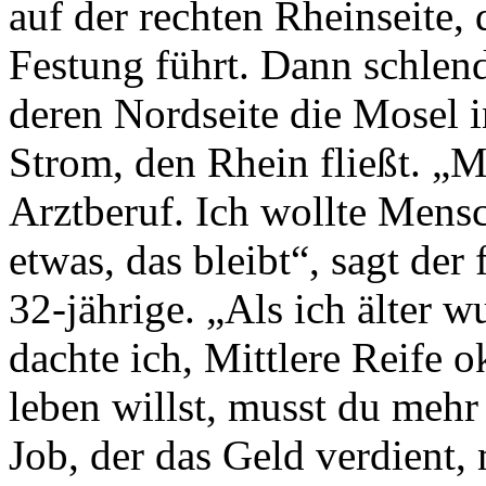
auf der rechten Rheinseite,
Festung führt. Dann schlend
deren Nordseite die Mosel i
Strom, den Rhein fließt. „
Arztberuf. Ich wollte Mensc
etwas, das bleibt“, sagt der
32-jährige. „Als ich älter w
dachte ich, Mittlere Reife 
leben willst, musst du mehr
Job, der das Geld verdient,