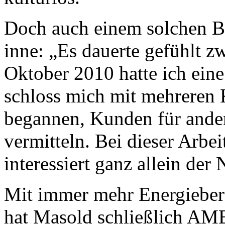
Doch auch einem solchen B
inne: „Es dauerte gefühlt zw
Oktober 2010 hatte ich eine
schloss mich mit mehreren
begannen, Kunden für ander
vermitteln. Bei dieser Arbe
interessiert ganz allein der
Mit immer mehr Energiebera
hat Masold schließlich AME