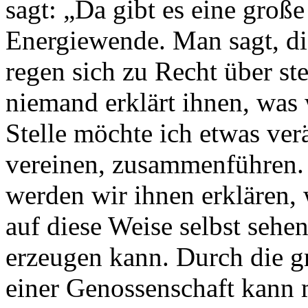
sagt: „Da gibt es eine große 
Energiewende. Man sagt, di
regen sich zu Recht über st
niemand erklärt ihnen, was w
Stelle möchte ich etwas ve
vereinen, zusammenführen. 
werden wir ihnen erklären, w
auf diese Weise selbst sehe
erzeugen kann. Durch die 
einer Genossenschaft kann 