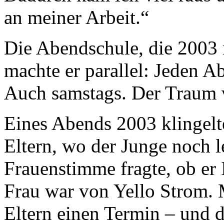
an meiner Arbeit.“
Die Abendschule, die 2003 
machte er parallel: Jeden A
Auch samstags. Der Traum 
Eines Abends 2003 klingelt
Eltern, wo der Junge noch l
Frauenstimme fragte, ob er 
Frau war von Yello Strom. M
Eltern einen Termin – und 