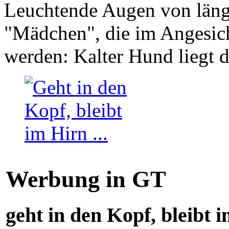
Leuchtende Augen von läng
"Mädchen", die im Angesich
werden: Kalter Hund liegt 
Werbung in GT
geht in den Kopf, bleibt i