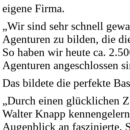
eigene Firma.
„Wir sind sehr schnell gewa
Agenturen zu bilden, die die
So haben wir heute ca. 2.500
Agenturen angeschlossen sin
Das bildete die perfekte Bas
„Durch einen glücklichen Z
Walter Knapp kennengelernt
Augenblick an faszinierte. 