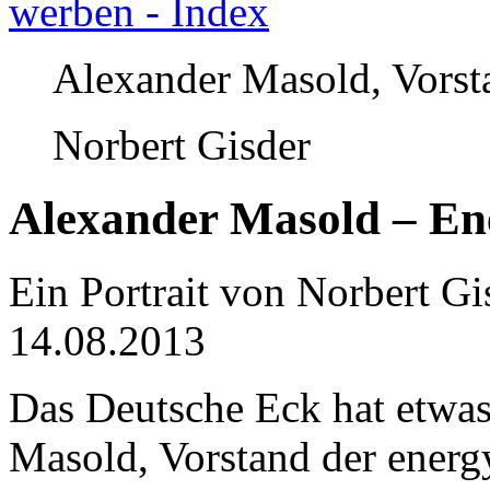
werben - Index
Alexander Masold, Vorst
Norbert Gisder
Alexander Masold – Ener
Ein Portrait von Norbert Gi
14.08.2013
Das Deutsche Eck hat etwa
Masold, Vorstand der energy