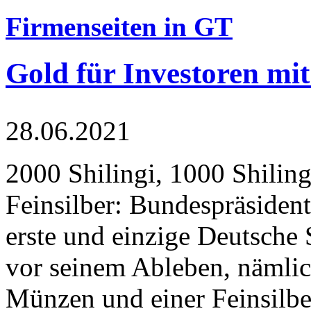
Firmenseiten in GT
Gold für Investoren mit
28.06.2021
2000 Shilingi, 1000 Shiling
Feinsilber: Bundespräsident
erste und einzige Deutsche 
vor seinem Ableben, nämlic
Münzen und einer Feinsilbe