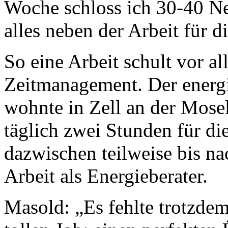
Woche schloss ich 30-40 N
alles neben der Arbeit für 
So eine Arbeit schult vor al
Zeitmanagement. Der energ
wohnte in Zell an der Mosel,
täglich zwei Stunden für di
dazwischen teilweise bis na
Arbeit als Energieberater.
Masold: „Es fehlte trotzdem