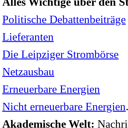
Alles Wichtige über den 
Politische Debattenbeiträge
Lieferanten
Die Leipziger Strombörse
Netzausbau
Erneuerbare Energien
Nicht erneuerbare Energien
Akademische Welt:
Nachri