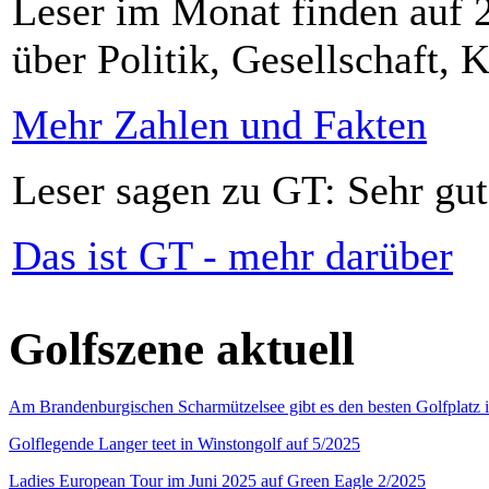
Leser im Monat finden auf 2
über Politik, Gesellschaft, K
Mehr Zahlen und Fakten
Leser sagen zu GT: Sehr gut
Das ist GT - mehr darüber
Golfszene aktuell
Am Brandenburgischen Scharmützelsee gibt es den besten Golfplatz 
Golflegende Langer teet in Winstongolf auf 5/2025
Ladies European Tour im Juni 2025 auf Green Eagle 2/2025