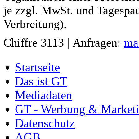
je zzgl. MwSt. und Tagespau
Verbreitung).
Chiffre 3113 | Anfragen:
ma
Startseite
Das ist GT
Mediadaten
GT - Werbung & Market
Datenschutz
AGB