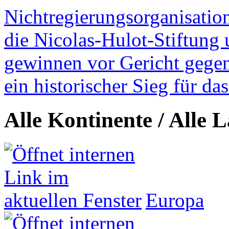
Nichtregierungsorganisatio
die Nicolas-Hulot-Stiftung
gewinnen vor Gericht gegen 
ein historischer Sieg für d
Alle Kontinente / Alle 
Europa