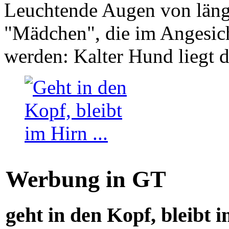
Leuchtende Augen von läng
"Mädchen", die im Angesich
werden: Kalter Hund liegt 
Werbung in GT
geht in den Kopf, bleibt i