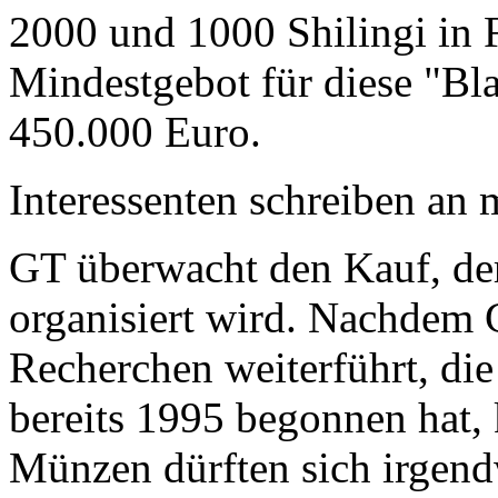
2000 und 1000 Shilingi in F
Mindestgebot für diese "Bl
450.000 Euro.
Interessenten schreiben a
GT überwacht den Kauf, der
organisiert wird. Nachdem 
Recherchen weiterführt, di
bereits 1995 begonnen hat,
Münzen dürften sich irgend