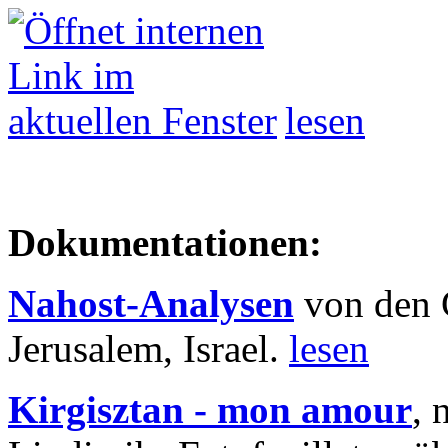
lesen
Dokumentationen:
Nahost-Analysen
von den 
Jerusalem, Israel.
lesen
Kirgisztan - mon amour
, 