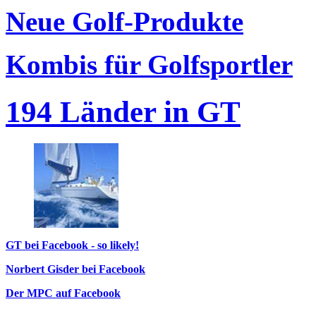
Neue Golf-Produkte
Kombis für Golfsportler
194 Länder in GT
GT bei Facebook - so likely!
Norbert Gisder bei Facebook
Der MPC auf Facebook