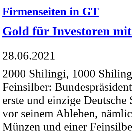
Firmenseiten in GT
Gold für Investoren mit
28.06.2021
2000 Shilingi, 1000 Shiling
Feinsilber: Bundespräsident
erste und einzige Deutsche 
vor seinem Ableben, nämlic
Münzen und einer Feinsilbe