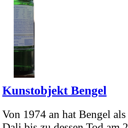
Kunstobjekt Bengel
Von 1974 an hat Bengel als
Dali bis zu dessen Tod am 