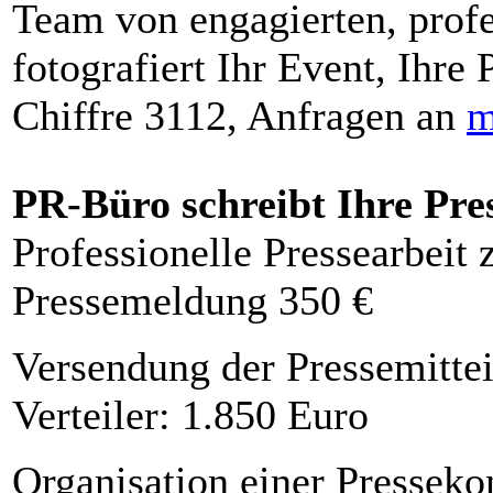
Team von engagierten, profe
fotografiert Ihr Event, Ihre 
Chiffre 3112, Anfragen an
m
PR-Büro schreibt Ihre Pre
Professionelle Pressearbeit
Pressemeldung 350 €
Versendung der Pressemittei
Verteiler: 1.850 Euro
Organisation einer Presseko