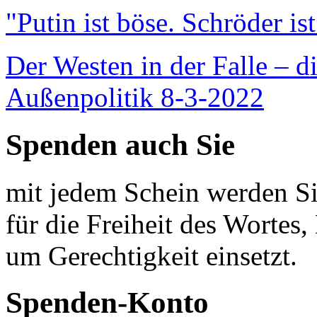
"Putin ist böse. Schröder is
Der Westen in der Falle – d
Außenpolitik 8-3-2022
Spenden auch Sie
mit jedem Schein werden Sie
für die Freiheit des Wortes, 
um Gerechtigkeit einsetzt.
Spenden-Konto