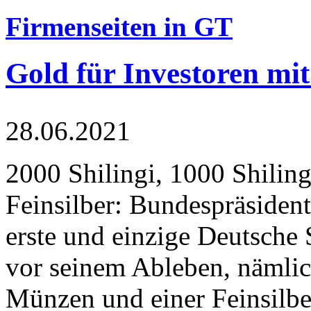
Firmenseiten in GT
Gold für Investoren mit
28.06.2021
2000 Shilingi, 1000 Shiling
Feinsilber: Bundespräsident
erste und einzige Deutsche 
vor seinem Ableben, nämlic
Münzen und einer Feinsilbe