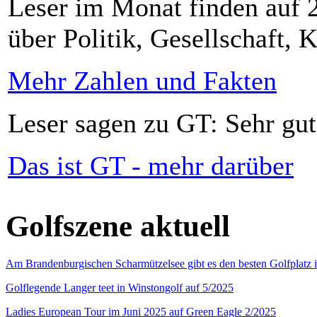
Leser im Monat finden auf 2
über Politik, Gesellschaft, K
Mehr Zahlen und Fakten
Leser sagen zu GT: Sehr gut
Das ist GT - mehr darüber
Golfszene aktuell
Am Brandenburgischen Scharmützelsee gibt es den besten Golfplatz 
Golflegende Langer teet in Winstongolf auf 5/2025
Ladies European Tour im Juni 2025 auf Green Eagle 2/2025