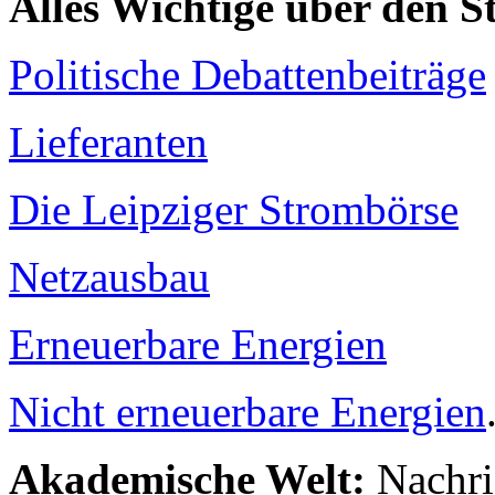
Alles Wichtige über den 
Politische Debattenbeiträge
Lieferanten
Die Leipziger Strombörse
Netzausbau
Erneuerbare Energien
Nicht erneuerbare Energien
Akademische Welt:
Nachri