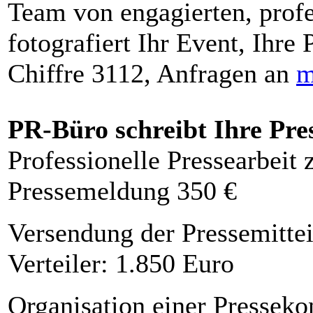
Team von engagierten, profe
fotografiert Ihr Event, Ihre 
Chiffre 3112, Anfragen an
m
PR-Büro schreibt Ihre Pre
Professionelle Pressearbeit
Pressemeldung 350 €
Versendung der Pressemittei
Verteiler: 1.850 Euro
Organisation einer Presseko