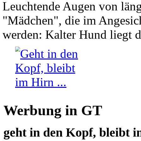
Leuchtende Augen von läng
"Mädchen", die im Angesich
werden: Kalter Hund liegt 
Werbung in GT
geht in den Kopf, bleibt i