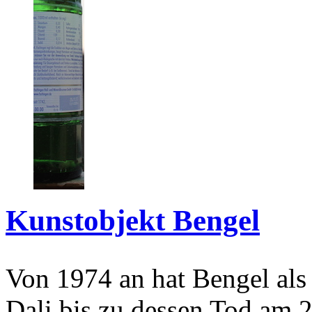
Kunstobjekt Bengel
Von 1974 an hat Bengel als
Dali bis zu dessen Tod am 