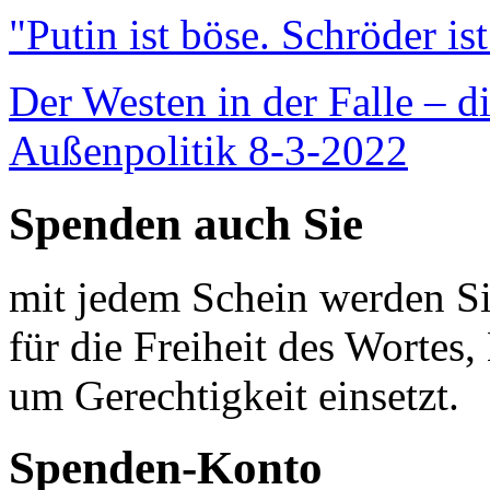
"Putin ist böse. Schröder is
Der Westen in der Falle – d
Außenpolitik 8-3-2022
Spenden auch Sie
mit jedem Schein werden Sie
für die Freiheit des Wortes, 
um Gerechtigkeit einsetzt.
Spenden-Konto