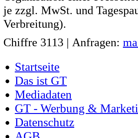
je zzgl. MwSt. und Tagespau
Verbreitung).
Chiffre 3113 | Anfragen:
ma
Startseite
Das ist GT
Mediadaten
GT - Werbung & Market
Datenschutz
AGB