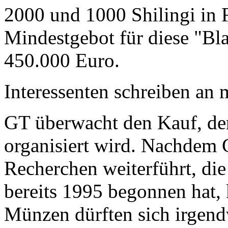
2000 und 1000 Shilingi in F
Mindestgebot für diese "Bl
450.000 Euro.
Interessenten schreiben a
GT überwacht den Kauf, der
organisiert wird. Nachdem 
Recherchen weiterführt, di
bereits 1995 begonnen hat,
Münzen dürften sich irgend