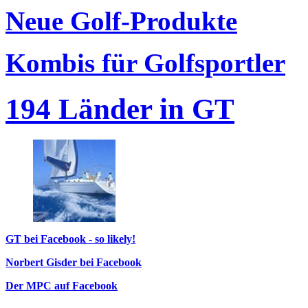
Neue Golf-Produkte
Kombis für Golfsportler
194 Länder in GT
GT bei Facebook - so likely!
Norbert Gisder bei Facebook
Der MPC auf Facebook