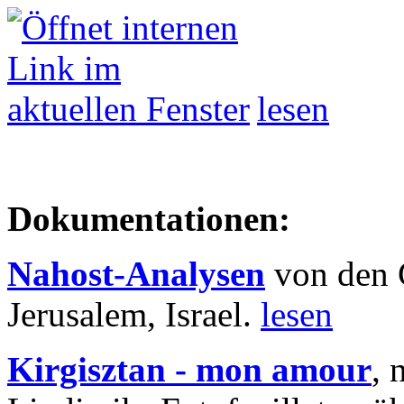
lesen
Dokumentationen:
Nahost-Analysen
von den 
Jerusalem, Israel.
lesen
Kirgisztan - mon amour
, 