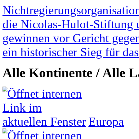
Nichtregierungsorganisatio
die Nicolas-Hulot-Stiftung
gewinnen vor Gericht gegen 
ein historischer Sieg für d
Alle Kontinente / Alle 
Europa