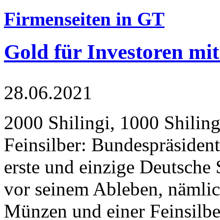
Firmenseiten in GT
Gold für Investoren mit
28.06.2021
2000 Shilingi, 1000 Shiling
Feinsilber: Bundespräsident
erste und einzige Deutsche 
vor seinem Ableben, nämlic
Münzen und einer Feinsilbe