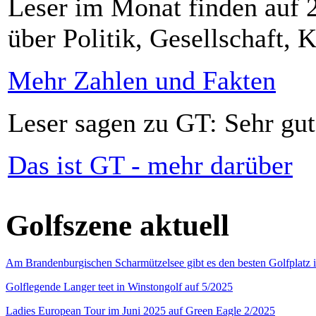
Leser im Monat finden auf 2
über Politik, Gesellschaft, K
Mehr Zahlen und Fakten
Leser sagen zu GT: Sehr gut
Das ist GT - mehr darüber
Golfszene aktuell
Am Brandenburgischen Scharmützelsee gibt es den besten Golfplatz 
Golflegende Langer teet in Winstongolf auf 5/2025
Ladies European Tour im Juni 2025 auf Green Eagle 2/2025