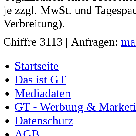
je zzgl. MwSt. und Tagespau
Verbreitung).
Chiffre 3113 | Anfragen:
ma
Startseite
Das ist GT
Mediadaten
GT - Werbung & Market
Datenschutz
AGB