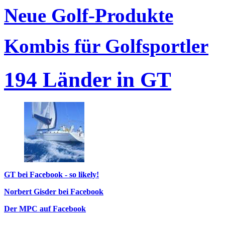
Neue Golf-Produkte
Kombis für Golfsportler
194 Länder in GT
GT bei Facebook - so likely!
Norbert Gisder bei Facebook
Der MPC auf Facebook