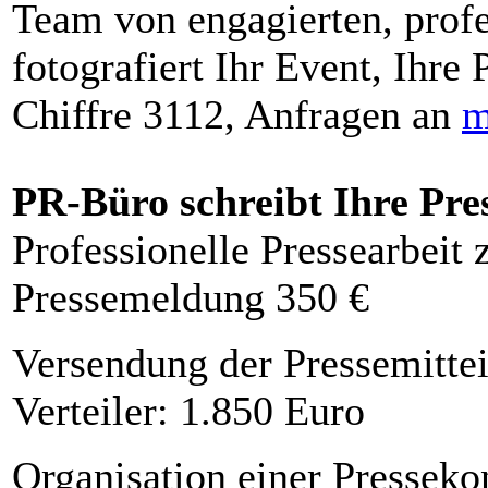
Team von engagierten, profe
fotografiert Ihr Event, Ihre 
Chiffre 3112, Anfragen an
m
PR-Büro schreibt Ihre Pre
Professionelle Pressearbeit
Pressemeldung 350 €
Versendung der Pressemittei
Verteiler: 1.850 Euro
Organisation einer Presseko