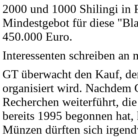
2000 und 1000 Shilingi in F
Mindestgebot für diese "Bl
450.000 Euro.
Interessenten schreiben a
GT überwacht den Kauf, der
organisiert wird. Nachdem 
Recherchen weiterführt, di
bereits 1995 begonnen hat,
Münzen dürften sich irgend