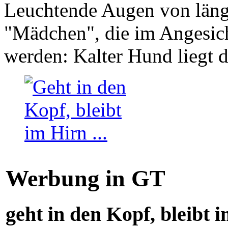
Leuchtende Augen von läng
"Mädchen", die im Angesich
werden: Kalter Hund liegt 
Werbung in GT
geht in den Kopf, bleibt i