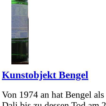
Kunstobjekt Bengel
Von 1974 an hat Bengel als
Dali bis zu dessen Tod am 