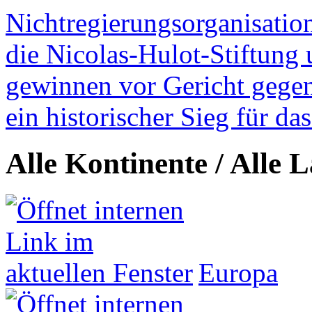
Nichtregierungsorganisatio
die Nicolas-Hulot-Stiftung
gewinnen vor Gericht gegen 
ein historischer Sieg für d
Alle Kontinente / Alle 
Europa