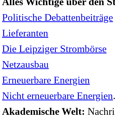
Alles Wichtige über den 
Politische Debattenbeiträge
Lieferanten
Die Leipziger Strombörse
Netzausbau
Erneuerbare Energien
Nicht erneuerbare Energien
Akademische Welt:
Nachri