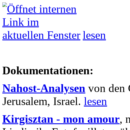
lesen
Dokumentationen:
Nahost-Analysen
von den 
Jerusalem, Israel.
lesen
Kirgisztan - mon amour
, 