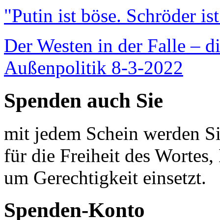
"Putin ist böse. Schröder is
Der Westen in der Falle – d
Außenpolitik 8-3-2022
Spenden auch Sie
mit jedem Schein werden Sie
für die Freiheit des Wortes, 
um Gerechtigkeit einsetzt.
Spenden-Konto