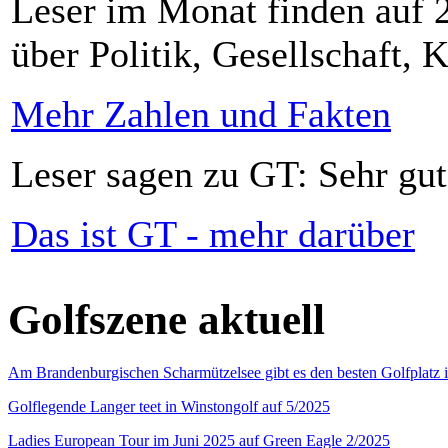
Leser im Monat finden auf 2
über Politik, Gesellschaft, K
Mehr Zahlen und Fakten
Leser sagen zu GT: Sehr gut
Das ist GT - mehr darüber
Golfszene aktuell
Am Brandenburgischen Scharmützelsee gibt es den besten Golfplatz 
Golflegende Langer teet in Winstongolf auf 5/2025
Ladies European Tour im Juni 2025 auf Green Eagle 2/2025