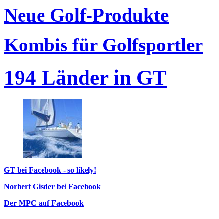
Neue Golf-Produkte
Kombis für Golfsportler
194 Länder in GT
GT bei Facebook - so likely!
Norbert Gisder bei Facebook
Der MPC auf Facebook