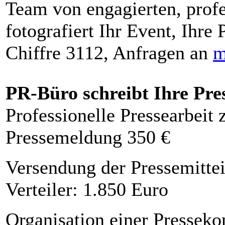
Team von engagierten, profe
fotografiert Ihr Event, Ihre 
Chiffre 3112, Anfragen an
m
PR-Büro schreibt Ihre Pre
Professionelle Pressearbeit
Pressemeldung 350 €
Versendung der Pressemittei
Verteiler: 1.850 Euro
Organisation einer Presseko