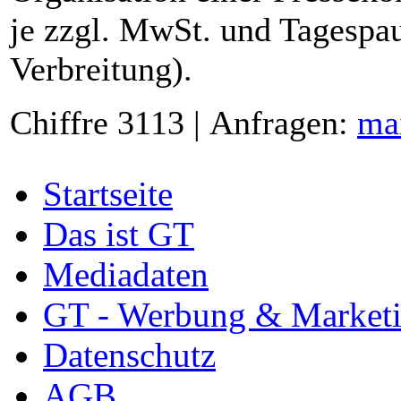
je zzgl. MwSt. und Tagespau
Verbreitung).
Chiffre 3113 | Anfragen:
ma
Startseite
Das ist GT
Mediadaten
GT - Werbung & Market
Datenschutz
AGB