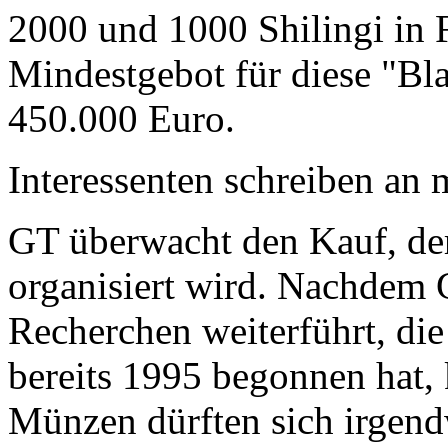
2000 und 1000 Shilingi in F
Mindestgebot für diese "Bl
450.000 Euro.
Interessenten schreiben a
GT überwacht den Kauf, der
organisiert wird. Nachdem 
Recherchen weiterführt, di
bereits 1995 begonnen hat,
Münzen dürften sich irgend