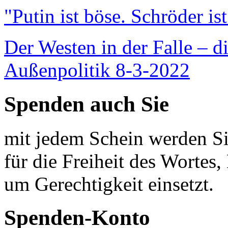
"Putin ist böse. Schröder is
Der Westen in der Falle – d
Außenpolitik 8-3-2022
Spenden auch Sie
mit jedem Schein werden Sie
für die Freiheit des Wortes, 
um Gerechtigkeit einsetzt.
Spenden-Konto