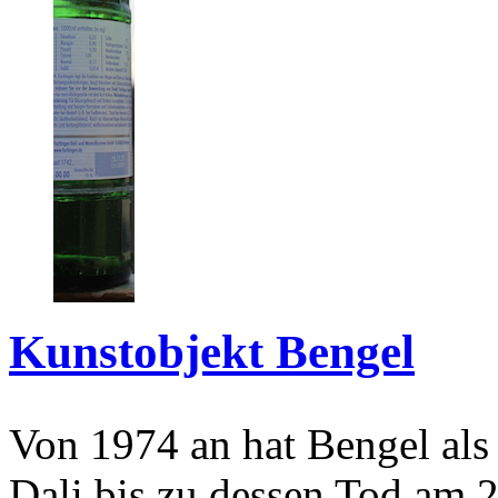
Kunstobjekt Bengel
Von 1974 an hat Bengel als
Dali bis zu dessen Tod am 