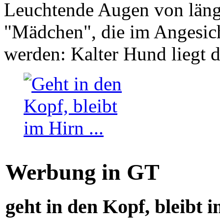
Leuchtende Augen von läng
"Mädchen", die im Angesich
werden: Kalter Hund liegt 
Werbung in GT
geht in den Kopf, bleibt i