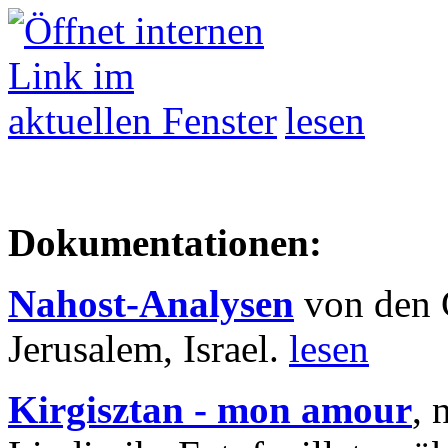
lesen
Dokumentationen:
Nahost-Analysen
von den 
Jerusalem, Israel.
lesen
Kirgisztan - mon amour
, 