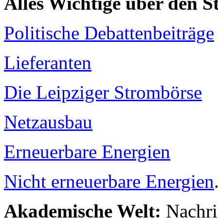
Alles Wichtige über den 
Politische Debattenbeiträge
Lieferanten
Die Leipziger Strombörse
Netzausbau
Erneuerbare Energien
Nicht erneuerbare Energien
Akademische Welt:
Nachri