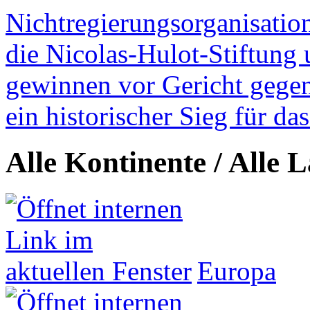
Nichtregierungsorganisatio
die Nicolas-Hulot-Stiftung
gewinnen vor Gericht gegen 
ein historischer Sieg für d
Alle Kontinente / Alle 
Europa