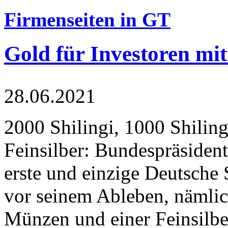
Firmenseiten in GT
Gold für Investoren mit
28.06.2021
2000 Shilingi, 1000 Shiling
Feinsilber: Bundespräsident
erste und einzige Deutsche 
vor seinem Ableben, nämlic
Münzen und einer Feinsilbe