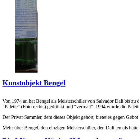
Kunstobjekt Bengel
Von 1974 an hat Bengel als Meisterschüler von Salvador Dali bis zu 
"Palette" (Foto rechts) gedrückt und "vermalt". 1994 wurde die Palet
Der Privat-Sammler, dem dieses Objekt gehört, bietet es gegen Gebot
Mehr über Bengel, den einzigen Meisterschüler, den Dali jemals hatte