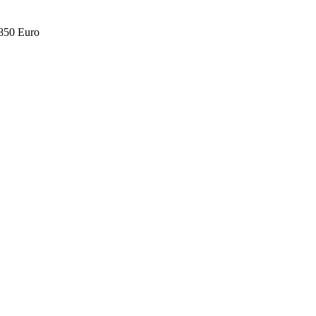
.850 Euro