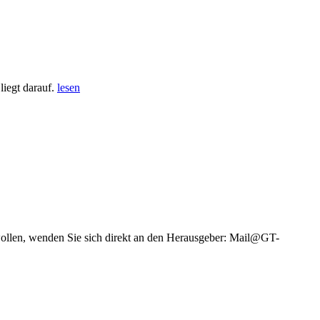
iegt darauf.
lesen
wollen, wenden Sie sich direkt an den Herausgeber: Mail@GT-