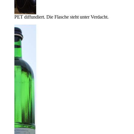
PET diffundiert. Die Flasche steht unter Verdacht.