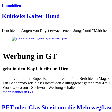
Immobilien
Kultkeks Kalter Hund
Leuchtende Augen von längst erwachsenen "Jungs" und "Mädchen", di
Werbung in GT
geht in den Kopf, bleibt im Hirn...
... und verlinkt mit Super-Bannern direkt auf die Berichte im Magazi
Ein Bannerfoto wie dieses kostet den Auftraggeber gerade mal 475 
Worldwide.com - Stichwort: Werbung schalten.
mehr Banner in GT
PET oder Glas Streit um die Mehrwegflas