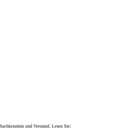
n Sachkenntnis und Verstand. Lesen Sie: