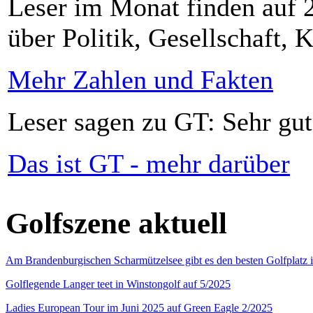
Leser im Monat finden auf 2
über Politik, Gesellschaft, K
Mehr Zahlen und Fakten
Leser sagen zu GT: Sehr gut
Das ist GT - mehr darüber
Golfszene aktuell
Am Brandenburgischen Scharmützelsee gibt es den besten Golfplatz 
Golflegende Langer teet in Winstongolf auf 5/2025
Ladies European Tour im Juni 2025 auf Green Eagle 2/2025