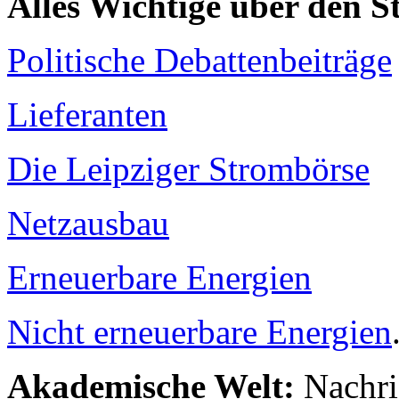
Alles Wichtige über den 
Politische Debattenbeiträge
Lieferanten
Die Leipziger Strombörse
Netzausbau
Erneuerbare Energien
Nicht erneuerbare Energien
Akademische Welt:
Nachri