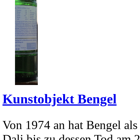
Kunstobjekt Bengel
Von 1974 an hat Bengel als
Dali bis zu dessen Tod am 