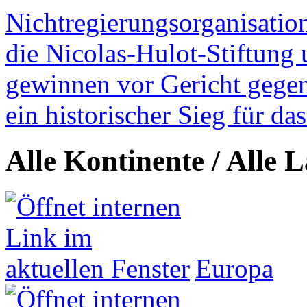
Nichtregierungsorganisatio
die Nicolas-Hulot-Stiftung
gewinnen vor Gericht gegen 
ein historischer Sieg für d
Alle Kontinente / Alle 
Europa