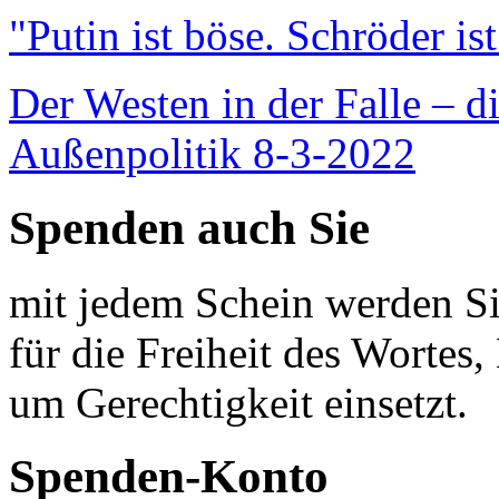
"Putin ist böse. Schröder is
Der Westen in der Falle – d
Außenpolitik 8-3-2022
Spenden auch Sie
mit jedem Schein werden Sie
für die Freiheit des Wortes, 
um Gerechtigkeit einsetzt.
Spenden-Konto