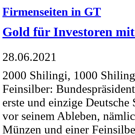
Firmenseiten in GT
Gold für Investoren mit
28.06.2021
2000 Shilingi, 1000 Shiling
Feinsilber: Bundespräsident
erste und einzige Deutsche 
vor seinem Ableben, nämlic
Münzen und einer Feinsilbe