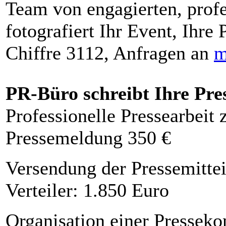
Team von engagierten, profe
fotografiert Ihr Event, Ihre 
Chiffre 3112, Anfragen an
m
PR-Büro schreibt Ihre Pre
Professionelle Pressearbeit
Pressemeldung 350 €
Versendung der Pressemittei
Verteiler: 1.850 Euro
Organisation einer Presseko