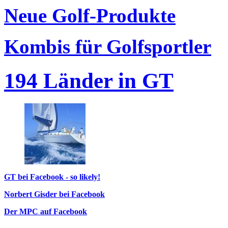
Neue Golf-Produkte
Kombis für Golfsportler
194 Länder in GT
GT bei Facebook - so likely!
Norbert Gisder bei Facebook
Der MPC auf Facebook