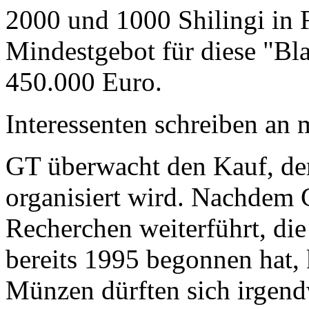
2000 und 1000 Shilingi in F
Mindestgebot für diese "Bl
450.000 Euro.
Interessenten schreiben a
GT überwacht den Kauf, der
organisiert wird. Nachdem 
Recherchen weiterführt, di
bereits 1995 begonnen hat,
Münzen dürften sich irgend