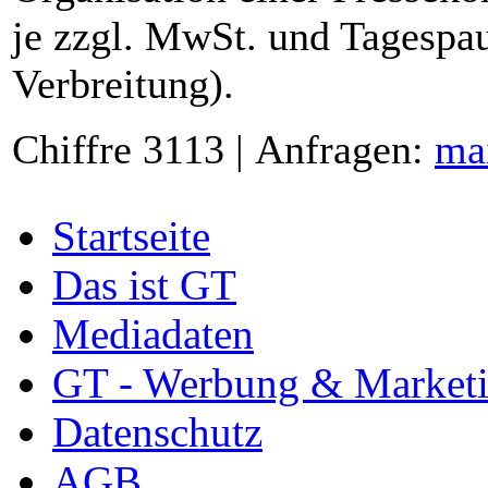
je zzgl. MwSt. und Tagespau
Verbreitung).
Chiffre 3113 | Anfragen:
ma
Startseite
Das ist GT
Mediadaten
GT - Werbung & Market
Datenschutz
AGB