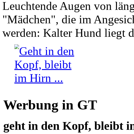
Leuchtende Augen von läng
"Mädchen", die im Angesich
werden: Kalter Hund liegt 
Werbung in GT
geht in den Kopf, bleibt i