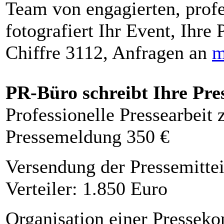
Team von engagierten, profe
fotografiert Ihr Event, Ihre 
Chiffre 3112, Anfragen an
m
PR-Büro schreibt Ihre Pre
Professionelle Pressearbeit
Pressemeldung 350 €
Versendung der Pressemittei
Verteiler: 1.850 Euro
Organisation einer Presseko