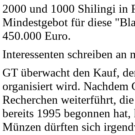
2000 und 1000 Shilingi in F
Mindestgebot für diese "Bl
450.000 Euro.
Interessenten schreiben a
GT überwacht den Kauf, der
organisiert wird. Nachdem 
Recherchen weiterführt, di
bereits 1995 begonnen hat,
Münzen dürften sich irgend