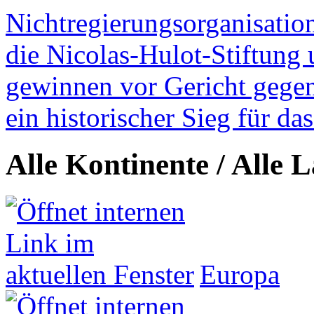
Nichtregierungsorganisatio
die Nicolas-Hulot-Stiftung
gewinnen vor Gericht gegen 
ein historischer Sieg für d
Alle Kontinente / Alle 
Europa