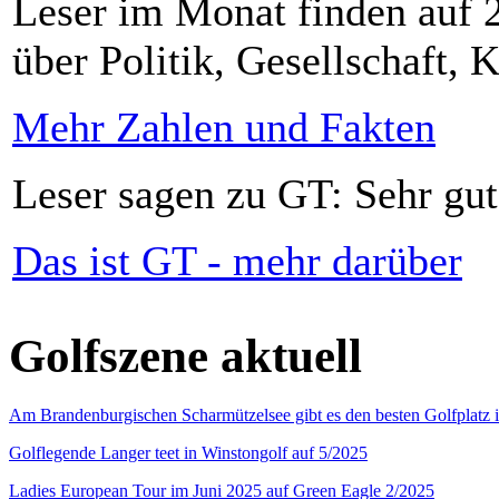
Leser im Monat finden auf 2
über Politik, Gesellschaft, K
Mehr Zahlen und Fakten
Leser sagen zu GT: Sehr gut
Das ist GT - mehr darüber
Golfszene aktuell
Am Brandenburgischen Scharmützelsee gibt es den besten Golfplatz 
Golflegende Langer teet in Winstongolf auf 5/2025
Ladies European Tour im Juni 2025 auf Green Eagle 2/2025