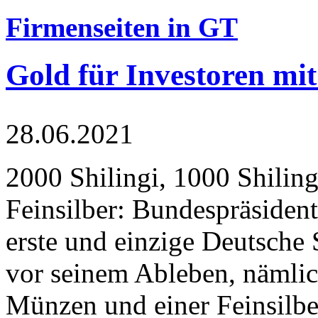
Firmenseiten in GT
Gold für Investoren mit
28.06.2021
2000 Shilingi, 1000 Shiling
Feinsilber: Bundespräsident
erste und einzige Deutsche 
vor seinem Ableben, nämlic
Münzen und einer Feinsilbe