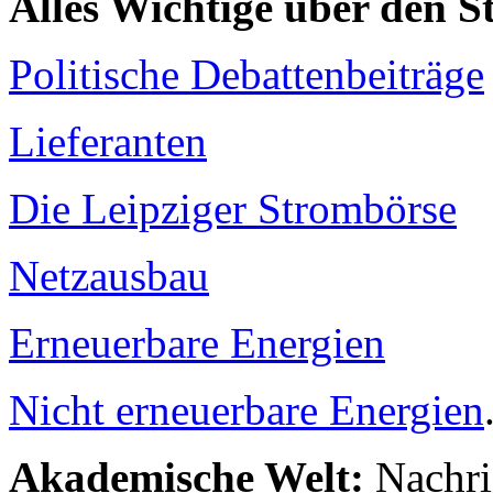
Alles Wichtige über den 
Politische Debattenbeiträge
Lieferanten
Die Leipziger Strombörse
Netzausbau
Erneuerbare Energien
Nicht erneuerbare Energien
Akademische Welt:
Nachri