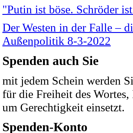
"Putin ist böse. Schröder is
Der Westen in der Falle – d
Außenpolitik 8-3-2022
Spenden auch Sie
mit jedem Schein werden Sie
für die Freiheit des Wortes, 
um Gerechtigkeit einsetzt.
Spenden-Konto