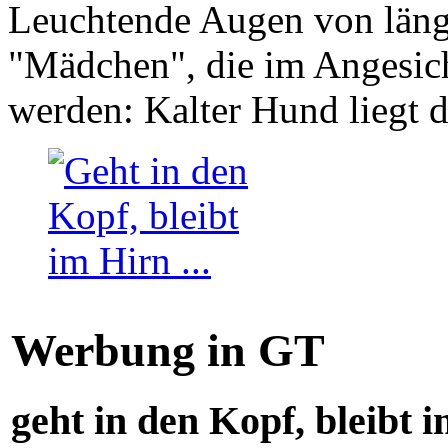
Leuchtende Augen von läng
"Mädchen", die im Angesich
werden: Kalter Hund liegt 
Werbung in GT
geht in den Kopf, bleibt i