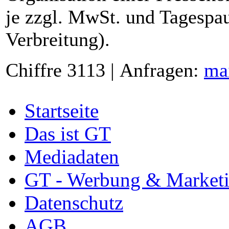
je zzgl. MwSt. und Tagespau
Verbreitung).
Chiffre 3113 | Anfragen:
ma
Startseite
Das ist GT
Mediadaten
GT - Werbung & Market
Datenschutz
AGB