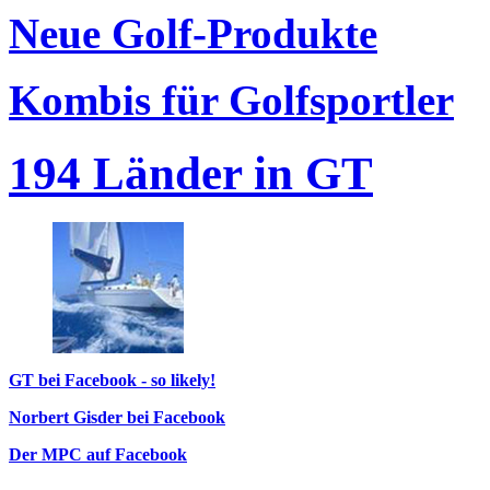
Neue Golf-Produkte
Kombis für Golfsportler
194 Länder in GT
GT bei Facebook - so likely!
Norbert Gisder bei Facebook
Der MPC auf Facebook