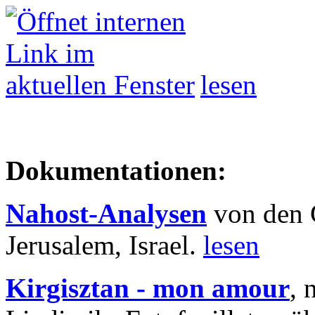
lesen
Dokumentationen:
Nahost-Analysen
von den 
Jerusalem, Israel.
lesen
Kirgisztan - mon amour
, 