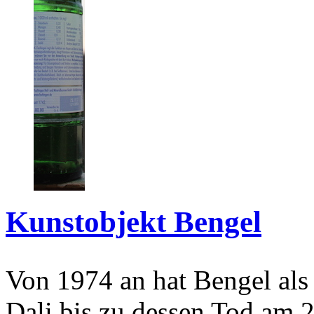
Kunstobjekt Bengel
Von 1974 an hat Bengel als
Dali bis zu dessen Tod am 