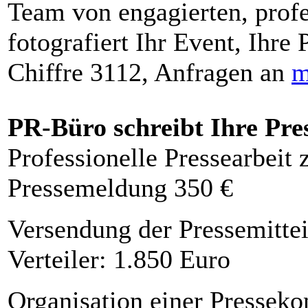
Team von engagierten, profe
fotografiert Ihr Event, Ihre 
Chiffre 3112, Anfragen an
m
PR-Büro schreibt Ihre Pre
Professionelle Pressearbeit
Pressemeldung 350 €
Versendung der Pressemittei
Verteiler: 1.850 Euro
Organisation einer Presseko