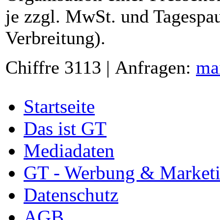
je zzgl. MwSt. und Tagespau
Verbreitung).
Chiffre 3113 | Anfragen:
ma
Startseite
Das ist GT
Mediadaten
GT - Werbung & Market
Datenschutz
AGB