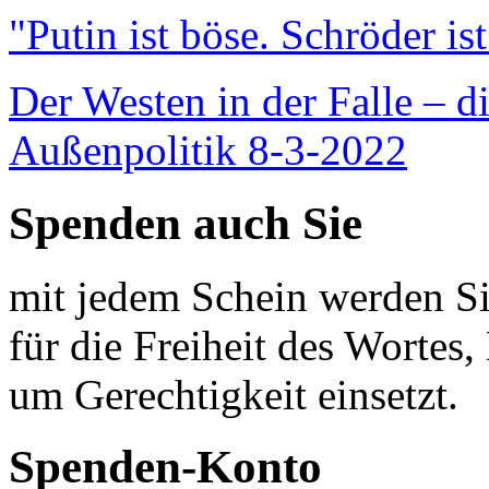
"Putin ist böse. Schröder is
Der Westen in der Falle – d
Außenpolitik 8-3-2022
Spenden auch Sie
mit jedem Schein werden Sie
für die Freiheit des Wortes, 
um Gerechtigkeit einsetzt.
Spenden-Konto