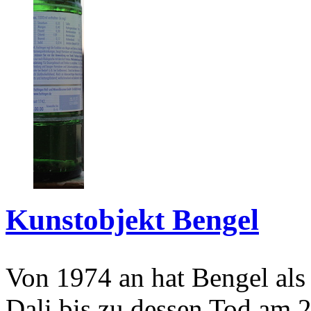
Kunstobjekt Bengel
Von 1974 an hat Bengel als
Dali bis zu dessen Tod am 