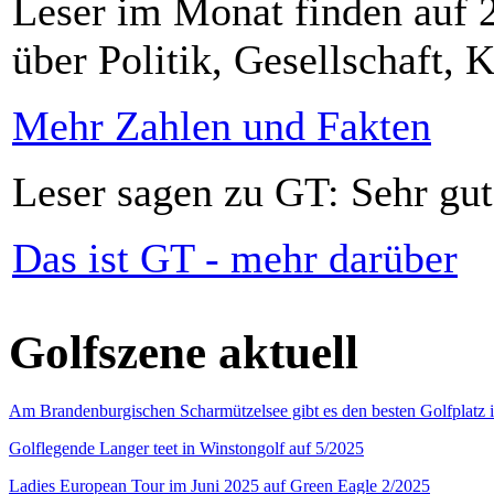
Leser im Monat finden auf 2
über Politik, Gesellschaft, K
Mehr Zahlen und Fakten
Leser sagen zu GT: Sehr gut
Das ist GT - mehr darüber
Golfszene aktuell
Am Brandenburgischen Scharmützelsee gibt es den besten Golfplatz 
Golflegende Langer teet in Winstongolf auf 5/2025
Ladies European Tour im Juni 2025 auf Green Eagle 2/2025