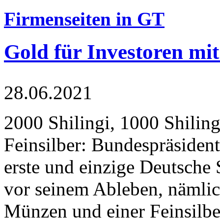
Firmenseiten in GT
Gold für Investoren mit
28.06.2021
2000 Shilingi, 1000 Shiling
Feinsilber: Bundespräsident
erste und einzige Deutsche 
vor seinem Ableben, nämlic
Münzen und einer Feinsilbe