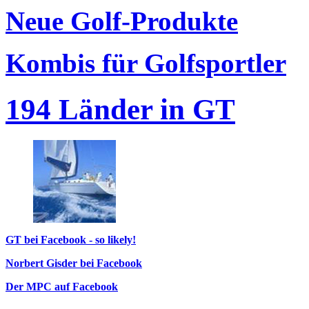
Neue Golf-Produkte
Kombis für Golfsportler
194 Länder in GT
GT bei Facebook - so likely!
Norbert Gisder bei Facebook
Der MPC auf Facebook