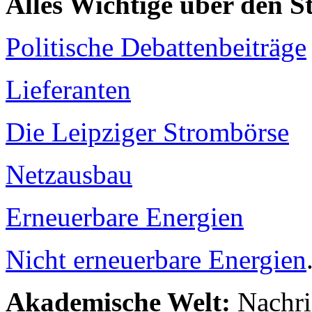
Alles Wichtige über den 
Politische Debattenbeiträge
Lieferanten
Die Leipziger Strombörse
Netzausbau
Erneuerbare Energien
Nicht erneuerbare Energien
Akademische Welt:
Nachri