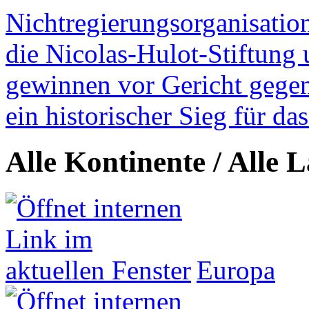
Nichtregierungsorganisatio
die Nicolas-Hulot-Stiftung
gewinnen vor Gericht gegen 
ein historischer Sieg für d
Alle Kontinente / Alle 
Europa