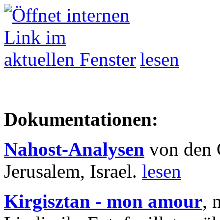
lesen
Dokumentationen:
Nahost-Analysen
von den 
Jerusalem, Israel.
lesen
Kirgisztan - mon amour
, 