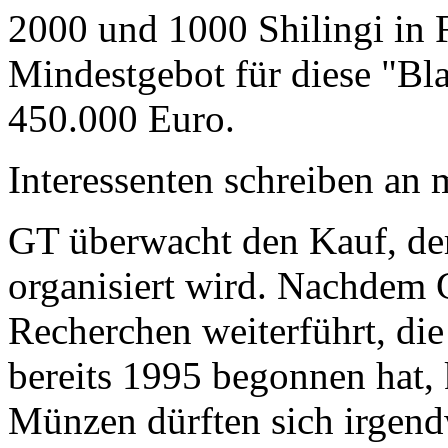
2000 und 1000 Shilingi in F
Mindestgebot für diese "Bl
450.000 Euro.
Interessenten schreiben a
GT überwacht den Kauf, der
organisiert wird. Nachdem 
Recherchen weiterführt, di
bereits 1995 begonnen hat,
Münzen dürften sich irgend