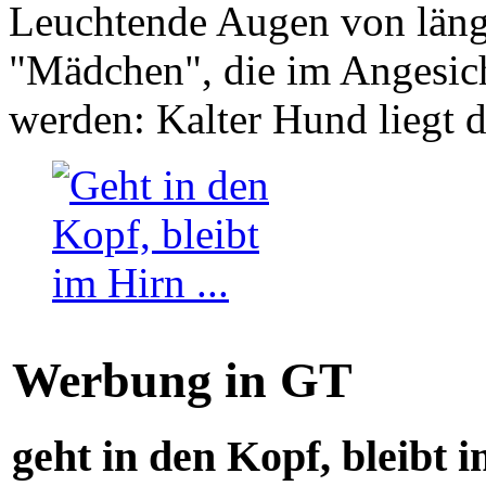
Leuchtende Augen von läng
"Mädchen", die im Angesich
werden: Kalter Hund liegt 
Werbung in GT
geht in den Kopf, bleibt i