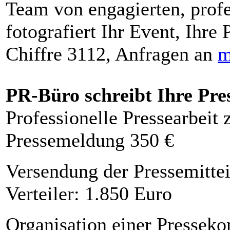
Team von engagierten, profe
fotografiert Ihr Event, Ihre 
Chiffre 3112, Anfragen an
m
PR-Büro schreibt Ihre Pre
Professionelle Pressearbeit
Pressemeldung 350 €
Versendung der Pressemittei
Verteiler: 1.850 Euro
Organisation einer Presseko