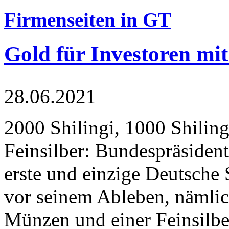
Firmenseiten in GT
Gold für Investoren mit
28.06.2021
2000 Shilingi, 1000 Shiling
Feinsilber: Bundespräsident
erste und einzige Deutsche 
vor seinem Ableben, nämlic
Münzen und einer Feinsilbe