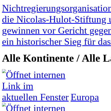
Nichtregierungsorganisatio
die Nicolas-Hulot-Stiftung
gewinnen vor Gericht gegen 
ein historischer Sieg für d
Alle Kontinente / Alle 
Europa