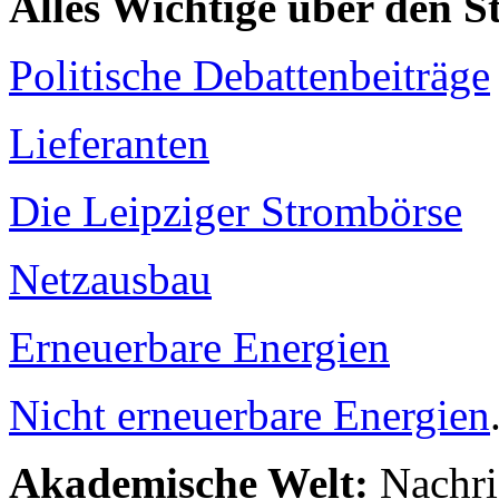
Alles Wichtige über den 
Politische Debattenbeiträge
Lieferanten
Die Leipziger Strombörse
Netzausbau
Erneuerbare Energien
Nicht erneuerbare Energien
Akademische Welt:
Nachri