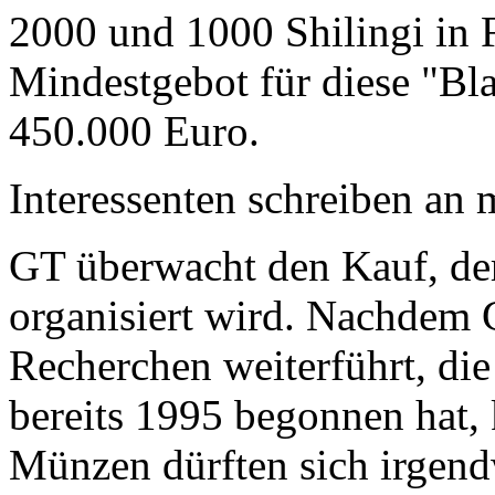
2000 und 1000 Shilingi in F
Mindestgebot für diese "Bl
450.000 Euro.
Interessenten schreiben a
GT überwacht den Kauf, der
organisiert wird. Nachdem 
Recherchen weiterführt, di
bereits 1995 begonnen hat,
Münzen dürften sich irgend