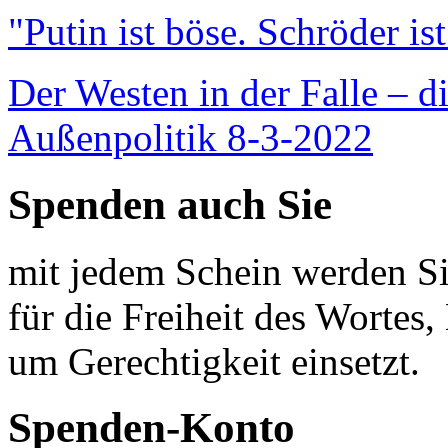
"Putin ist böse. Schröder is
Der Westen in der Falle – d
Außenpolitik 8-3-2022
Spenden auch Sie
mit jedem Schein werden Sie
für die Freiheit des Wortes, 
um Gerechtigkeit einsetzt.
Spenden-Konto