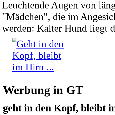
Leuchtende Augen von läng
"Mädchen", die im Angesich
werden: Kalter Hund liegt 
Werbung in GT
geht in den Kopf, bleibt i