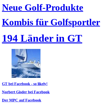
Neue Golf-Produkte
Kombis für Golfsportler
194 Länder in GT
GT bei Facebook - so likely!
Norbert Gisder bei Facebook
Der MPC auf Facebook