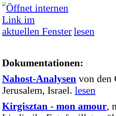
lesen
Dokumentationen:
Nahost-Analysen
von den 
Jerusalem, Israel.
lesen
Kirgisztan - mon amour
, 