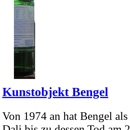
Kunstobjekt Bengel
Von 1974 an hat Bengel als
Dali bis zu dessen Tod am 