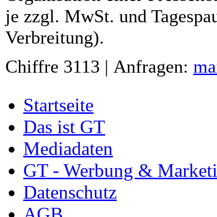
je zzgl. MwSt. und Tagespau
Verbreitung).
Chiffre 3113 | Anfragen:
ma
Startseite
Das ist GT
Mediadaten
GT - Werbung & Market
Datenschutz
AGB