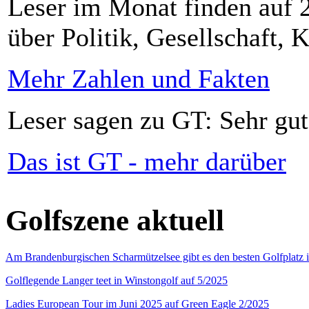
Leser im Monat finden auf 2
über Politik, Gesellschaft, K
Mehr Zahlen und Fakten
Leser sagen zu GT: Sehr gut
Das ist GT - mehr darüber
Golfszene aktuell
Am Brandenburgischen Scharmützelsee gibt es den besten Golfplatz 
Golflegende Langer teet in Winstongolf auf 5/2025
Ladies European Tour im Juni 2025 auf Green Eagle 2/2025