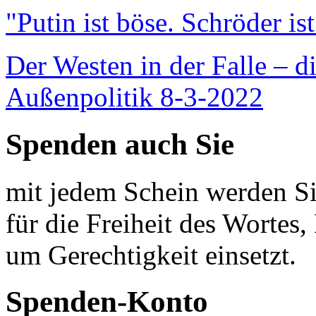
"Putin ist böse. Schröder is
Der Westen in der Falle – d
Außenpolitik 8-3-2022
Spenden auch Sie
mit jedem Schein werden Sie
für die Freiheit des Wortes, 
um Gerechtigkeit einsetzt.
Spenden-Konto