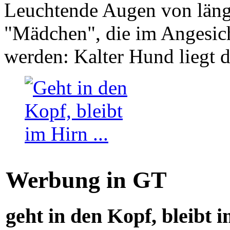
Leuchtende Augen von läng
"Mädchen", die im Angesich
werden: Kalter Hund liegt 
Werbung in GT
geht in den Kopf, bleibt i