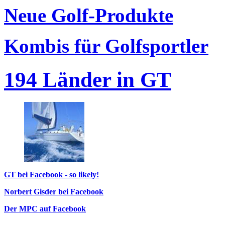
Neue Golf-Produkte
Kombis für Golfsportler
194 Länder in GT
GT bei Facebook - so likely!
Norbert Gisder bei Facebook
Der MPC auf Facebook