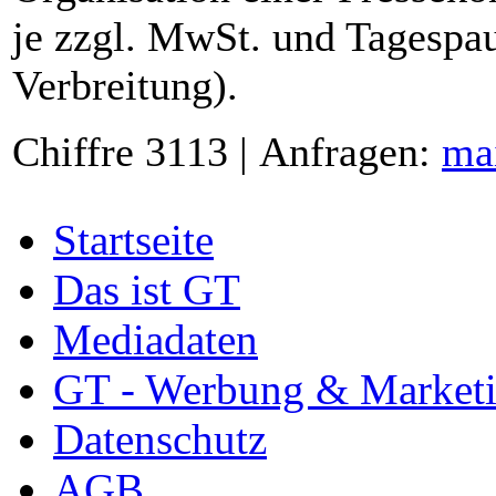
je zzgl. MwSt. und Tagespau
Verbreitung).
Chiffre 3113 | Anfragen:
ma
Startseite
Das ist GT
Mediadaten
GT - Werbung & Market
Datenschutz
AGB