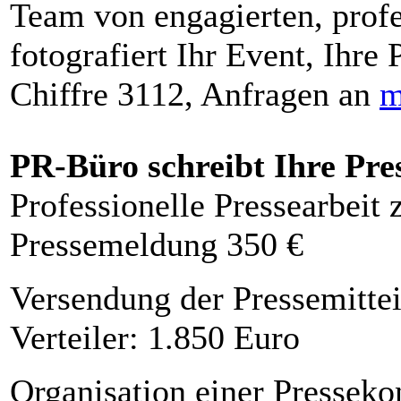
Team von engagierten, profe
fotografiert Ihr Event, Ihre 
Chiffre 3112, Anfragen an
m
PR-Büro schreibt Ihre Pre
Professionelle Pressearbeit
Pressemeldung 350 €
Versendung der Pressemittei
Verteiler: 1.850 Euro
Organisation einer Presseko