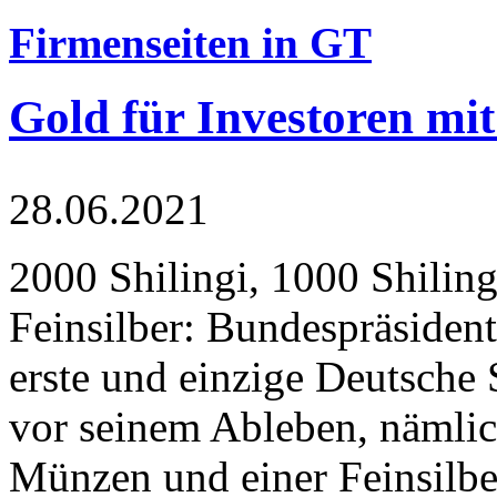
Firmenseiten in GT
Gold für Investoren mit
28.06.2021
2000 Shilingi, 1000 Shiling
Feinsilber: Bundespräsident
erste und einzige Deutsche 
vor seinem Ableben, nämlic
Münzen und einer Feinsilbe