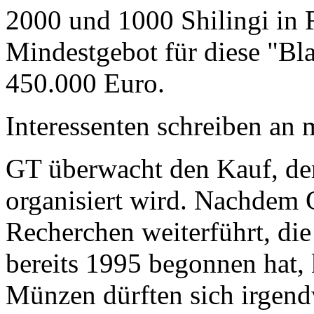
2000 und 1000 Shilingi in F
Mindestgebot für diese "Bl
450.000 Euro.
Interessenten schreiben a
GT überwacht den Kauf, der
organisiert wird. Nachdem 
Recherchen weiterführt, di
bereits 1995 begonnen hat,
Münzen dürften sich irgend