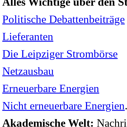
Alles Wichtige über den 
Politische Debattenbeiträge
Lieferanten
Die Leipziger Strombörse
Netzausbau
Erneuerbare Energien
Nicht erneuerbare Energien
Akademische Welt:
Nachri