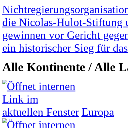
Nichtregierungsorganisatio
die Nicolas-Hulot-Stiftung
gewinnen vor Gericht gegen 
ein historischer Sieg für d
Alle Kontinente / Alle 
Europa