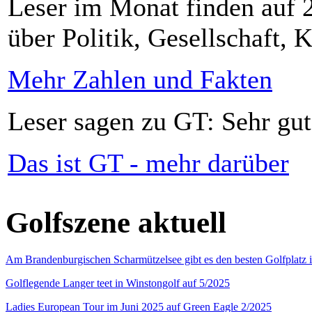
Leser im Monat finden auf 2
über Politik, Gesellschaft, K
Mehr Zahlen und Fakten
Leser sagen zu GT: Sehr gut
Das ist GT - mehr darüber
Golfszene aktuell
Am Brandenburgischen Scharmützelsee gibt es den besten Golfplatz 
Golflegende Langer teet in Winstongolf auf 5/2025
Ladies European Tour im Juni 2025 auf Green Eagle 2/2025