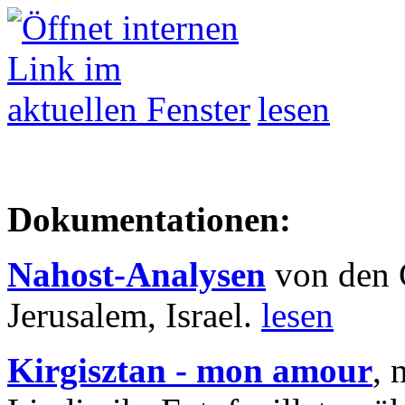
lesen
Dokumentationen:
Nahost-Analysen
von den 
Jerusalem, Israel.
lesen
Kirgisztan - mon amour
, 