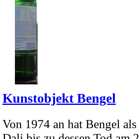
Kunstobjekt Bengel
Von 1974 an hat Bengel als
Dali bis zu dessen Tod am 