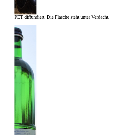
PET diffundiert. Die Flasche steht unter Verdacht.