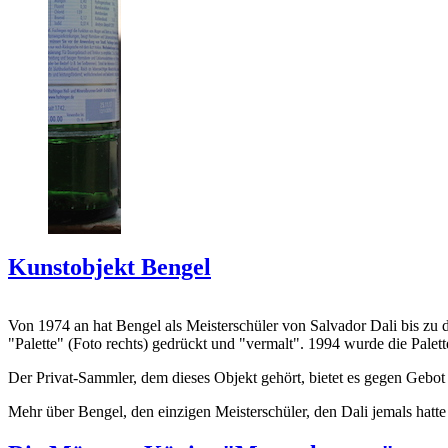
Kunstobjekt Bengel
Von 1974 an hat Bengel als Meisterschüler von Salvador Dali bis zu 
"Palette" (Foto rechts) gedrückt und "vermalt". 1994 wurde die Palet
Der Privat-Sammler, dem dieses Objekt gehört, bietet es gegen Gebot
Mehr über Bengel, den einzigen Meisterschüler, den Dali jemals hatte