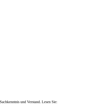
n Sachkenntnis und Verstand. Lesen Sie: