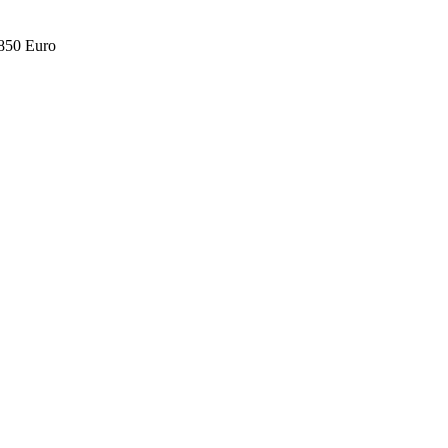
.850 Euro