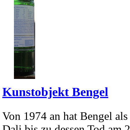
Kunstobjekt Bengel
Von 1974 an hat Bengel als
Dali bis zu dessen Tod am 