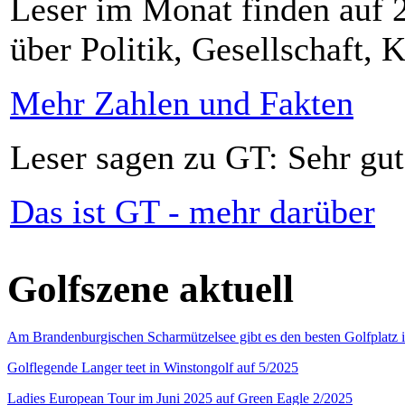
Leser im Monat finden auf 2
über Politik, Gesellschaft, K
Mehr Zahlen und Fakten
Leser sagen zu GT: Sehr gut
Das ist GT - mehr darüber
Golfszene aktuell
Am Brandenburgischen Scharmützelsee gibt es den besten Golfplatz 
Golflegende Langer teet in Winstongolf auf 5/2025
Ladies European Tour im Juni 2025 auf Green Eagle 2/2025