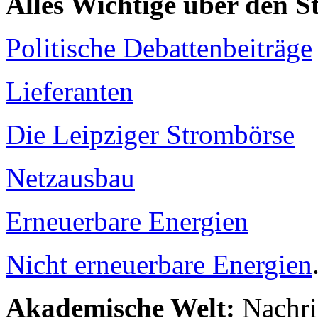
Alles Wichtige über den 
Politische Debattenbeiträge
Lieferanten
Die Leipziger Strombörse
Netzausbau
Erneuerbare Energien
Nicht erneuerbare Energien
Akademische Welt:
Nachri