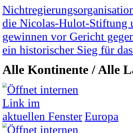
Nichtregierungsorganisatio
die Nicolas-Hulot-Stiftung
gewinnen vor Gericht gegen 
ein historischer Sieg für d
Alle Kontinente / Alle 
Europa