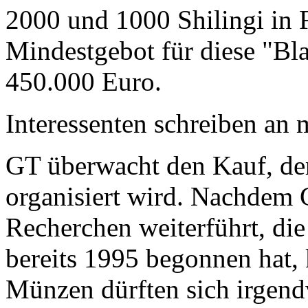
2000 und 1000 Shilingi in F
Mindestgebot für diese "Bl
450.000 Euro.
Interessenten schreiben a
GT überwacht den Kauf, der
organisiert wird. Nachdem 
Recherchen weiterführt, di
bereits 1995 begonnen hat,
Münzen dürften sich irgend