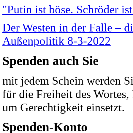
"Putin ist böse. Schröder is
Der Westen in der Falle – d
Außenpolitik 8-3-2022
Spenden auch Sie
mit jedem Schein werden Sie
für die Freiheit des Wortes, 
um Gerechtigkeit einsetzt.
Spenden-Konto