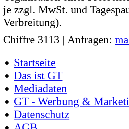
je zzgl. MwSt. und Tagespau
Verbreitung).
Chiffre 3113 | Anfragen:
ma
Startseite
Das ist GT
Mediadaten
GT - Werbung & Market
Datenschutz
AGB