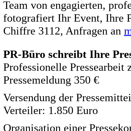
Team von engagierten, profe
fotografiert Ihr Event, Ihre 
Chiffre 3112, Anfragen an
m
PR-Büro schreibt Ihre Pre
Professionelle Pressearbeit
Pressemeldung 350 €
Versendung der Pressemittei
Verteiler: 1.850 Euro
Organisation einer Presseko