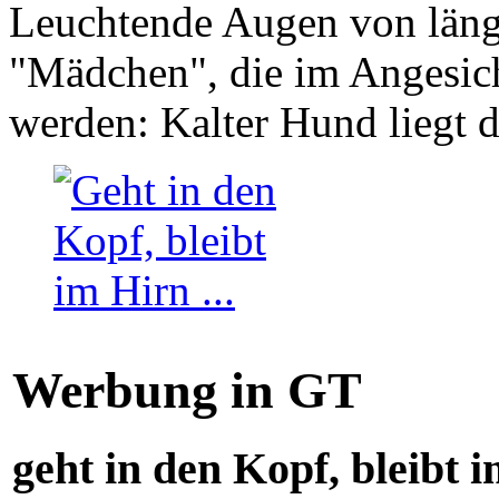
Leuchtende Augen von läng
"Mädchen", die im Angesich
werden: Kalter Hund liegt 
Werbung in GT
geht in den Kopf, bleibt i