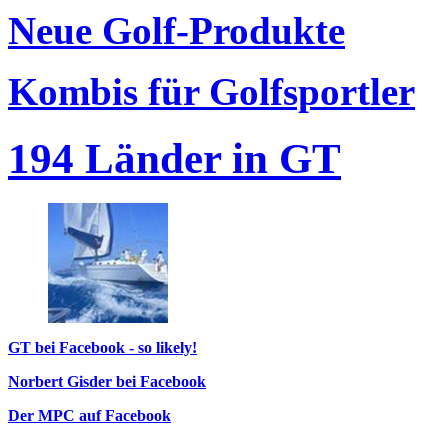
Neue Golf-Produkte
Kombis für Golfsportler
194 Länder in GT
GT bei Facebook - so likely!
Norbert Gisder bei Facebook
Der MPC auf Facebook