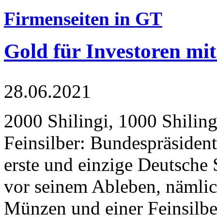
Firmenseiten in GT
Gold für Investoren mit
28.06.2021
2000 Shilingi, 1000 Shiling
Feinsilber: Bundespräsident
erste und einzige Deutsche 
vor seinem Ableben, nämlic
Münzen und einer Feinsilbe