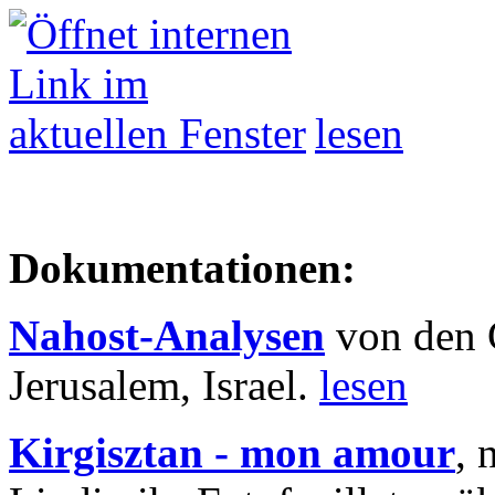
lesen
Dokumentationen:
Nahost-Analysen
von den 
Jerusalem, Israel.
lesen
Kirgisztan - mon amour
, 