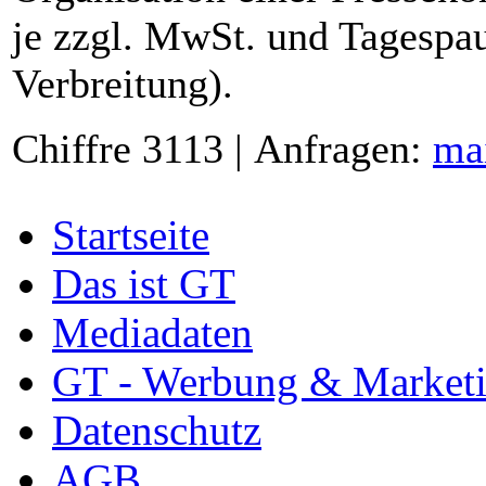
je zzgl. MwSt. und Tagespau
Verbreitung).
Chiffre 3113 | Anfragen:
ma
Startseite
Das ist GT
Mediadaten
GT - Werbung & Market
Datenschutz
AGB