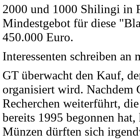
2000 und 1000 Shilingi in F
Mindestgebot für diese "Bl
450.000 Euro.
Interessenten schreiben a
GT überwacht den Kauf, der
organisiert wird. Nachdem 
Recherchen weiterführt, di
bereits 1995 begonnen hat,
Münzen dürften sich irgend