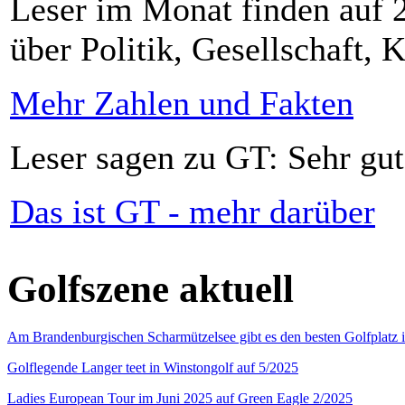
Leser im Monat finden auf 2
über Politik, Gesellschaft, K
Mehr Zahlen und Fakten
Leser sagen zu GT: Sehr gut
Das ist GT - mehr darüber
Golfszene aktuell
Am Brandenburgischen Scharmützelsee gibt es den besten Golfplatz 
Golflegende Langer teet in Winstongolf auf 5/2025
Ladies European Tour im Juni 2025 auf Green Eagle 2/2025