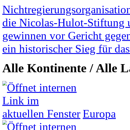
Nichtregierungsorganisatio
die Nicolas-Hulot-Stiftung
gewinnen vor Gericht gegen 
ein historischer Sieg für d
Alle Kontinente / Alle 
Europa