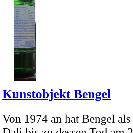
Kunstobjekt Bengel
Von 1974 an hat Bengel als
Dali bis zu dessen Tod am 