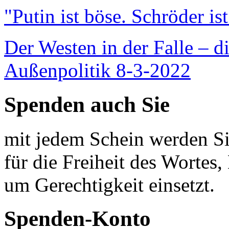
"Putin ist böse. Schröder is
Der Westen in der Falle – d
Außenpolitik 8-3-2022
Spenden auch Sie
mit jedem Schein werden Sie
für die Freiheit des Wortes, 
um Gerechtigkeit einsetzt.
Spenden-Konto