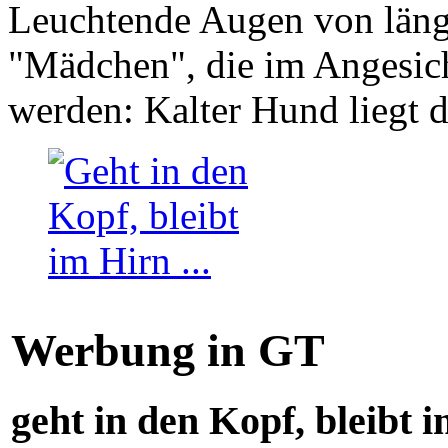
Leuchtende Augen von läng
"Mädchen", die im Angesich
werden: Kalter Hund liegt 
Werbung in GT
geht in den Kopf, bleibt i