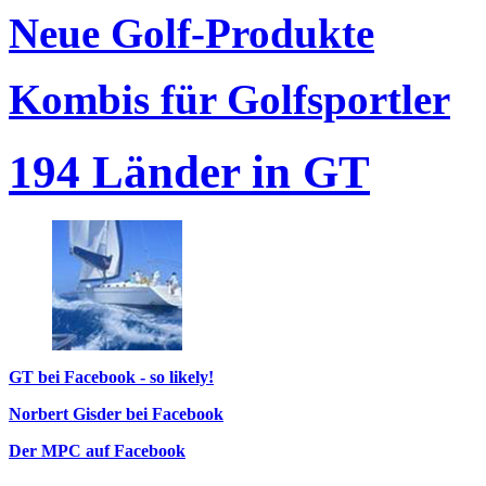
Neue Golf-Produkte
Kombis für Golfsportler
194 Länder in GT
GT bei Facebook - so likely!
Norbert Gisder bei Facebook
Der MPC auf Facebook