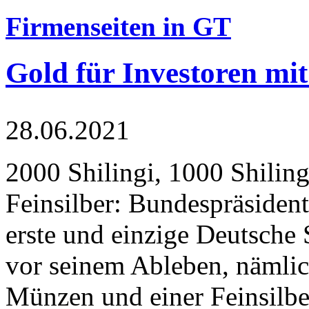
Firmenseiten in GT
Gold für Investoren mit
28.06.2021
2000 Shilingi, 1000 Shiling
Feinsilber: Bundespräsident
erste und einzige Deutsche 
vor seinem Ableben, nämlic
Münzen und einer Feinsilbe