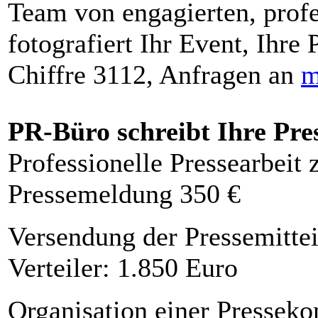
Team von engagierten, profe
fotografiert Ihr Event, Ihre 
Chiffre 3112, Anfragen an
m
PR-Büro schreibt Ihre Pre
Professionelle Pressearbeit
Pressemeldung 350 €
Versendung der Pressemittei
Verteiler: 1.850 Euro
Organisation einer Presseko