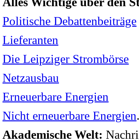
Alles Wichtige über den 
Politische Debattenbeiträge
Lieferanten
Die Leipziger Strombörse
Netzausbau
Erneuerbare Energien
Nicht erneuerbare Energien
Akademische Welt:
Nachri