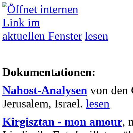
lesen
Dokumentationen:
Nahost-Analysen
von den 
Jerusalem, Israel.
lesen
Kirgisztan - mon amour
, 