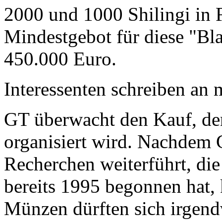
2000 und 1000 Shilingi in F
Mindestgebot für diese "Bl
450.000 Euro.
Interessenten schreiben a
GT überwacht den Kauf, der
organisiert wird. Nachdem 
Recherchen weiterführt, di
bereits 1995 begonnen hat,
Münzen dürften sich irgend