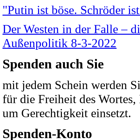
"Putin ist böse. Schröder is
Der Westen in der Falle – d
Außenpolitik 8-3-2022
Spenden auch Sie
mit jedem Schein werden Sie
für die Freiheit des Wortes, 
um Gerechtigkeit einsetzt.
Spenden-Konto