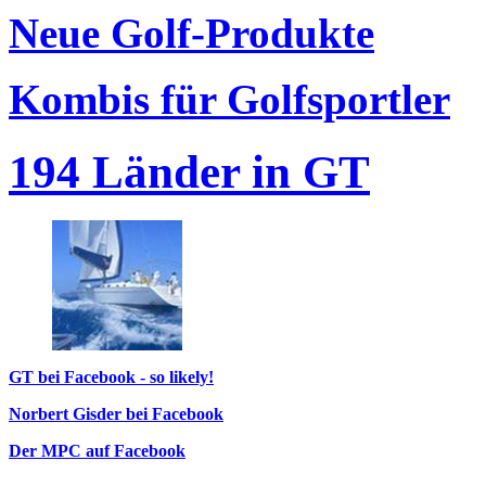
Neue Golf-Produkte
Kombis für Golfsportler
194 Länder in GT
GT bei Facebook - so likely!
Norbert Gisder bei Facebook
Der MPC auf Facebook