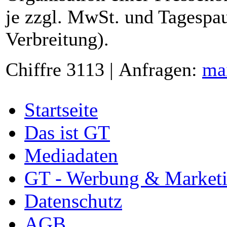
je zzgl. MwSt. und Tagespau
Verbreitung).
Chiffre 3113 | Anfragen:
ma
Startseite
Das ist GT
Mediadaten
GT - Werbung & Market
Datenschutz
AGB