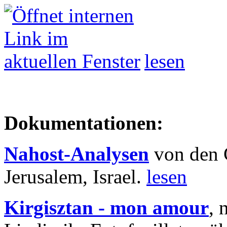
lesen
Dokumentationen:
Nahost-Analysen
von den 
Jerusalem, Israel.
lesen
Kirgisztan - mon amour
, 