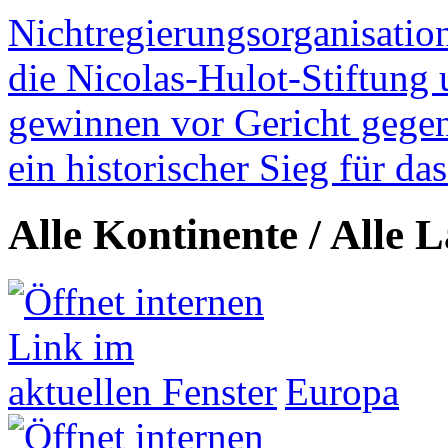
Nichtregierungsorganisatio
die Nicolas-Hulot-Stiftung
gewinnen vor Gericht gegen 
ein historischer Sieg für d
Alle Kontinente / Alle 
Europa