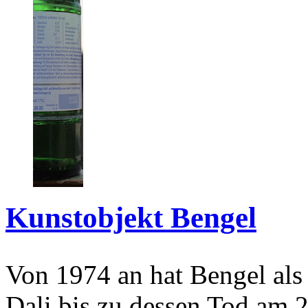
Kunstobjekt Bengel
Von 1974 an hat Bengel als
Dali bis zu dessen Tod am 