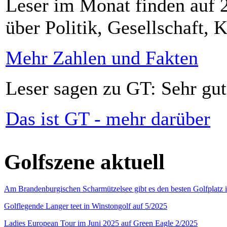
Leser im Monat finden auf 2
über Politik, Gesellschaft, K
Mehr Zahlen und Fakten
Leser sagen zu GT: Sehr gut
Das ist GT - mehr darüber
Golfszene aktuell
Am Brandenburgischen Scharmützelsee gibt es den besten Golfplatz 
Golflegende Langer teet in Winstongolf auf 5/2025
Ladies European Tour im Juni 2025 auf Green Eagle 2/2025