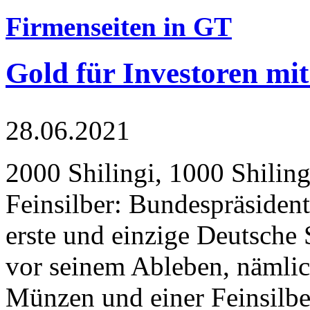
Firmenseiten in GT
Gold für Investoren mit
28.06.2021
2000 Shilingi, 1000 Shiling
Feinsilber: Bundespräsident
erste und einzige Deutsche 
vor seinem Ableben, nämlic
Münzen und einer Feinsilbe