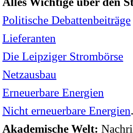
Alles Wichtige über den 
Politische Debattenbeiträge
Lieferanten
Die Leipziger Strombörse
Netzausbau
Erneuerbare Energien
Nicht erneuerbare Energien
Akademische Welt:
Nachri