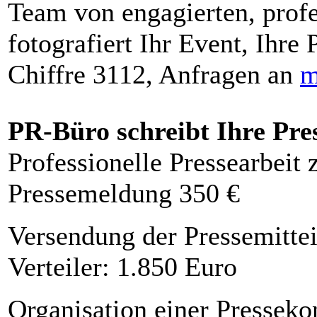
Team von engagierten, profe
fotografiert Ihr Event, Ihre 
Chiffre 3112, Anfragen an
m
PR-Büro schreibt Ihre Pre
Professionelle Pressearbeit
Pressemeldung 350 €
Versendung der Pressemittei
Verteiler: 1.850 Euro
Organisation einer Presseko