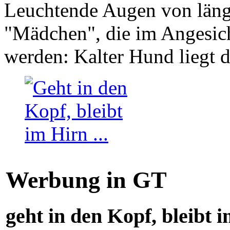
Leuchtende Augen von läng
"Mädchen", die im Angesich
werden: Kalter Hund liegt 
Werbung in GT
geht in den Kopf, bleibt i