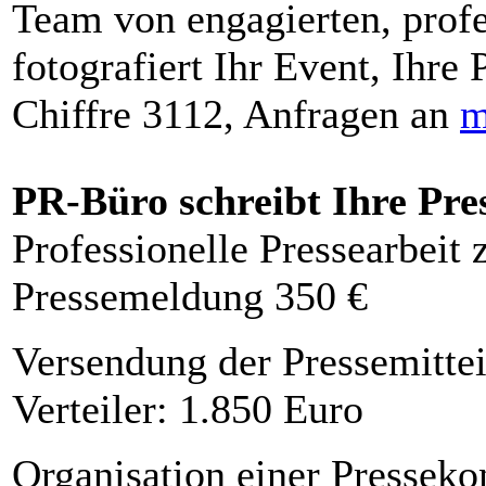
Team von engagierten, profe
fotografiert Ihr Event, Ihre 
Chiffre 3112, Anfragen an
m
PR-Büro schreibt Ihre Pre
Professionelle Pressearbeit
Pressemeldung 350 €
Versendung der Pressemittei
Verteiler: 1.850 Euro
Organisation einer Presseko