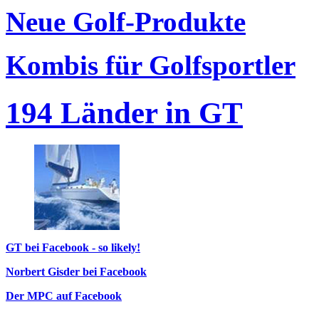
Neue Golf-Produkte
Kombis für Golfsportler
194 Länder in GT
GT bei Facebook - so likely!
Norbert Gisder bei Facebook
Der MPC auf Facebook