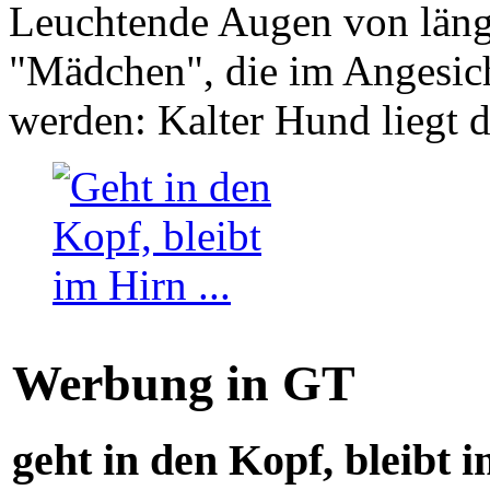
Leuchtende Augen von läng
"Mädchen", die im Angesich
werden: Kalter Hund liegt 
Werbung in GT
geht in den Kopf, bleibt i