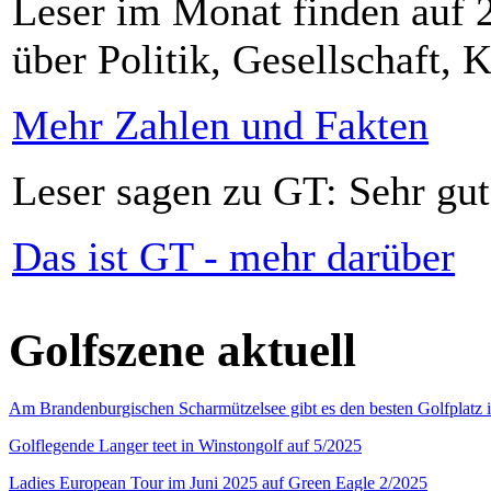
Leser im Monat finden auf 2
über Politik, Gesellschaft, K
Mehr Zahlen und Fakten
Leser sagen zu GT: Sehr gut
Das ist GT - mehr darüber
Golfszene aktuell
Am Brandenburgischen Scharmützelsee gibt es den besten Golfplatz 
Golflegende Langer teet in Winstongolf auf 5/2025
Ladies European Tour im Juni 2025 auf Green Eagle 2/2025