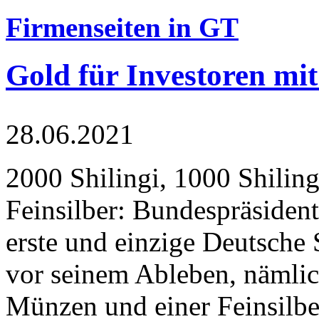
Firmenseiten in GT
Gold für Investoren mit
28.06.2021
2000 Shilingi, 1000 Shiling
Feinsilber: Bundespräsident
erste und einzige Deutsche 
vor seinem Ableben, nämlic
Münzen und einer Feinsilbe