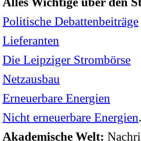
Alles Wichtige über den 
Politische Debattenbeiträge
Lieferanten
Die Leipziger Strombörse
Netzausbau
Erneuerbare Energien
Nicht erneuerbare Energien
Akademische Welt:
Nachri