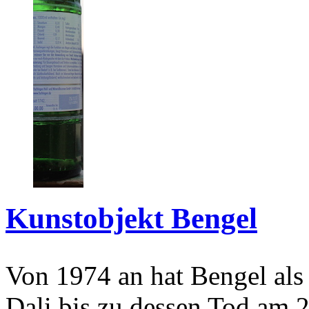
Kunstobjekt Bengel
Von 1974 an hat Bengel als
Dali bis zu dessen Tod am 