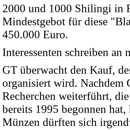
2000 und 1000 Shilingi in F
Mindestgebot für diese "Bl
450.000 Euro.
Interessenten schreiben a
GT überwacht den Kauf, der
organisiert wird. Nachdem 
Recherchen weiterführt, di
bereits 1995 begonnen hat,
Münzen dürften sich irgend