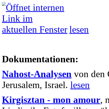
lesen
Dokumentationen:
Nahost-Analysen
von den 
Jerusalem, Israel.
lesen
Kirgisztan - mon amour
, 