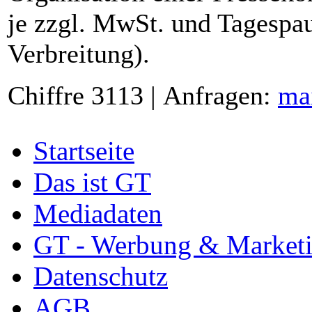
je zzgl. MwSt. und Tagespau
Verbreitung).
Chiffre 3113 | Anfragen:
ma
Startseite
Das ist GT
Mediadaten
GT - Werbung & Market
Datenschutz
AGB