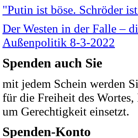
"Putin ist böse. Schröder is
Der Westen in der Falle – d
Außenpolitik 8-3-2022
Spenden auch Sie
mit jedem Schein werden Sie
für die Freiheit des Wortes, 
um Gerechtigkeit einsetzt.
Spenden-Konto