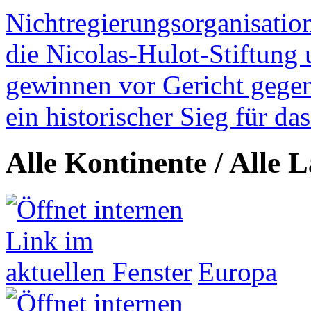
Nichtregierungsorganisatio
die Nicolas-Hulot-Stiftung
gewinnen vor Gericht gegen 
ein historischer Sieg für d
Alle Kontinente / Alle 
Europa