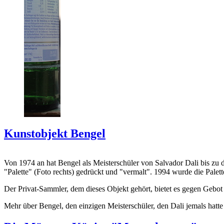
Kunstobjekt Bengel
Von 1974 an hat Bengel als Meisterschüler von Salvador Dali bis zu 
"Palette" (Foto rechts) gedrückt und "vermalt". 1994 wurde die Palet
Der Privat-Sammler, dem dieses Objekt gehört, bietet es gegen Gebot
Mehr über Bengel, den einzigen Meisterschüler, den Dali jemals hatte