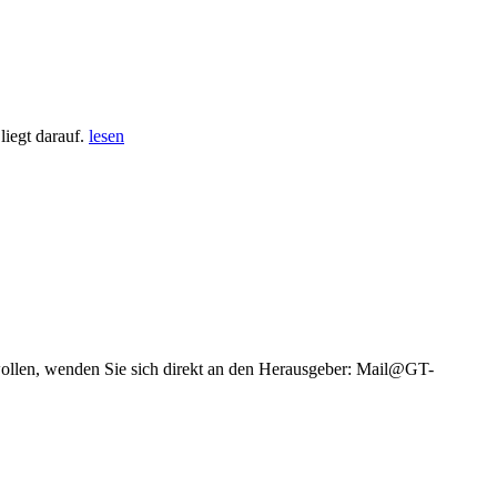
iegt darauf.
lesen
wollen, wenden Sie sich direkt an den Herausgeber: Mail@GT-