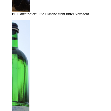
PET diffundiert. Die Flasche steht unter Verdacht.