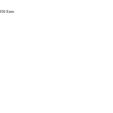
.850 Euro