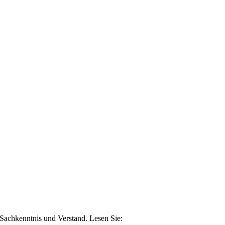
n Sachkenntnis und Verstand. Lesen Sie: