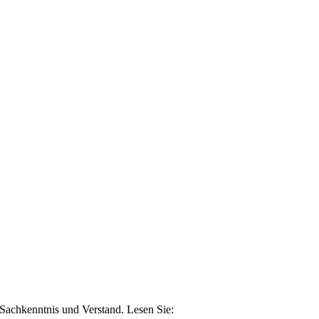
n Sachkenntnis und Verstand. Lesen Sie: