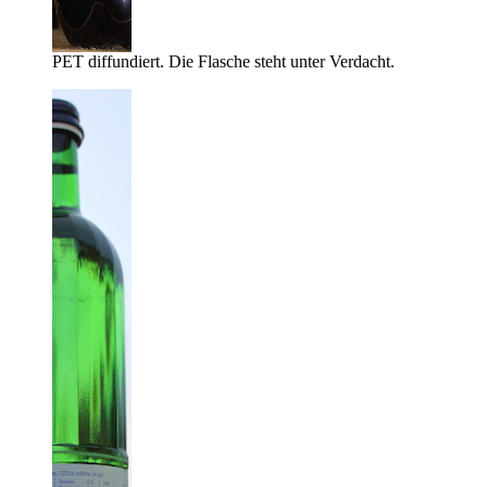
PET diffundiert. Die Flasche steht unter Verdacht.