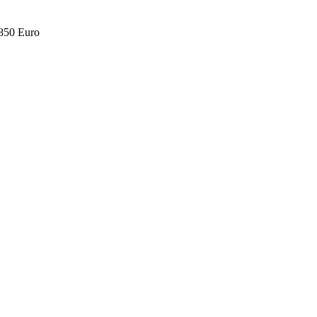
.850 Euro