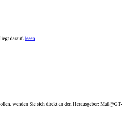
iegt darauf.
lesen
wollen, wenden Sie sich direkt an den Herausgeber: Mail@GT-