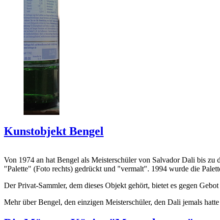
Kunstobjekt Bengel
Von 1974 an hat Bengel als Meisterschüler von Salvador Dali bis zu 
"Palette" (Foto rechts) gedrückt und "vermalt". 1994 wurde die Palet
Der Privat-Sammler, dem dieses Objekt gehört, bietet es gegen Gebot
Mehr über Bengel, den einzigen Meisterschüler, den Dali jemals hatte