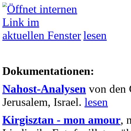
lesen
Dokumentationen:
Nahost-Analysen
von den 
Jerusalem, Israel.
lesen
Kirgisztan - mon amour
, 