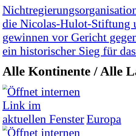
Nichtregierungsorganisatio
die Nicolas-Hulot-Stiftung
gewinnen vor Gericht gegen 
ein historischer Sieg für d
Alle Kontinente / Alle 
Europa