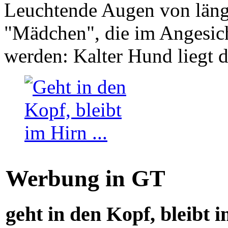
Leuchtende Augen von läng
"Mädchen", die im Angesich
werden: Kalter Hund liegt 
Werbung in GT
geht in den Kopf, bleibt i