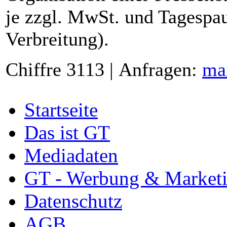
je zzgl. MwSt. und Tagespau
Verbreitung).
Chiffre 3113 | Anfragen:
ma
Startseite
Das ist GT
Mediadaten
GT - Werbung & Market
Datenschutz
AGB