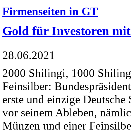
Firmenseiten in GT
Gold für Investoren mit
28.06.2021
2000 Shilingi, 1000 Shiling
Feinsilber: Bundespräsident
erste und einzige Deutsche 
vor seinem Ableben, nämlic
Münzen und einer Feinsilbe