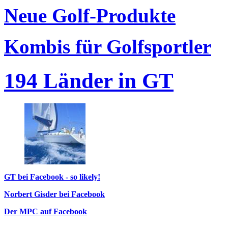
Neue Golf-Produkte
Kombis für Golfsportler
194 Länder in GT
GT bei Facebook - so likely!
Norbert Gisder bei Facebook
Der MPC auf Facebook