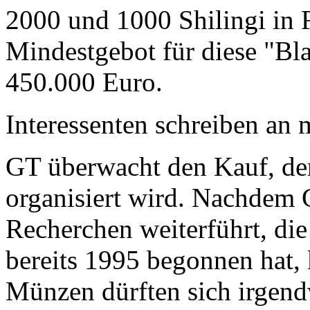
2000 und 1000 Shilingi in F
Mindestgebot für diese "Bl
450.000 Euro.
Interessenten schreiben a
GT überwacht den Kauf, der
organisiert wird. Nachdem 
Recherchen weiterführt, di
bereits 1995 begonnen hat,
Münzen dürften sich irgend