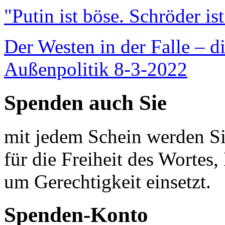
"Putin ist böse. Schröder is
Der Westen in der Falle – d
Außenpolitik 8-3-2022
Spenden auch Sie
mit jedem Schein werden Sie
für die Freiheit des Wortes, 
um Gerechtigkeit einsetzt.
Spenden-Konto