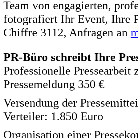
Team von engagierten, profe
fotografiert Ihr Event, Ihre 
Chiffre 3112, Anfragen an
m
PR-Büro schreibt Ihre Pre
Professionelle Pressearbeit
Pressemeldung 350 €
Versendung der Pressemittei
Verteiler: 1.850 Euro
Organisation einer Presseko