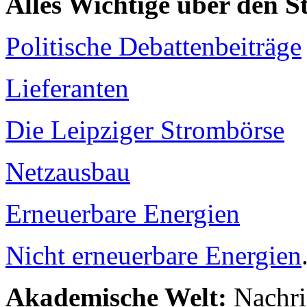
Alles Wichtige über den 
Politische Debattenbeiträge
Lieferanten
Die Leipziger Strombörse
Netzausbau
Erneuerbare Energien
Nicht erneuerbare Energien
Akademische Welt:
Nachri