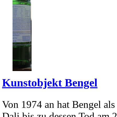
Kunstobjekt Bengel
Von 1974 an hat Bengel als
Dali bis zu dessen Tod am 