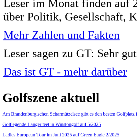
Leser im Monat finden auf 2
über Politik, Gesellschaft, K
Mehr Zahlen und Fakten
Leser sagen zu GT: Sehr gut
Das ist GT - mehr darüber
Golfszene aktuell
Am Brandenburgischen Scharmützelsee gibt es den besten Golfplatz 
Golflegende Langer teet in Winstongolf auf 5/2025
Ladies European Tour im Juni 2025 auf Green Eagle 2/2025