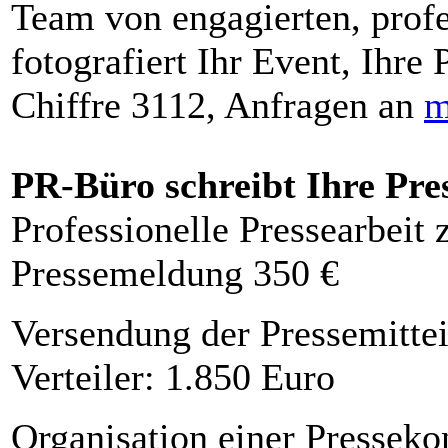
Team von engagierten, profe
fotografiert Ihr Event, Ihre 
Chiffre 3112, Anfragen an
m
PR-Büro schreibt Ihre Pre
Professionelle Pressearbeit
Pressemeldung 350 €
Versendung der Pressemittei
Verteiler: 1.850 Euro
Organisation einer Presseko