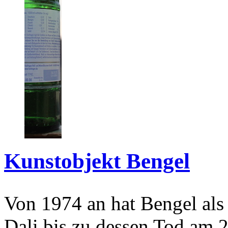
Kunstobjekt Bengel
Von 1974 an hat Bengel als
Dali bis zu dessen Tod am 