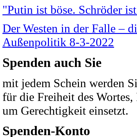
"Putin ist böse. Schröder is
Der Westen in der Falle – d
Außenpolitik 8-3-2022
Spenden auch Sie
mit jedem Schein werden Sie
für die Freiheit des Wortes, 
um Gerechtigkeit einsetzt.
Spenden-Konto