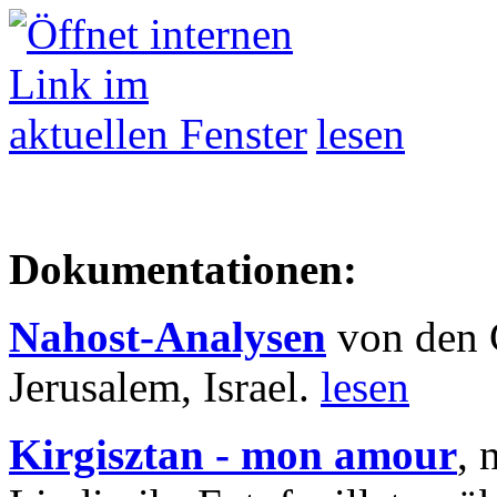
lesen
Dokumentationen:
Nahost-Analysen
von den 
Jerusalem, Israel.
lesen
Kirgisztan - mon amour
, 