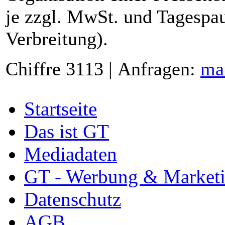
je zzgl. MwSt. und Tagespau
Verbreitung).
Chiffre 3113 | Anfragen:
ma
Startseite
Das ist GT
Mediadaten
GT - Werbung & Market
Datenschutz
AGB