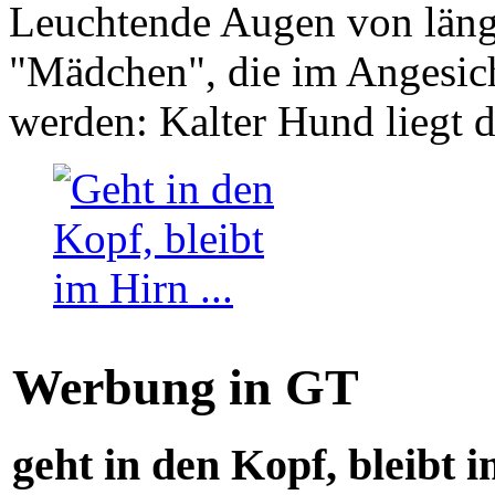
Leuchtende Augen von läng
"Mädchen", die im Angesich
werden: Kalter Hund liegt 
Werbung in GT
geht in den Kopf, bleibt i