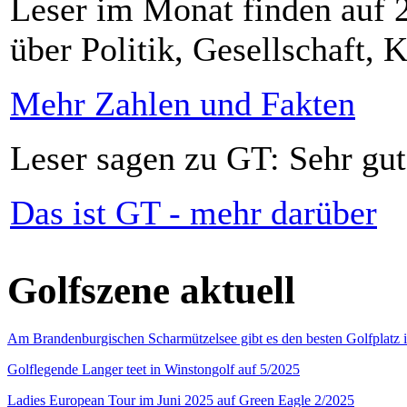
Leser im Monat finden auf 2
über Politik, Gesellschaft, K
Mehr Zahlen und Fakten
Leser sagen zu GT: Sehr gut
Das ist GT - mehr darüber
Golfszene aktuell
Am Brandenburgischen Scharmützelsee gibt es den besten Golfplatz 
Golflegende Langer teet in Winstongolf auf 5/2025
Ladies European Tour im Juni 2025 auf Green Eagle 2/2025