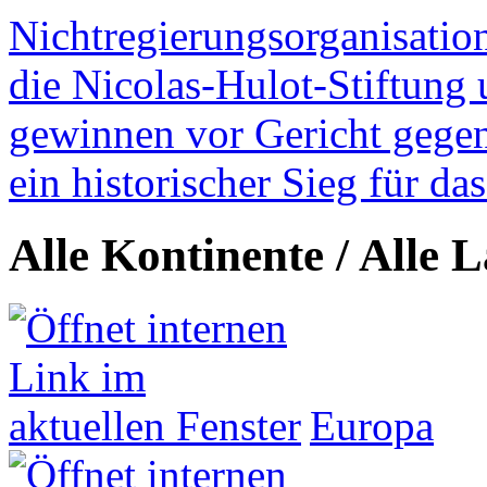
Nichtregierungsorganisatio
die Nicolas-Hulot-Stiftung
gewinnen vor Gericht gegen 
ein historischer Sieg für d
Alle Kontinente / Alle 
Europa