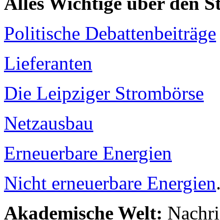
Alles Wichtige über den 
Politische Debattenbeiträge
Lieferanten
Die Leipziger Strombörse
Netzausbau
Erneuerbare Energien
Nicht erneuerbare Energien
Akademische Welt:
Nachri