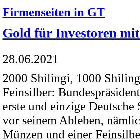
Firmenseiten in GT
Gold für Investoren mit
28.06.2021
2000 Shilingi, 1000 Shiling
Feinsilber: Bundespräsident
erste und einzige Deutsche 
vor seinem Ableben, nämlic
Münzen und einer Feinsilbe