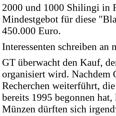
2000 und 1000 Shilingi in F
Mindestgebot für diese "Bl
450.000 Euro.
Interessenten schreiben a
GT überwacht den Kauf, der
organisiert wird. Nachdem 
Recherchen weiterführt, di
bereits 1995 begonnen hat,
Münzen dürften sich irgend