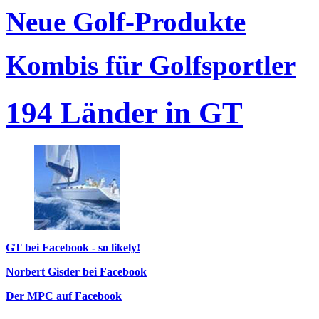
Neue Golf-Produkte
Kombis für Golfsportler
194 Länder in GT
GT bei Facebook - so likely!
Norbert Gisder bei Facebook
Der MPC auf Facebook