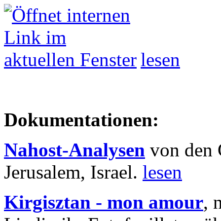
lesen
Dokumentationen:
Nahost-Analysen
von den 
Jerusalem, Israel.
lesen
Kirgisztan - mon amour
, 