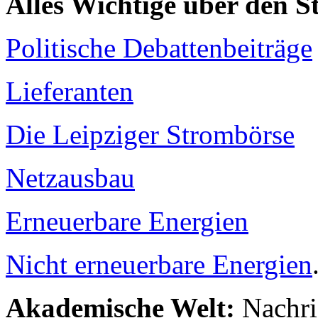
Alles Wichtige über den 
Politische Debattenbeiträge
Lieferanten
Die Leipziger Strombörse
Netzausbau
Erneuerbare Energien
Nicht erneuerbare Energien
Akademische Welt:
Nachri