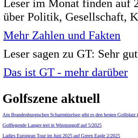
Leser im Monat finden auf 2
über Politik, Gesellschaft, K
Mehr Zahlen und Fakten
Leser sagen zu GT: Sehr gut
Das ist GT - mehr darüber
Golfszene aktuell
Am Brandenburgischen Scharmützelsee gibt es den besten Golfplatz 
Golflegende Langer teet in Winstongolf auf 5/2025
Ladies European Tour im Juni 2025 auf Green Eagle 2/2025