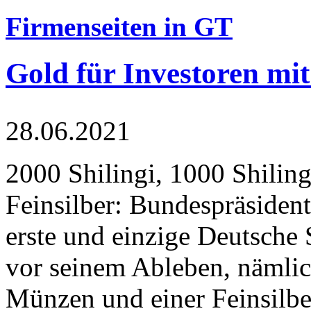
Firmenseiten in GT
Gold für Investoren mit
28.06.2021
2000 Shilingi, 1000 Shiling
Feinsilber: Bundespräsident
erste und einzige Deutsche 
vor seinem Ableben, nämlic
Münzen und einer Feinsilbe