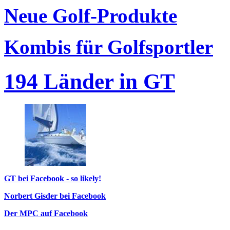
Neue Golf-Produkte
Kombis für Golfsportler
194 Länder in GT
GT bei Facebook - so likely!
Norbert Gisder bei Facebook
Der MPC auf Facebook