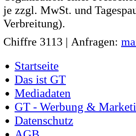
je zzgl. MwSt. und Tagespau
Verbreitung).
Chiffre 3113 | Anfragen:
ma
Startseite
Das ist GT
Mediadaten
GT - Werbung & Market
Datenschutz
AGB