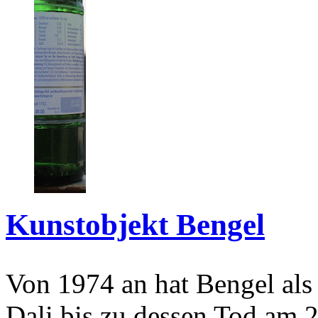
Kunstobjekt Bengel
Von 1974 an hat Bengel als
Dali bis zu dessen Tod am 