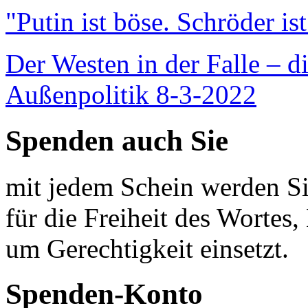
"Putin ist böse. Schröder is
Der Westen in der Falle – d
Außenpolitik 8-3-2022
Spenden auch Sie
mit jedem Schein werden Sie
für die Freiheit des Wortes, 
um Gerechtigkeit einsetzt.
Spenden-Konto