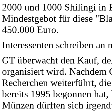
2000 und 1000 Shilingi in F
Mindestgebot für diese "Bl
450.000 Euro.
Interessenten schreiben a
GT überwacht den Kauf, der
organisiert wird. Nachdem 
Recherchen weiterführt, di
bereits 1995 begonnen hat,
Münzen dürften sich irgend