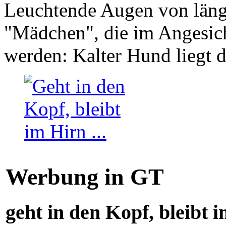
Leuchtende Augen von läng
"Mädchen", die im Angesich
werden: Kalter Hund liegt 
Werbung in GT
geht in den Kopf, bleibt i