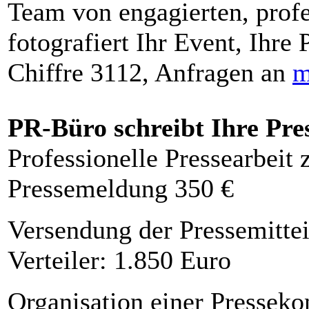
Team von engagierten, profe
fotografiert Ihr Event, Ihre 
Chiffre 3112, Anfragen an
m
PR-Büro schreibt Ihre Pre
Professionelle Pressearbeit
Pressemeldung 350 €
Versendung der Pressemittei
Verteiler: 1.850 Euro
Organisation einer Presseko