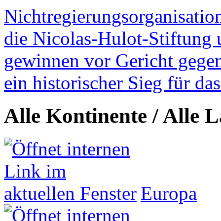
Nichtregierungsorganisatio
die Nicolas-Hulot-Stiftung
gewinnen vor Gericht gegen 
ein historischer Sieg für d
Alle Kontinente / Alle 
Europa