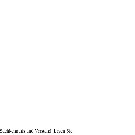
n Sachkenntnis und Verstand. Lesen Sie: