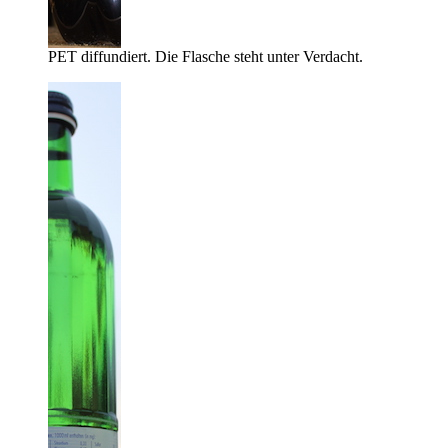
PET diffundiert. Die Flasche steht unter Verdacht.