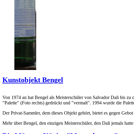
Kunstobjekt Bengel
Von 1974 an hat Bengel als Meisterschüler von Salvador Dali bis zu 
"Palette" (Foto rechts) gedrückt und "vermalt". 1994 wurde die Palet
Der Privat-Sammler, dem dieses Objekt gehört, bietet es gegen Gebot
Mehr über Bengel, den einzigen Meisterschüler, den Dali jemals hatte