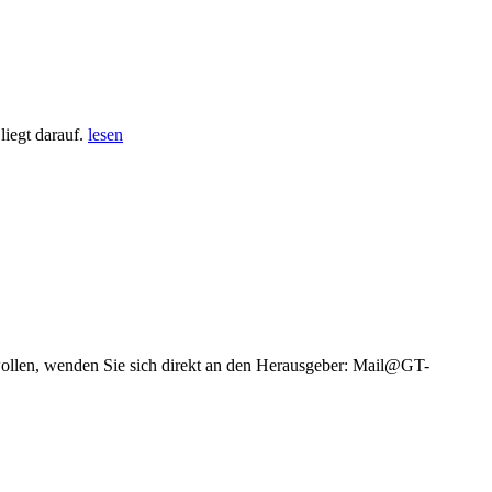
iegt darauf.
lesen
wollen, wenden Sie sich direkt an den Herausgeber: Mail@GT-