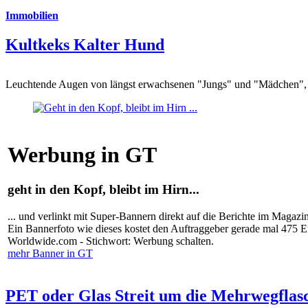
Immobilien
Kultkeks Kalter Hund
Leuchtende Augen von längst erwachsenen "Jungs" und "Mädchen", di
Werbung in GT
geht in den Kopf, bleibt im Hirn...
... und verlinkt mit Super-Bannern direkt auf die Berichte im Magazi
Ein Bannerfoto wie dieses kostet den Auftraggeber gerade mal 475 
Worldwide.com - Stichwort: Werbung schalten.
mehr Banner in GT
PET oder Glas Streit um die Mehrwegflas