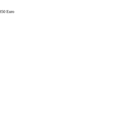
.850 Euro