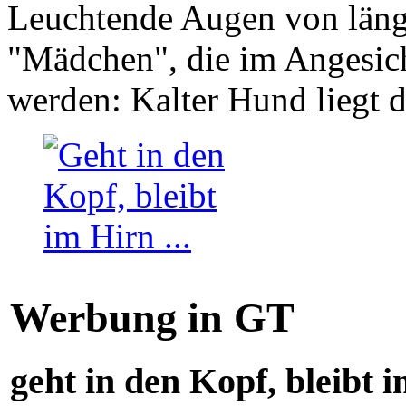
Leuchtende Augen von läng
"Mädchen", die im Angesich
werden: Kalter Hund liegt 
Werbung in GT
geht in den Kopf, bleibt i