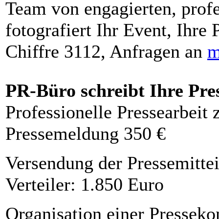
Team von engagierten, profe
fotografiert Ihr Event, Ihre 
Chiffre 3112, Anfragen an
m
PR-Büro schreibt Ihre Pre
Professionelle Pressearbeit
Pressemeldung 350 €
Versendung der Pressemittei
Verteiler: 1.850 Euro
Organisation einer Presseko