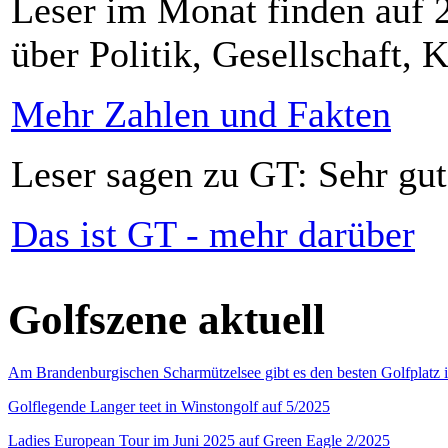
Leser im Monat finden auf 2
über Politik, Gesellschaft, K
Mehr Zahlen und Fakten
Leser sagen zu GT: Sehr gut
Das ist GT - mehr darüber
Golfszene aktuell
Am Brandenburgischen Scharmützelsee gibt es den besten Golfplatz 
Golflegende Langer teet in Winstongolf auf 5/2025
Ladies European Tour im Juni 2025 auf Green Eagle 2/2025