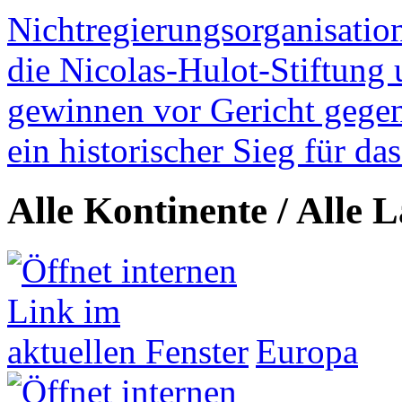
Nichtregierungsorganisatio
die Nicolas-Hulot-Stiftung
gewinnen vor Gericht gegen 
ein historischer Sieg für d
Alle Kontinente / Alle 
Europa