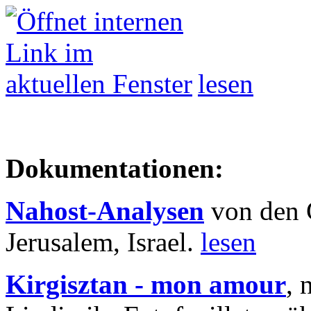
lesen
Dokumentationen:
Nahost-Analysen
von den 
Jerusalem, Israel.
lesen
Kirgisztan - mon amour
, 