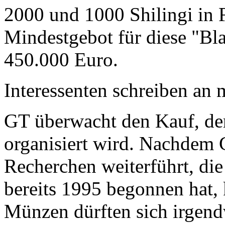
2000 und 1000 Shilingi in F
Mindestgebot für diese "Bl
450.000 Euro.
Interessenten schreiben a
GT überwacht den Kauf, der
organisiert wird. Nachdem 
Recherchen weiterführt, di
bereits 1995 begonnen hat,
Münzen dürften sich irgend