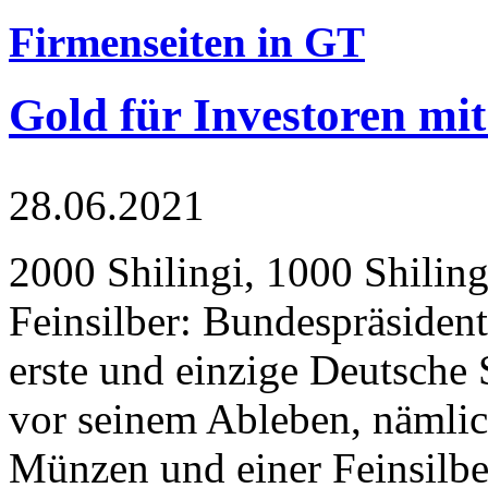
Firmenseiten in GT
Gold für Investoren mit
28.06.2021
2000 Shilingi, 1000 Shiling
Feinsilber: Bundespräsident
erste und einzige Deutsche 
vor seinem Ableben, nämlic
Münzen und einer Feinsilbe