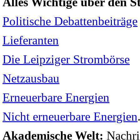
Alles Wichtige über den 
Politische Debattenbeiträge
Lieferanten
Die Leipziger Strombörse
Netzausbau
Erneuerbare Energien
Nicht erneuerbare Energien
Akademische Welt:
Nachri