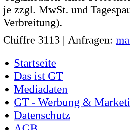
je zzgl. MwSt. und Tagespau
Verbreitung).
Chiffre 3113 | Anfragen:
ma
Startseite
Das ist GT
Mediadaten
GT - Werbung & Market
Datenschutz
AGB