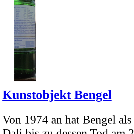
Kunstobjekt Bengel
Von 1974 an hat Bengel als
Dali bis zu dessen Tod am 