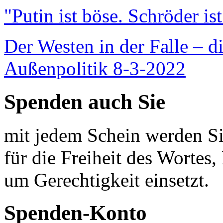
"Putin ist böse. Schröder is
Der Westen in der Falle – d
Außenpolitik 8-3-2022
Spenden auch Sie
mit jedem Schein werden Sie
für die Freiheit des Wortes, 
um Gerechtigkeit einsetzt.
Spenden-Konto