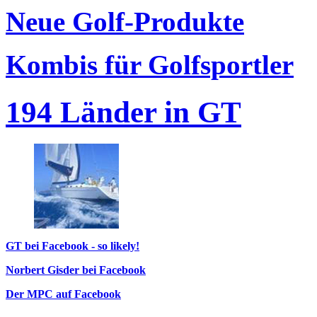
Neue Golf-Produkte
Kombis für Golfsportler
194 Länder in GT
GT bei Facebook - so likely!
Norbert Gisder bei Facebook
Der MPC auf Facebook