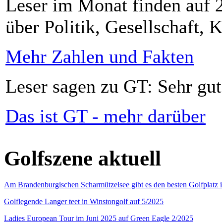
Leser im Monat finden auf 2
über Politik, Gesellschaft, K
Mehr Zahlen und Fakten
Leser sagen zu GT: Sehr gut
Das ist GT - mehr darüber
Golfszene aktuell
Am Brandenburgischen Scharmützelsee gibt es den besten Golfplatz 
Golflegende Langer teet in Winstongolf auf 5/2025
Ladies European Tour im Juni 2025 auf Green Eagle 2/2025