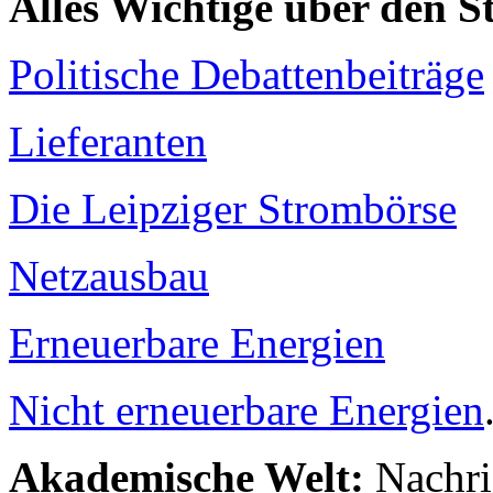
Alles Wichtige über den 
Politische Debattenbeiträge
Lieferanten
Die Leipziger Strombörse
Netzausbau
Erneuerbare Energien
Nicht erneuerbare Energien
Akademische Welt:
Nachri