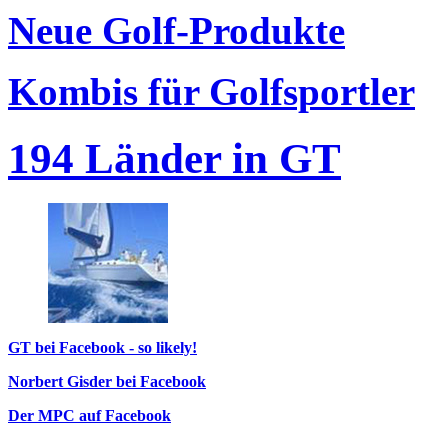
Neue Golf-Produkte
Kombis für Golfsportler
194 Länder in GT
GT bei Facebook - so likely!
Norbert Gisder bei Facebook
Der MPC auf Facebook