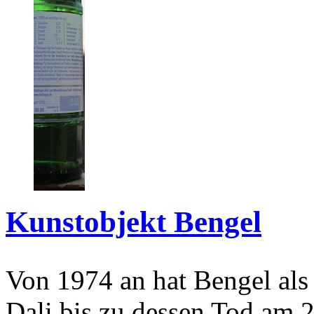
Kunstobjekt Bengel
Von 1974 an hat Bengel als
Dali bis zu dessen Tod am 