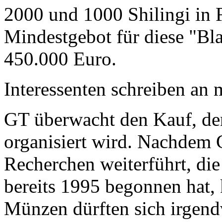
2000 und 1000 Shilingi in F
Mindestgebot für diese "Bl
450.000 Euro.
Interessenten schreiben a
GT überwacht den Kauf, der
organisiert wird. Nachdem 
Recherchen weiterführt, di
bereits 1995 begonnen hat,
Münzen dürften sich irgend