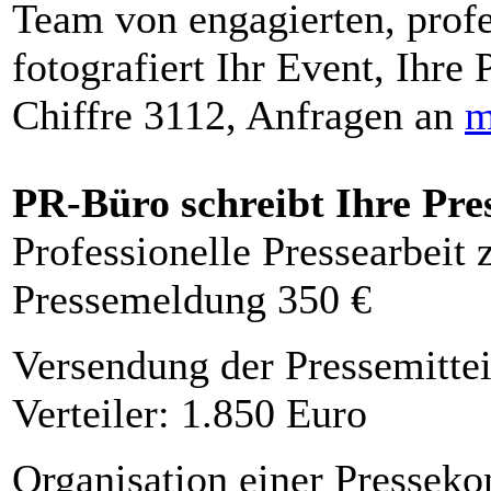
Team von engagierten, profe
fotografiert Ihr Event, Ihre 
Chiffre 3112, Anfragen an
m
PR-Büro schreibt Ihre Pre
Professionelle Pressearbeit
Pressemeldung 350 €
Versendung der Pressemittei
Verteiler: 1.850 Euro
Organisation einer Presseko