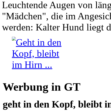
Leuchtende Augen von läng
"Mädchen", die im Angesich
werden: Kalter Hund liegt 
Werbung in GT
geht in den Kopf, bleibt i