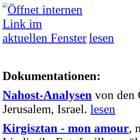
lesen
Dokumentationen:
Nahost-Analysen
von den 
Jerusalem, Israel.
lesen
Kirgisztan - mon amour
, 