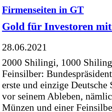
Firmenseiten in GT
Gold für Investoren mit
28.06.2021
2000 Shilingi, 1000 Shiling
Feinsilber: Bundespräsident
erste und einzige Deutsche 
vor seinem Ableben, nämlic
Münzen und einer Feinsilbe