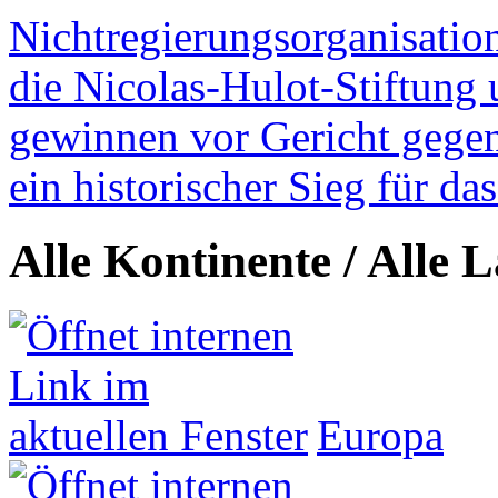
Nichtregierungsorganisatio
die Nicolas-Hulot-Stiftung
gewinnen vor Gericht gegen 
ein historischer Sieg für d
Alle Kontinente / Alle 
Europa