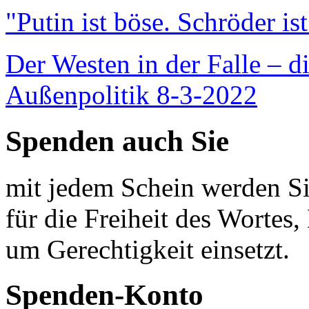
"Putin ist böse. Schröder is
Der Westen in der Falle – d
Außenpolitik 8-3-2022
Spenden auch Sie
mit jedem Schein werden Sie
für die Freiheit des Wortes, 
um Gerechtigkeit einsetzt.
Spenden-Konto